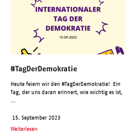
#TagDerDemokratie
Heute feiern wir den #TagDerDemokratie! Ein
Tag, der uns daran erinnert, wie wichtig es ist,
…
15. September 2023
Weiterlesen