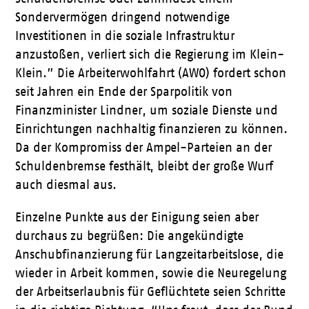
Sondervermögen dringend notwendige
Investitionen in die soziale Infrastruktur
anzustoßen, verliert sich die Regierung im Klein-
Klein.” Die Arbeiterwohlfahrt (AWO) fordert schon
seit Jahren ein Ende der Sparpolitik von
Finanzminister Lindner, um soziale Dienste und
Einrichtungen nachhaltig finanzieren zu können.
Da der Kompromiss der Ampel-Parteien an der
Schuldenbremse festhält, bleibt der große Wurf
auch diesmal aus.
Einzelne Punkte aus der Einigung seien aber
durchaus zu begrüßen: Die angekündigte
Anschubfinanzierung für Langzeitarbeitslose, die
wieder in Arbeit kommen, sowie die Neuregelung
der Arbeitserlaubnis für Geflüchtete seien Schritte