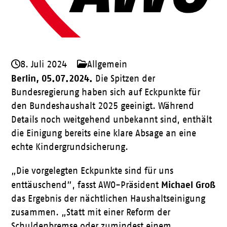
8. Juli 2024
Allgemein
Berlin, 05.07.2024.
Die Spitzen der
Bundesregierung haben sich auf Eckpunkte für
den Bundeshaushalt 2025 geeinigt. Während
Details noch weitgehend unbekannt sind, enthält
die Einigung bereits eine klare Absage an eine
echte Kindergrundsicherung.
„Die vorgelegten Eckpunkte sind für uns
Michael Groß
enttäuschend”, fasst AWO-Präsident
das Ergebnis der nächtlichen Haushaltseinigung
zusammen. „Statt mit einer Reform der
Schuldenbremse oder zumindest einem