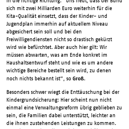
in die richtige Richtung. “Uns freut, dass der Bund
sich mit zwei Milliarden Euro weiterhin für die
Kita-Qualität einsetzt, dass der Kinder- und
Jugendplan immerhin auf aktuellem Niveau
abgesichert sein soll und bei den
Freiwilligendiensten nicht so drastisch gekürzt
wird wie befürchtet. Aber auch hier gilt: Wir
müssen abwarten, was am Ende konkret im
Haushaltsentwurf steht und wie es um andere
wichtige Bereiche bestellt sein wird, zu denen
Groß
noch nichts bekannt ist”, so
.
Besonders schwer wiegt die Enttäuschung bei der
Kindergrundsicherung: Hier scheint nun nicht
einmal eine Verwaltungsreform übrig geblieben zu
sein, die Familien dabei unterstützt, leichter an
die ihnen zustehenden Leistungen zu kommen.