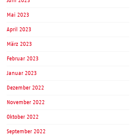
Juni 2023
Mai 2023
April 2023
März 2023
Februar 2023
Januar 2023
Dezember 2022
November 2022
Oktober 2022
September 2022