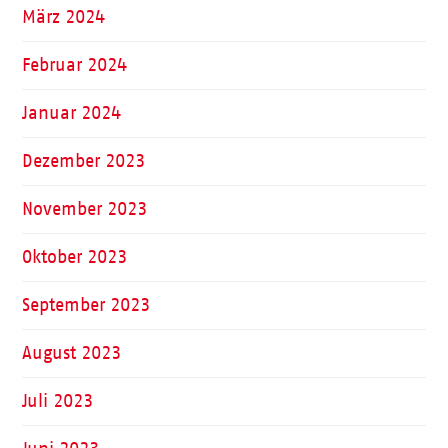
März 2024
Februar 2024
Januar 2024
Dezember 2023
November 2023
Oktober 2023
September 2023
August 2023
Juli 2023