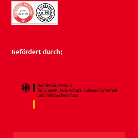
Gefördert durch: