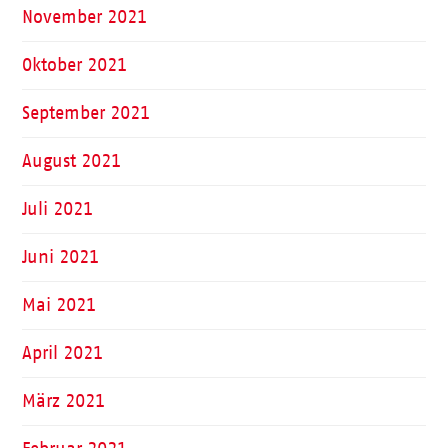
November 2021
Oktober 2021
September 2021
August 2021
Juli 2021
Juni 2021
Mai 2021
April 2021
März 2021