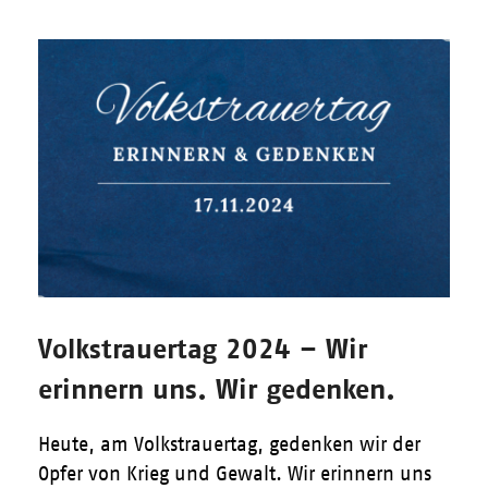
Volkstrauertag 2024 – Wir
erinnern uns. Wir gedenken.
Heute, am Volkstrauertag, gedenken wir der
Opfer von Krieg und Gewalt. Wir erinnern uns