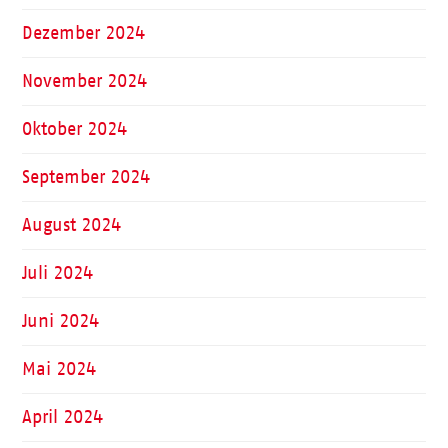
Dezember 2024
November 2024
Oktober 2024
September 2024
August 2024
Juli 2024
Juni 2024
Mai 2024
April 2024