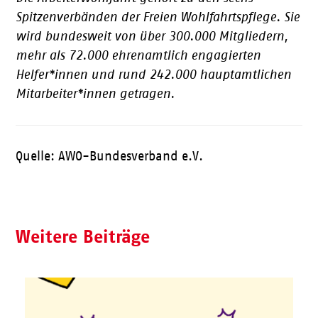
Spitzenverbänden der Freien Wohlfahrtspflege. Sie
wird bundesweit von über 300.000 Mitgliedern,
mehr als 72.000 ehrenamtlich engagierten
Helfer*innen und rund 242.000 hauptamtlichen
Mitarbeiter*innen getragen.
Quelle: AWO-Bundesverband e.V.
Weitere Beiträge