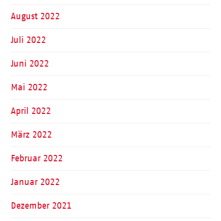
August 2022
Juli 2022
Juni 2022
Mai 2022
April 2022
März 2022
Februar 2022
Januar 2022
Dezember 2021