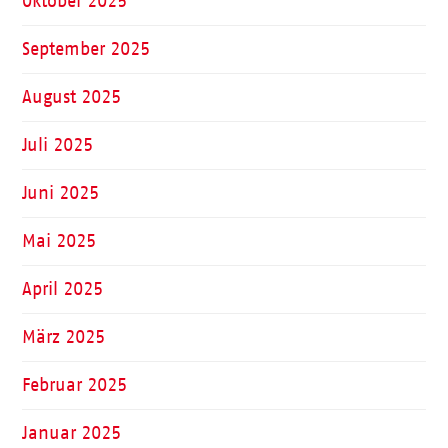
Oktober 2025
September 2025
August 2025
Juli 2025
Juni 2025
Mai 2025
April 2025
März 2025
Februar 2025
Januar 2025