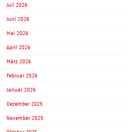
Juli 2026
Juni 2026
Mai 2026
April 2026
März 2026
Februar 2026
Januar 2026
Dezember 2025
November 2025