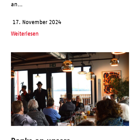
an…
17. November 2024
Weiterlesen