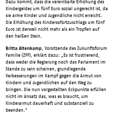
Dazu kommt, dass die vereinbarte Erhöhung des
Kindergeldes um fünf Euro sozial ungerecht ist, da
sie arme Kinder und Jugendliche nicht erreicht.
Die Erhöhung des Kindersofortzuschlags um fünf
Euro ist derweil nicht mehr als ein Tropfen auf
den heißen Stein.
Britta Altenkamp
, Vorsitzende des Zukunftsforum
Familie (ZFF), erklärt dazu: „Es ist frustrierend,
dass weder die Regierung noch das Parlament im
Stande zu sein scheinen, grundlegende
Verbesserungen im Kampf gegen die Armut von
Kindern und Jugendlichen auf den Weg zu
bringen. Die nun vorgestellten Eckpunkte erfüllen
nicht im Ansatz das, was es braucht, um
Kinderarmut dauerhaft und substanziell zu
beenden.”