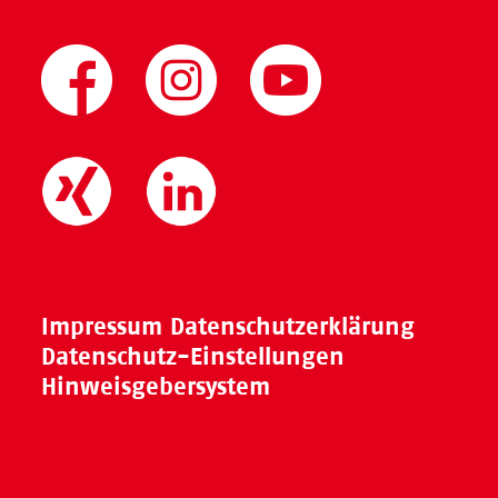
Impressum
Datenschutzerklärung
Datenschutz-Einstellungen
Hinweisgebersystem