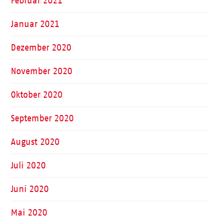
Februar 2021
Januar 2021
Dezember 2020
November 2020
Oktober 2020
September 2020
August 2020
Juli 2020
Juni 2020
Mai 2020