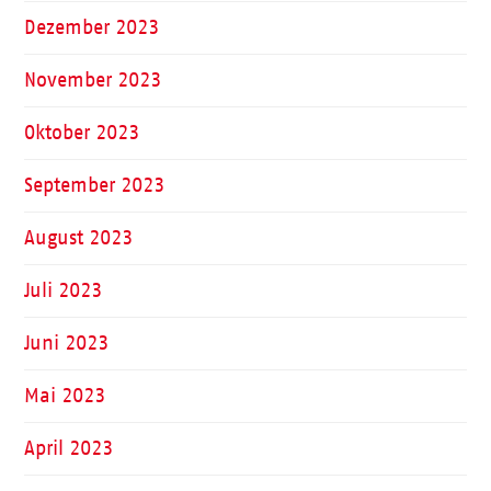
Dezember 2023
November 2023
Oktober 2023
September 2023
August 2023
Juli 2023
Juni 2023
Mai 2023
April 2023