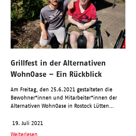
Grillfest in der Alternativen
WohnOase – Ein Rückblick
Am Freitag, den 25.6.2021 gestalteten die
Bewohner*innen und Mitarbeiter*innen der
Alternativen WohnOase in Rostock Lütten…
19. Juli 2021
Weiterlesen