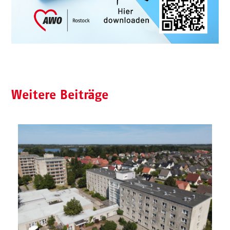
Weitere Beiträge