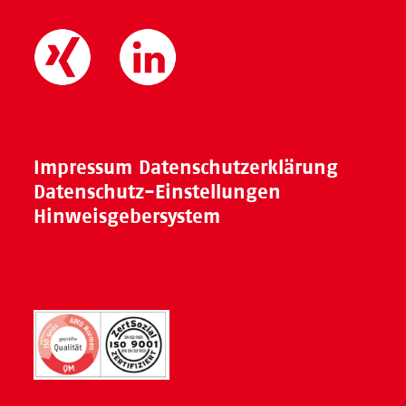
Impressum
Datenschutzerklärung
Datenschutz-Einstellungen
Hinweisgebersystem