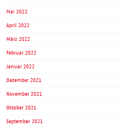
Mai 2022
April 2022
März 2022
Februar 2022
Januar 2022
Dezember 2021
November 2021
Oktober 2021
September 2021