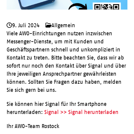
9. Juli 2024
Allgemein
Viele AWO-Einrichtungen nutzen inzwischen
Messenger-Dienste, um mit Kunden und
Geschäftspartnern schnell und unkompliziert in
Kontakt zu treten. Bitte beachten Sie, dass wir ab
sofort nur noch den Kontakt über Signal und über
Ihre jeweiligen Ansprechpartner gewährleisten
können. Sollten Sie Fragen dazu haben, melden
Sie sich gern bei uns.
Sie können hier Signal für Ihr Smartphone
herunterladen:
Signal >> Signal herunterladen
Ihr AWO-Team Rostock