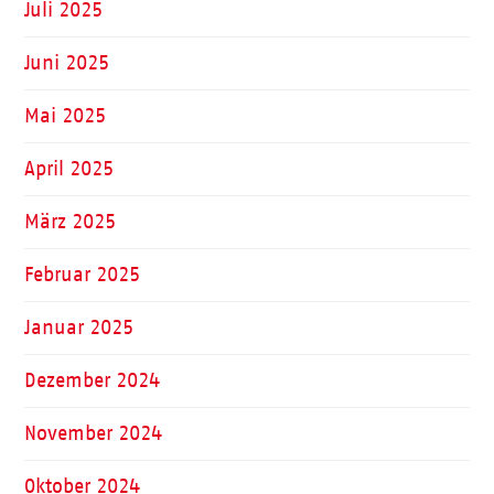
Juli 2025
Juni 2025
Mai 2025
April 2025
März 2025
Februar 2025
Januar 2025
Dezember 2024
November 2024
Oktober 2024