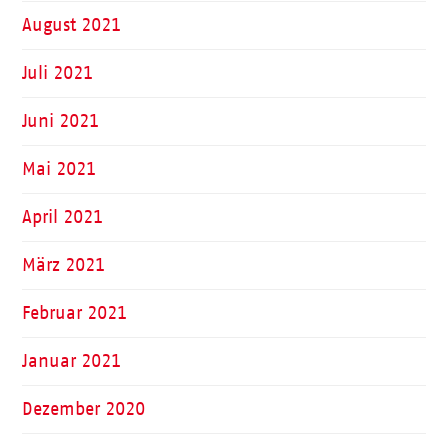
August 2021
Juli 2021
Juni 2021
Mai 2021
April 2021
März 2021
Februar 2021
Januar 2021
Dezember 2020