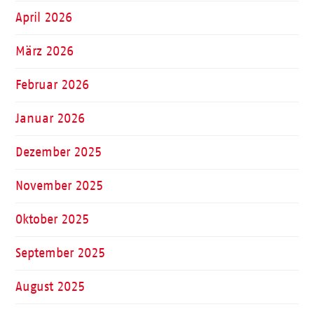
April 2026
März 2026
Februar 2026
Januar 2026
Dezember 2025
November 2025
Oktober 2025
September 2025
August 2025