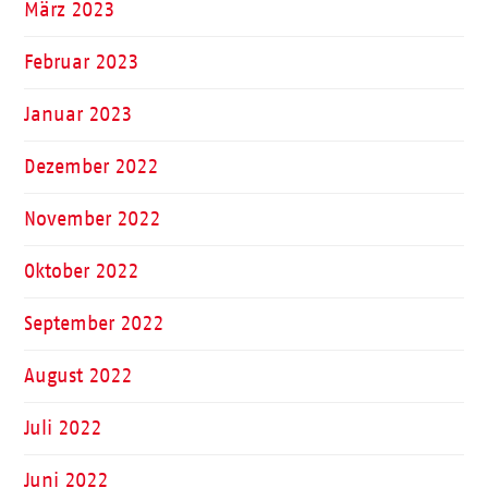
März 2023
Februar 2023
Januar 2023
Dezember 2022
November 2022
Oktober 2022
September 2022
August 2022
Juli 2022
Juni 2022