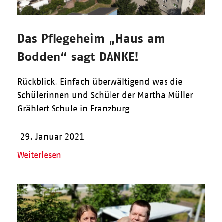
Das Pflegeheim „Haus am
Bodden“ sagt DANKE!
Rückblick. Einfach überwältigend was die
Schülerinnen und Schüler der Martha Müller
Grählert Schule in Franzburg…
29. Januar 2021
Weiterlesen