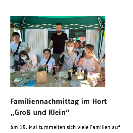
Familiennachmittag im Hort
„Groß und Klein“
Am 15. Mai tummelten sich viele Familien auf