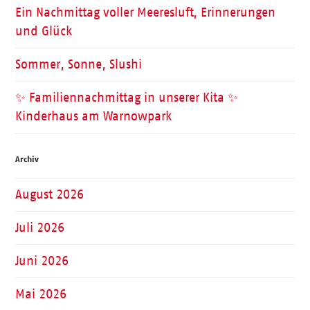
Ein Nachmittag voller Meeresluft, Erinnerungen
und Glück
Sommer, Sonne, Slushi
✨ Familiennachmittag in unserer Kita ✨
Kinderhaus am Warnowpark
Archiv
August 2026
Juli 2026
Juni 2026
Mai 2026