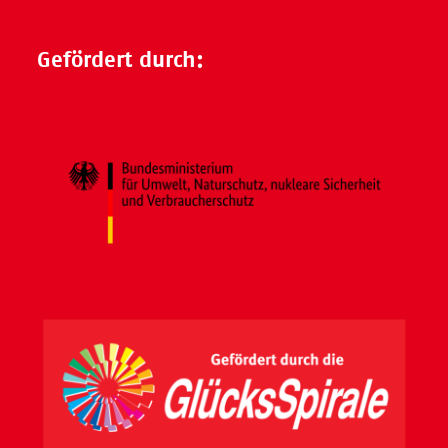
Gefördert durch: