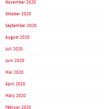
November 2020
Oktober 2020
September 2020
August 2020
Juli 2020
Juni 2020
Mai 2020
April 2020
März 2020
Februar 2020