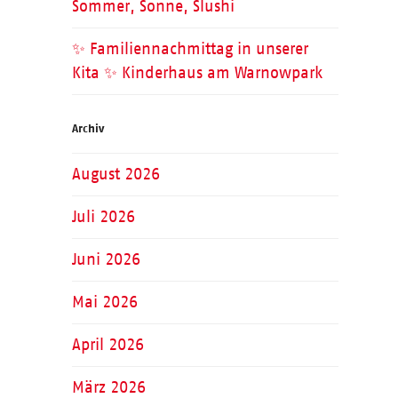
Sommer, Sonne, Slushi
✨ Familiennachmittag in unserer
Kita ✨ Kinderhaus am Warnowpark
Archiv
August 2026
Juli 2026
Juni 2026
Mai 2026
April 2026
März 2026