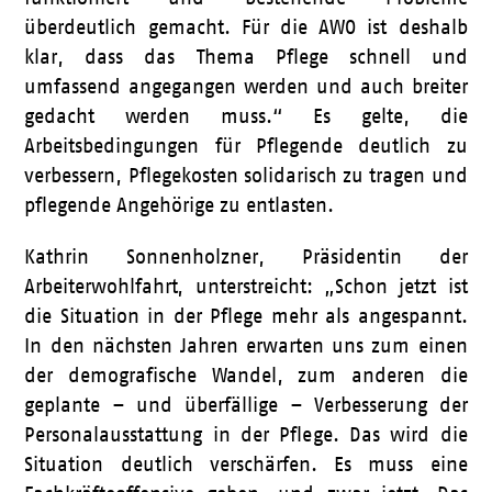
überdeutlich gemacht. Für die AWO ist deshalb
klar, dass das Thema Pflege schnell und
umfassend angegangen werden und auch breiter
gedacht werden muss.“ Es gelte, die
Arbeitsbedingungen für Pflegende deutlich zu
verbessern, Pflegekosten solidarisch zu tragen und
pflegende Angehörige zu entlasten.
Kathrin Sonnenholzner, Präsidentin der
Arbeiterwohlfahrt, unterstreicht: „Schon jetzt ist
die Situation in der Pflege mehr als angespannt.
In den nächsten Jahren erwarten uns zum einen
der demografische Wandel, zum anderen die
geplante – und überfällige – Verbesserung der
Personalausstattung in der Pflege. Das wird die
Situation deutlich verschärfen. Es muss eine