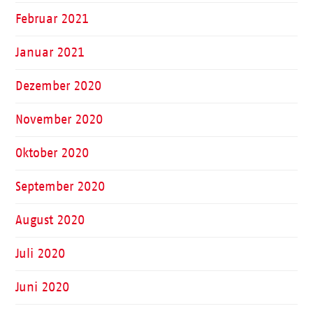
Februar 2021
Januar 2021
Dezember 2020
November 2020
Oktober 2020
September 2020
August 2020
Juli 2020
Juni 2020