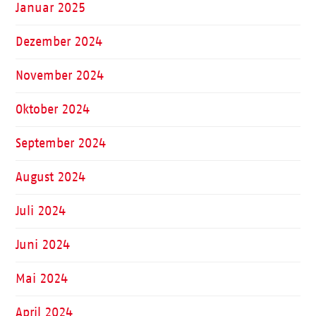
Januar 2025
Dezember 2024
November 2024
Oktober 2024
September 2024
August 2024
Juli 2024
Juni 2024
Mai 2024
April 2024