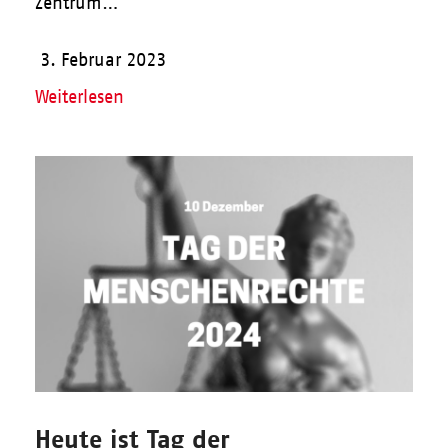
Zentrum…
3. Februar 2023
Weiterlesen
Heute ist Tag der