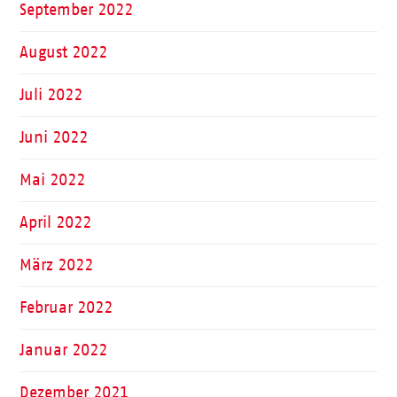
September 2022
August 2022
Juli 2022
Juni 2022
Mai 2022
April 2022
März 2022
Februar 2022
Januar 2022
Dezember 2021