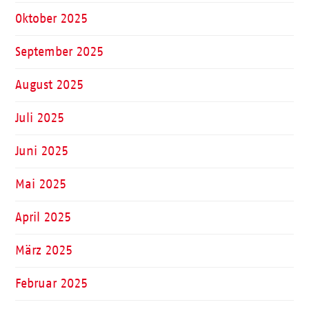
Oktober 2025
September 2025
August 2025
Juli 2025
Juni 2025
Mai 2025
April 2025
März 2025
Februar 2025