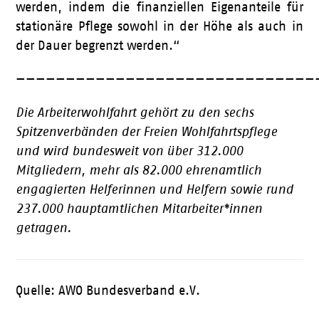
werden, indem die finanziellen Eigenanteile für
stationäre Pflege sowohl in der Höhe als auch in
der Dauer begrenzt werden.“
——————————————————————————————
Die Arbeiterwohlfahrt gehört zu den sechs
Spitzenverbänden der Freien Wohlfahrtspflege
und wird bundesweit von über 312.000
Mitgliedern, mehr als 82.000 ehrenamtlich
engagierten Helferinnen und Helfern sowie rund
237.000 hauptamtlichen Mitarbeiter*innen
getragen.
Quelle: AWO Bundesverband e.V.