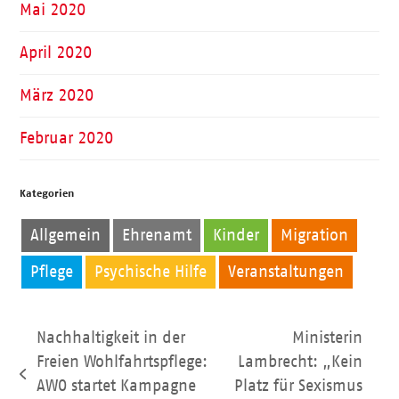
Mai 2020
April 2020
März 2020
Februar 2020
Kategorien
Allgemein
Ehrenamt
Kinder
Migration
Pflege
Psychische Hilfe
Veranstaltungen
Nachhaltigkeit in der
Ministerin
Freien Wohlfahrtspflege:
Lambrecht: „Kein
vorheriger
AWO startet Kampagne
Platz für Sexismus