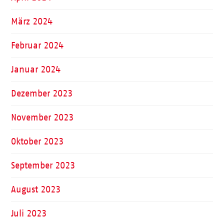
März 2024
Februar 2024
Januar 2024
Dezember 2023
November 2023
Oktober 2023
September 2023
August 2023
Juli 2023