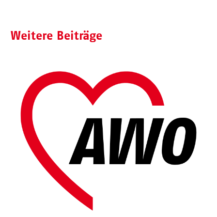
Weitere Beiträge