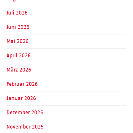
Juli 2026
Juni 2026
Mai 2026
April 2026
März 2026
Februar 2026
Januar 2026
Dezember 2025
November 2025