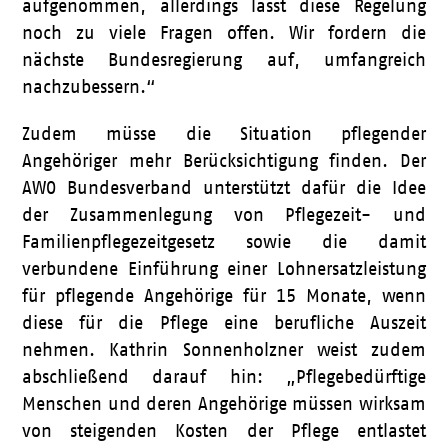
aufgenommen, allerdings lässt diese Regelung
noch zu viele Fragen offen. Wir fordern die
nächste Bundesregierung auf, umfangreich
nachzubessern.“
Zudem müsse die Situation pflegender
Angehöriger mehr Berücksichtigung finden. Der
AWO Bundesverband unterstützt dafür die Idee
der Zusammenlegung von Pflegezeit- und
Familienpflegezeitgesetz sowie die damit
verbundene Einführung einer Lohnersatzleistung
für pflegende Angehörige für 15 Monate, wenn
diese für die Pflege eine berufliche Auszeit
nehmen. Kathrin Sonnenholzner weist zudem
abschließend darauf hin: „Pflegebedürftige
Menschen und deren Angehörige müssen wirksam
von steigenden Kosten der Pflege entlastet