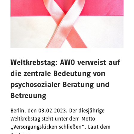
Weltkrebstag: AWO verweist auf
die zentrale Bedeutung von
psychosozialer Beratung und
Betreuung
Berlin, den 03.02.2023. Der diesjährige
Weltkrebstag steht unter dem Motto
„Versorgungslücken schließen“. Laut dem