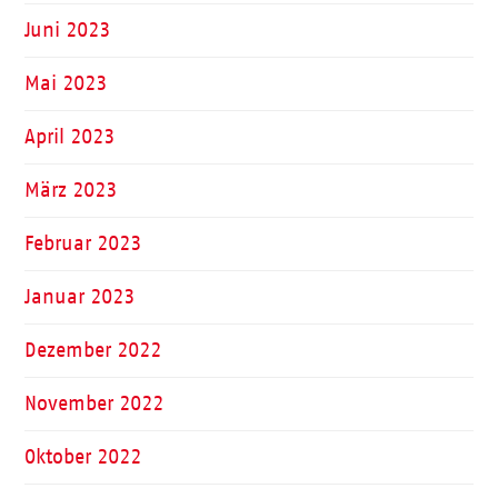
Juni 2023
Mai 2023
April 2023
März 2023
Februar 2023
Januar 2023
Dezember 2022
November 2022
Oktober 2022