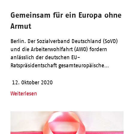
Gemeinsam für ein Europa ohne
Armut
Berlin. Der Sozialverband Deutschland (SoVD)
und die Arbeiterwohlfahrt (AWO) fordern
anlässlich der deutschen EU-
Ratspräsidentschaft gesamteuropäische…
12. Oktober 2020
Weiterlesen