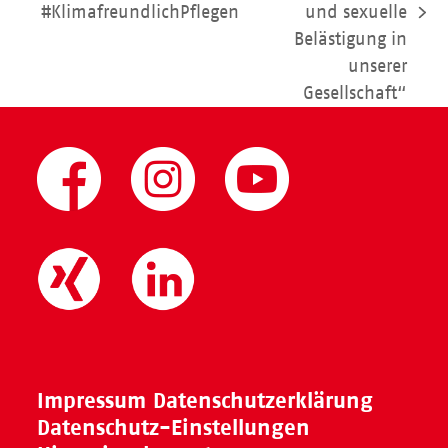
Beitrag:
#KlimafreundlichPflegen
und sexuelle
Nächster
Belästigung in
Beitrag:
unserer
Gesellschaft“
Impressum
Datenschutzerklärung
Datenschutz-Einstellungen