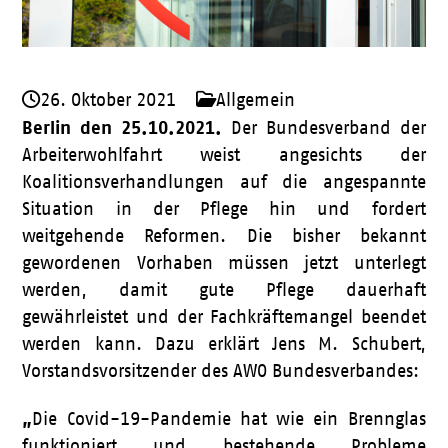
26. Oktober 2021
Allgemein
Berlin den 25.10.2021.
Der Bundesverband der
Arbeiterwohlfahrt weist angesichts der
Koalitionsverhandlungen auf die angespannte
Situation in der Pflege hin und fordert
weitgehende Reformen. Die bisher bekannt
gewordenen Vorhaben müssen jetzt unterlegt
werden, damit gute Pflege dauerhaft
gewährleistet und der Fachkräftemangel beendet
werden kann. Dazu erklärt Jens M. Schubert,
Vorstandsvorsitzender des AWO Bundesverbandes:
„
Die Covid-19-Pandemie hat wie ein Brennglas
funktioniert und bestehende Probleme