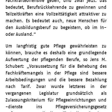
Fachkräfteoffensive geben, und zwar jetzt. Das
bedeutet, Berufsrückkehrende zu gewinnen und
Teilzeitkräften eine Vollzeittätigkeit attraktiver zu
machen. Es bedeutet auch, neue Menschen für
den Ausbildungsberuf zu begeistern, ob im In-
oder Ausland.“
Um langfristig gute Pflege gewährleisten zu
können, brauche es deshalb eine grundlegende
Aufwertung der pflegenden Berufe, so Jens M.
Schubert: „Voraussetzung für die Behebung des
Fachkräftemangels in der Pflege sind bessere
Arbeitsbedingungen und die bessere Bezahlung
nach Tarif. Zwar wurde letzteres in der
vergangenen Legislatur grundsätzlich als
Zulassungskriterium für Pflegeeinrichtungen und
-dienste ins Pflegeversicherungsgesetz