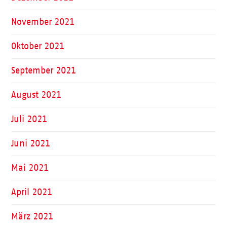
November 2021
Oktober 2021
September 2021
August 2021
Juli 2021
Juni 2021
Mai 2021
April 2021
März 2021