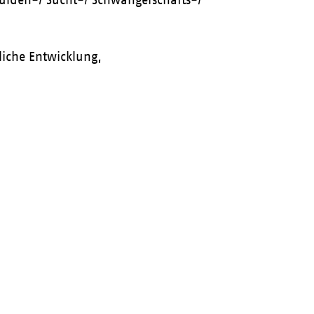
liche Entwicklung,