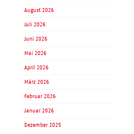
August 2026
Juli 2026
Juni 2026
Mai 2026
April 2026
März 2026
Februar 2026
Januar 2026
Dezember 2025