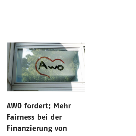
AWO fordert: Mehr
Fairness bei der
Finanzierung von