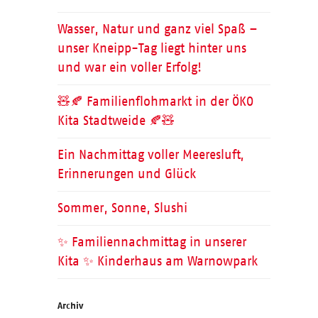
Wasser, Natur und ganz viel Spaß –
unser Kneipp-Tag liegt hinter uns
und war ein voller Erfolg!
🧸🍂 Familienflohmarkt in der ÖKO
Kita Stadtweide 🍂🧸
Ein Nachmittag voller Meeresluft,
Erinnerungen und Glück
Sommer, Sonne, Slushi
✨ Familiennachmittag in unserer
Kita ✨ Kinderhaus am Warnowpark
Archiv