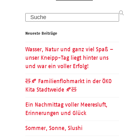
Search
Neueste Beiträge
Wasser, Natur und ganz viel Spaß –
unser Kneipp-Tag liegt hinter uns
und war ein voller Erfolg!
🧸🍂 Familienflohmarkt in der ÖKO
Kita Stadtweide 🍂🧸
Ein Nachmittag voller Meeresluft,
Erinnerungen und Glück
Sommer, Sonne, Slushi