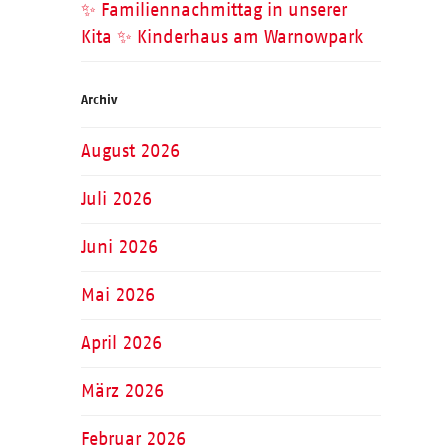
✨ Familiennachmittag in unserer
Kita ✨ Kinderhaus am Warnowpark
Archiv
August 2026
Juli 2026
Juni 2026
Mai 2026
April 2026
März 2026
Februar 2026