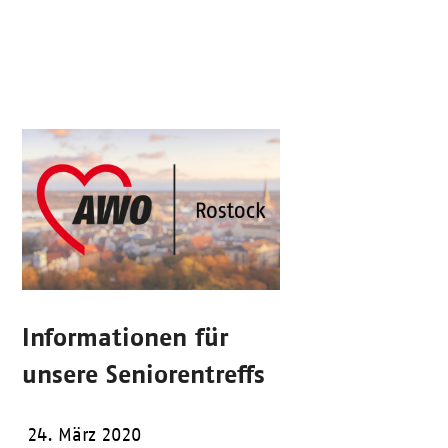
Informationen für
unsere Seniorentreffs
24. März 2020