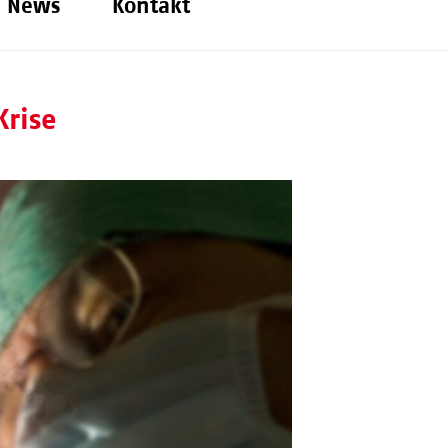
News
Kontakt
Krise