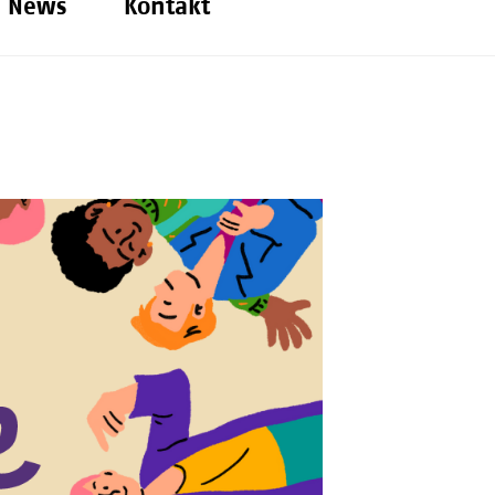
News
Kontakt