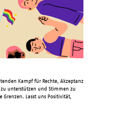
ltenden Kampf für Rechte, Akzeptanz
r zu unterstützen und Stimmen zu
 Grenzen. Lasst uns Positivität,