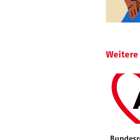
Weitere
Bundesr