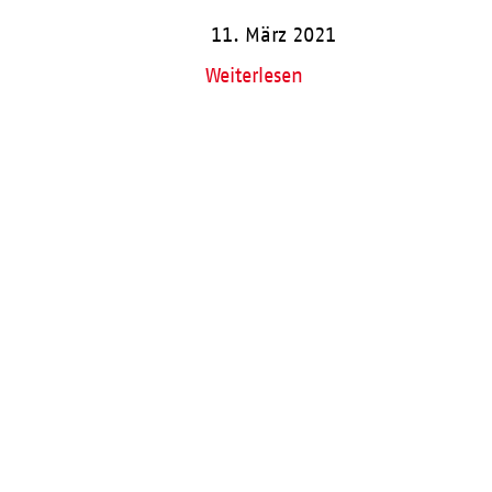
11. März 2021
Weiterlesen