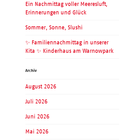
Ein Nachmittag voller Meeresluft,
Erinnerungen und Glück
Sommer, Sonne, Slushi
✨ Familiennachmittag in unserer
Kita ✨ Kinderhaus am Warnowpark
Archiv
August 2026
Juli 2026
Juni 2026
Mai 2026