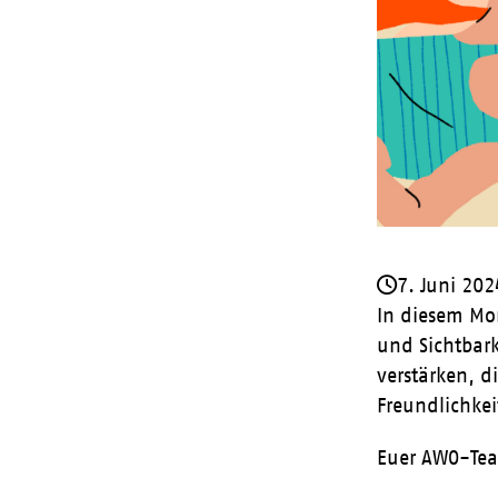
7. Juni 202
In diesem Mo
und Sichtbar
verstärken, d
Freundlichkei
Euer AWO-Tea