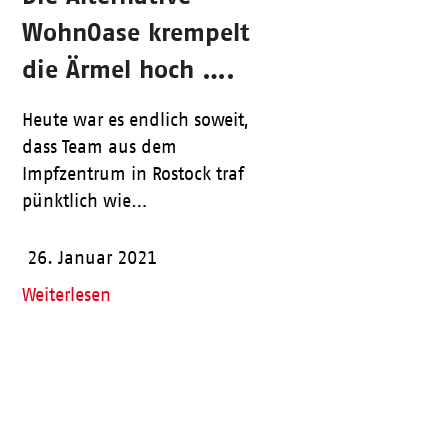
WohnOase krempelt
die Ärmel hoch ….
Heute war es endlich soweit,
dass Team aus dem
Impfzentrum in Rostock traf
pünktlich wie…
26. Januar 2021
Weiterlesen