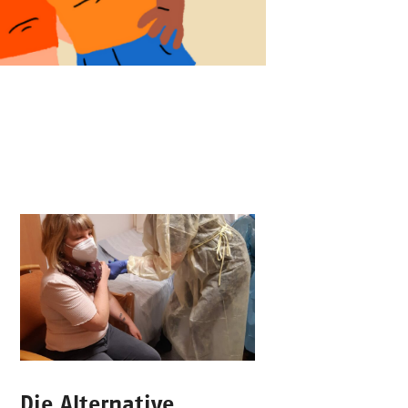
Die Alternative