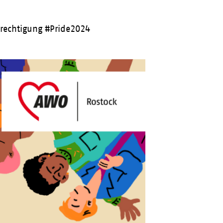
rechtigung #Pride2024