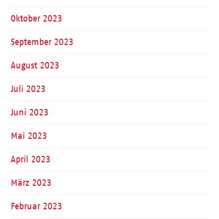
Oktober 2023
September 2023
August 2023
Juli 2023
Juni 2023
Mai 2023
April 2023
März 2023
Februar 2023