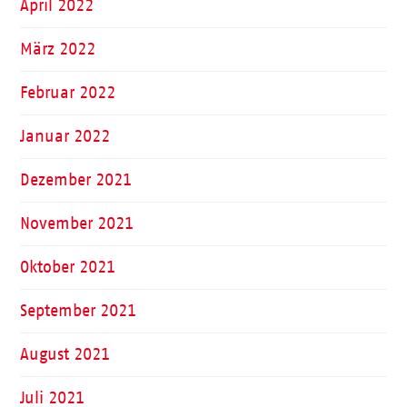
April 2022
März 2022
Februar 2022
Januar 2022
Dezember 2021
November 2021
Oktober 2021
September 2021
August 2021
Juli 2021