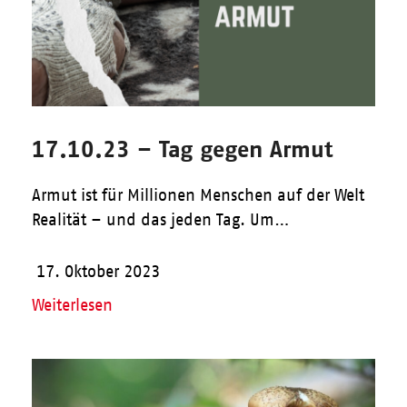
17.10.23 – Tag gegen Armut
Armut ist für Millionen Menschen auf der Welt
Realität – und das jeden Tag. Um…
17. Oktober 2023
Weiterlesen