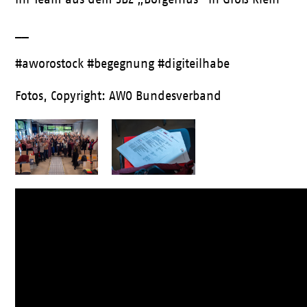
__
#aworostock #begegnung #digiteilhabe
Fotos, Copyright: AWO Bundesverband