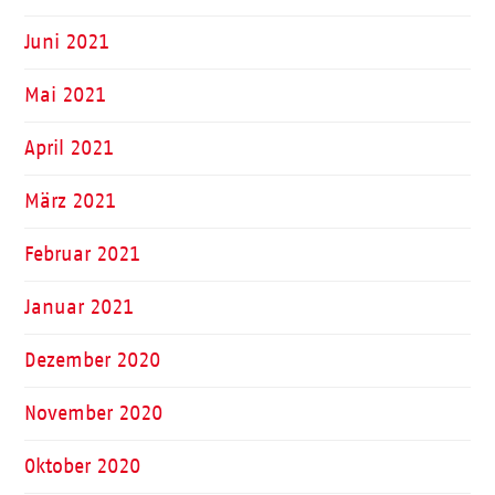
Juni 2021
Mai 2021
April 2021
März 2021
Februar 2021
Januar 2021
Dezember 2020
November 2020
Oktober 2020