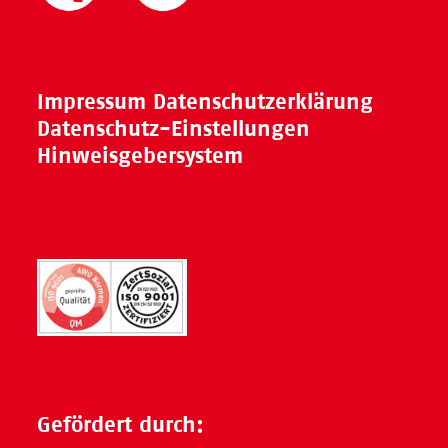
Impressum
Datenschutzerklärung
Datenschutz-Einstellungen
Hinweisgebersystem
Gefördert durch: