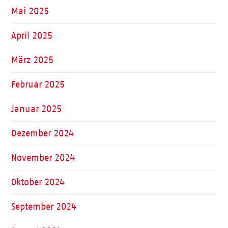
Mai 2025
April 2025
März 2025
Februar 2025
Januar 2025
Dezember 2024
November 2024
Oktober 2024
September 2024