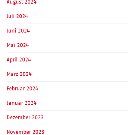
August 2024
Juli 2024
Juni 2024
Mai 2024
April 2024
März 2024
Februar 2024
Januar 2024
Dezember 2023
November 2023