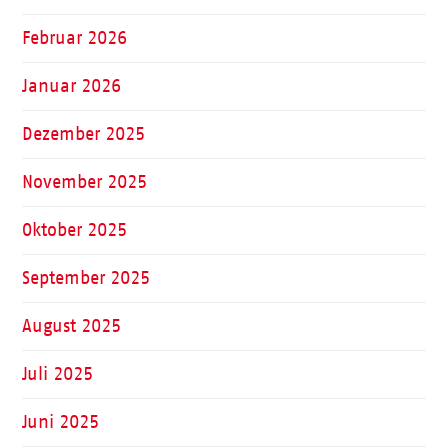
Februar 2026
Januar 2026
Dezember 2025
November 2025
Oktober 2025
September 2025
August 2025
Juli 2025
Juni 2025