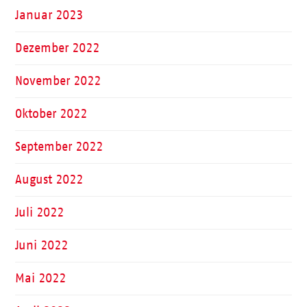
Januar 2023
Dezember 2022
November 2022
Oktober 2022
September 2022
August 2022
Juli 2022
Juni 2022
Mai 2022