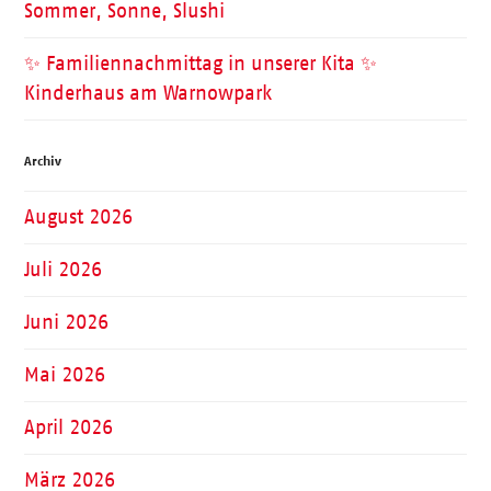
Sommer, Sonne, Slushi
✨ Familiennachmittag in unserer Kita ✨
Kinderhaus am Warnowpark
Archiv
August 2026
Juli 2026
Juni 2026
Mai 2026
April 2026
März 2026