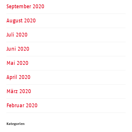
September 2020
August 2020
Juli 2020
Juni 2020
Mai 2020
April 2020
März 2020
Februar 2020
Kategorien