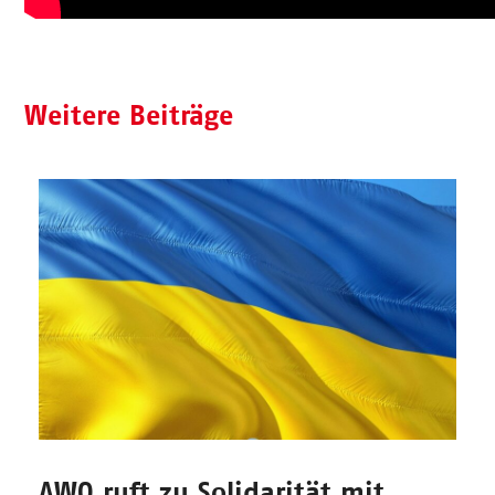
Weitere Beiträge
AWO ruft zu Solidarität mit