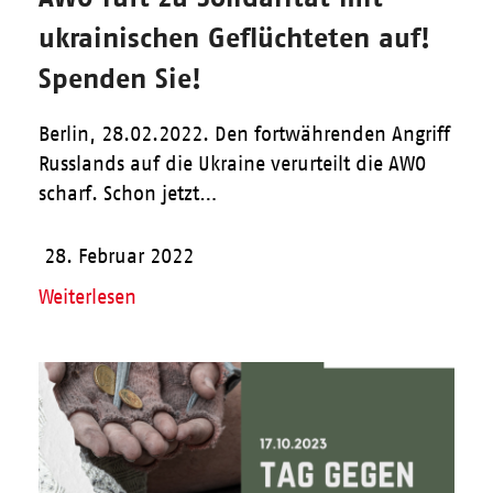
ukrainischen Geflüchteten auf!
Spenden Sie!
Berlin, 28.02.2022. Den fortwährenden Angriff
Russlands auf die Ukraine verurteilt die AWO
scharf. Schon jetzt…
28. Februar 2022
Weiterlesen