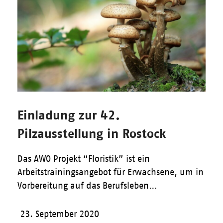
Einladung zur 42.
Pilzausstellung in Rostock
Das AWO Projekt “Floristik” ist ein
Arbeitstrainingsangebot für Erwachsene, um in
Vorbereitung auf das Berufsleben…
23. September 2020