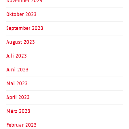
November 2023
Oktober 2023
September 2023
August 2023
Juli 2023
Juni 2023
Mai 2023
April 2023
März 2023
Februar 2023