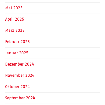
Mai 2025
April 2025
März 2025
Februar 2025
Januar 2025
Dezember 2024
November 2024
Oktober 2024
September 2024