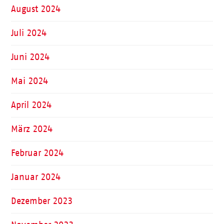
August 2024
Juli 2024
Juni 2024
Mai 2024
April 2024
März 2024
Februar 2024
Januar 2024
Dezember 2023