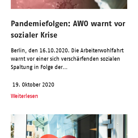
Pandemiefolgen: AWO warnt vor
sozialer Krise
Berlin, den 16.10.2020. Die Arbeiterwohlfahrt
warnt vor einer sich verschärfenden sozialen
Spaltung in Folge der…
19. Oktober 2020
Weiterlesen