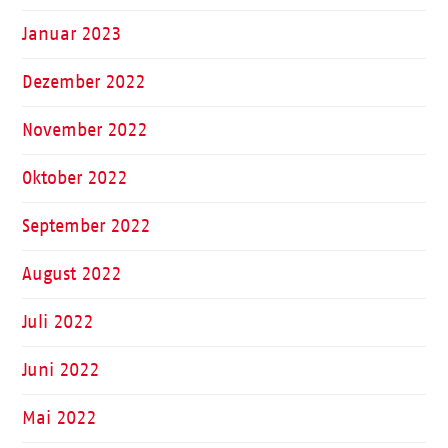
Januar 2023
Dezember 2022
November 2022
Oktober 2022
September 2022
August 2022
Juli 2022
Juni 2022
Mai 2022