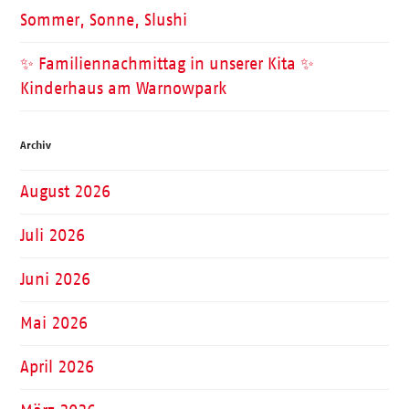
Sommer, Sonne, Slushi
✨ Familiennachmittag in unserer Kita ✨
Kinderhaus am Warnowpark
Archiv
August 2026
Juli 2026
Juni 2026
Mai 2026
April 2026