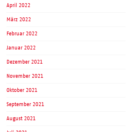
April 2022
März 2022
Februar 2022
Januar 2022
Dezember 2021
November 2021
Oktober 2021
September 2021
August 2021