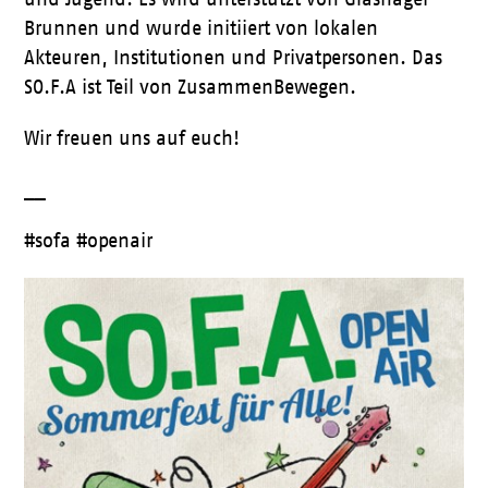
Brunnen und wurde initiiert von lokalen
Akteuren, Institutionen und Privatpersonen. Das
SO.F.A ist Teil von ZusammenBewegen.
Wir freuen uns auf euch!
__
#sofa #openair