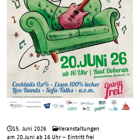
15. Juni 2026
Veranstaltungen
am 20.Juni ab 16 Uhr – Eintritt frei