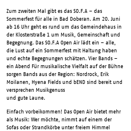
Zum zweiten Mal gibt es das SO.F.A – das
Sommerfest für alle in Bad Doberan. Am 20. Juni
ab 16 Uhr geht es rund um das Gemeindehaus in
der Klosterstraße 1 um Musik, Gemeinschaft und
Begegnung. Das SO.F.A Open Air lädt ein – alle,
die Lust auf ein Sommerfest mit Haltung haben
und echte Begegnungen schätzen. Vier Bands –
ein Abend Für musikalische Vielfalt auf der Bühne
sorgen Bands aus der Region: Nordrock, Erik
Moilanen, Hyena Fields und bEND sind bereit und
versprechen Musikgenuss
und gute Laune.
Einfach vorbeikommen! Das Open Air bietet mehr
als Musik: Wer möchte, nimmt auf einem der
Sofas oder Strandkörbe unter freiem Himmel