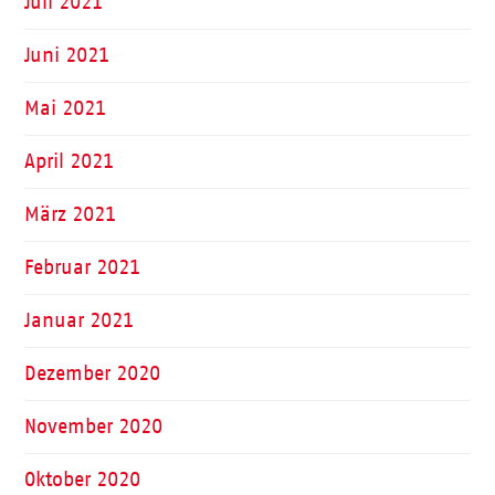
Juli 2021
Juni 2021
Mai 2021
April 2021
März 2021
Februar 2021
Januar 2021
Dezember 2020
November 2020
Oktober 2020