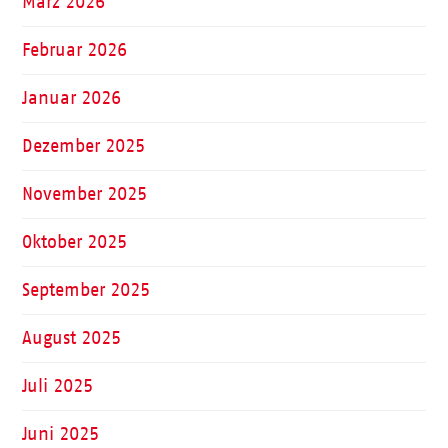
März 2026
Februar 2026
Januar 2026
Dezember 2025
November 2025
Oktober 2025
September 2025
August 2025
Juli 2025
Juni 2025