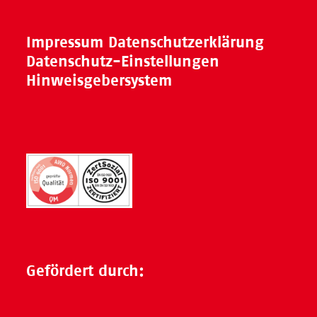
Impressum
Datenschutzerklärung
Datenschutz-Einstellungen
Hinweisgebersystem
Gefördert durch: