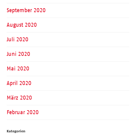
September 2020
August 2020
Juli 2020
Juni 2020
Mai 2020
April 2020
März 2020
Februar 2020
Kategorien