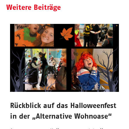
Weitere Beiträge
Rückblick auf das Halloweenfest
in der „Alternative Wohnoase“