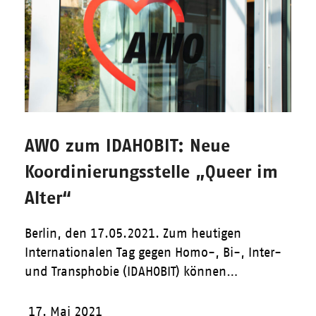
AWO zum IDAHOBIT: Neue
Koordinierungsstelle „Queer im
Alter“
Berlin, den 17.05.2021. Zum heutigen
Internationalen Tag gegen Homo-, Bi-, Inter-
und Transphobie (IDAHOBIT) können…
17. Mai 2021