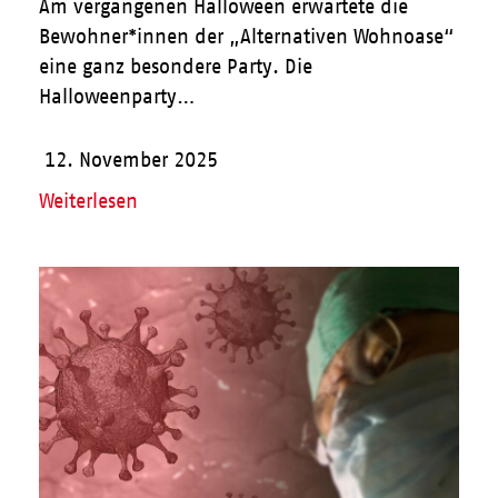
Am vergangenen Halloween erwartete die
Bewohner*innen der „Alternativen Wohnoase“
eine ganz besondere Party. Die
Halloweenparty…
12. November 2025
Weiterlesen