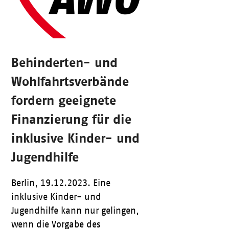
Behinderten- und
Wohlfahrtsverbände
fordern geeignete
Finanzierung für die
inklusive Kinder- und
Jugendhilfe
Berlin, 19.12.2023. Eine
inklusive Kinder- und
Jugendhilfe kann nur gelingen,
wenn die Vorgabe des