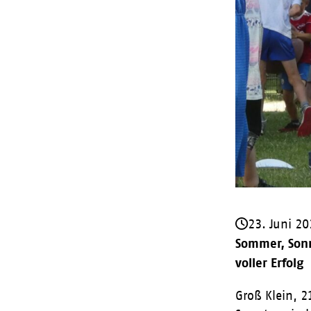
23. Juni 2
Sommer, Sonn
voller Erfolg
Groß Klein, 