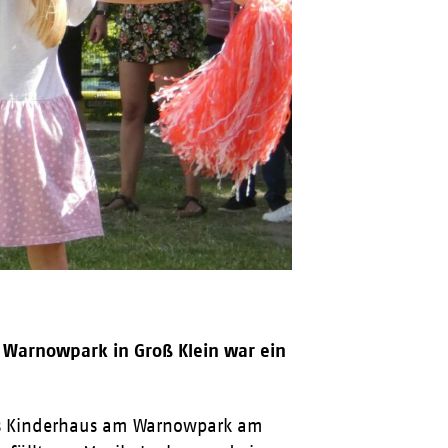
Warnowpark in Groß Klein war ein
das Kinderhaus am Warnowpark am