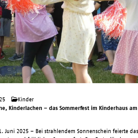
025
Kinder
e, Kinderlachen – das Sommerfest im Kinderhaus am 
21. Juni 2025 – Bei strahlendem Sonnenschein feierte 