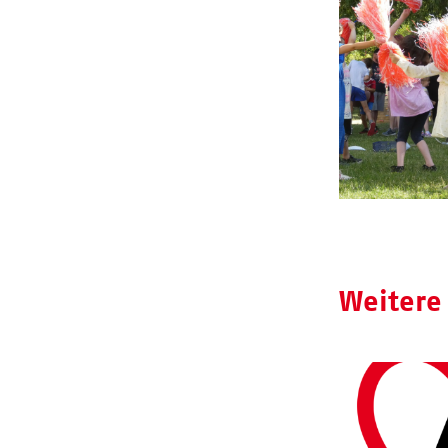
Weitere