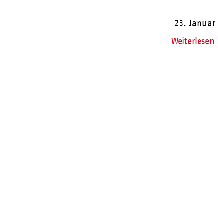
23. Januar
Weiterlesen