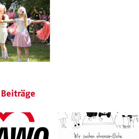
 Beiträge