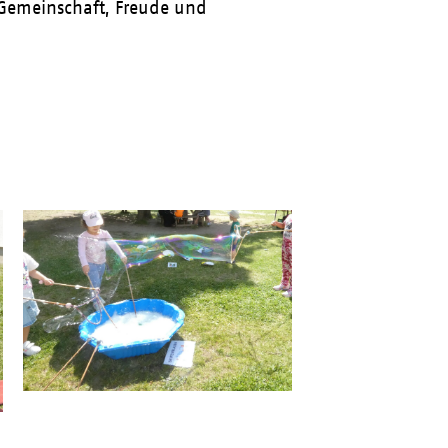
 Gemeinschaft, Freude und