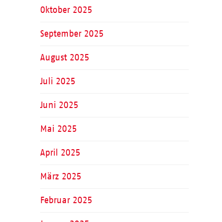
Oktober 2025
September 2025
August 2025
Juli 2025
Juni 2025
Mai 2025
April 2025
März 2025
Februar 2025