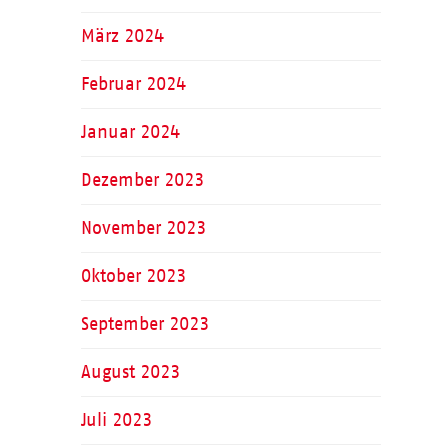
März 2024
Februar 2024
Januar 2024
Dezember 2023
November 2023
Oktober 2023
September 2023
August 2023
Juli 2023