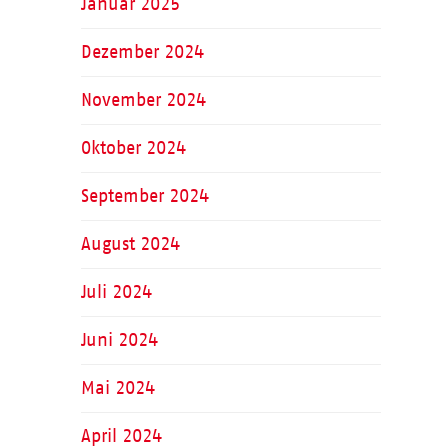
Januar 2025
Dezember 2024
November 2024
Oktober 2024
September 2024
August 2024
Juli 2024
Juni 2024
Mai 2024
April 2024