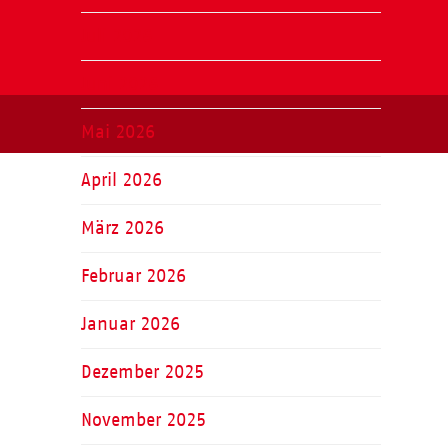
Juli 2026
Juni 2026
Mai 2026
April 2026
März 2026
Februar 2026
Januar 2026
Dezember 2025
November 2025