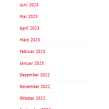
Juni 2023
Mai 2023
April 2023
März 2023
Februar 2023
Januar 2023
Dezember 2022
November 2022
Oktober 2022