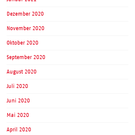
Dezember 2020
November 2020
Oktober 2020
September 2020
August 2020
Juli 2020
Juni 2020
Mai 2020
April 2020