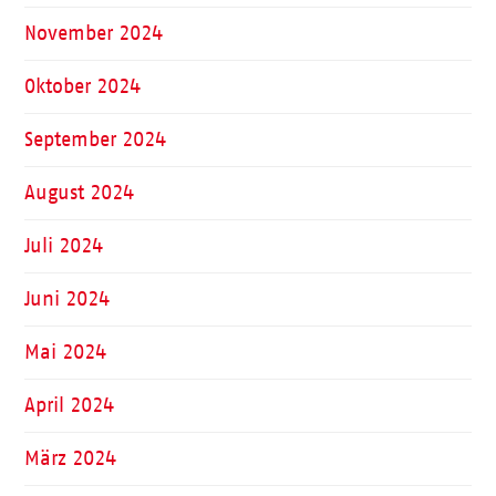
November 2024
Oktober 2024
September 2024
August 2024
Juli 2024
Juni 2024
Mai 2024
April 2024
März 2024