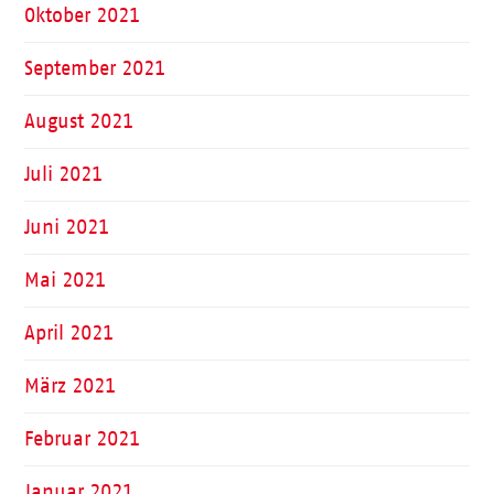
Oktober 2021
September 2021
August 2021
Juli 2021
Juni 2021
Mai 2021
April 2021
März 2021
Februar 2021
Januar 2021