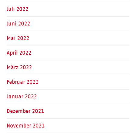
Juli 2022
Juni 2022
Mai 2022
April 2022
März 2022
Februar 2022
Januar 2022
Dezember 2021
November 2021