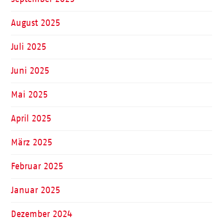
August 2025
Juli 2025
Juni 2025
Mai 2025
April 2025
März 2025
Februar 2025
Januar 2025
Dezember 2024