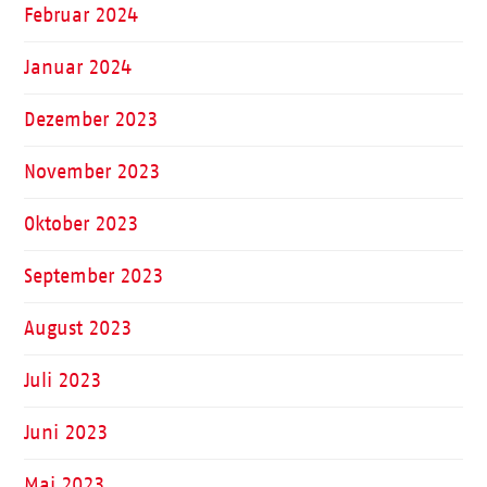
Februar 2024
Januar 2024
Dezember 2023
November 2023
Oktober 2023
September 2023
August 2023
Juli 2023
Juni 2023
Mai 2023