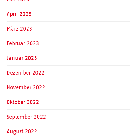
April 2023
März 2023
Februar 2023
Januar 2023
Dezember 2022
November 2022
Oktober 2022
September 2022
August 2022