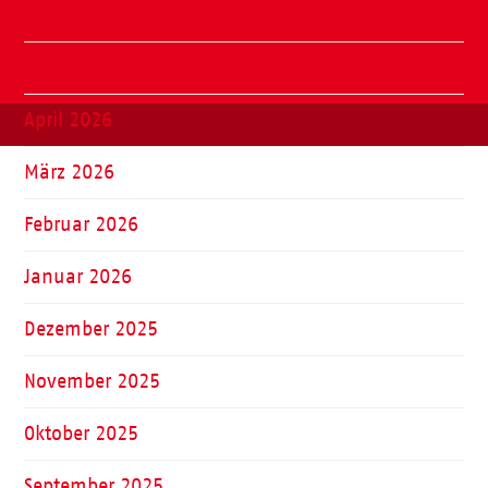
Juni 2026
Mai 2026
April 2026
März 2026
Februar 2026
Januar 2026
Dezember 2025
November 2025
Oktober 2025
September 2025