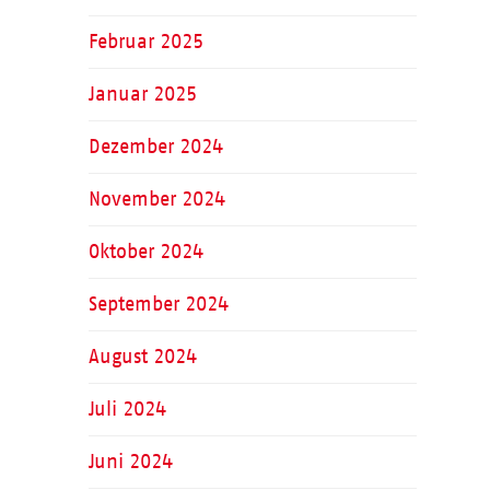
Februar 2025
Januar 2025
Dezember 2024
November 2024
Oktober 2024
September 2024
August 2024
Juli 2024
Juni 2024