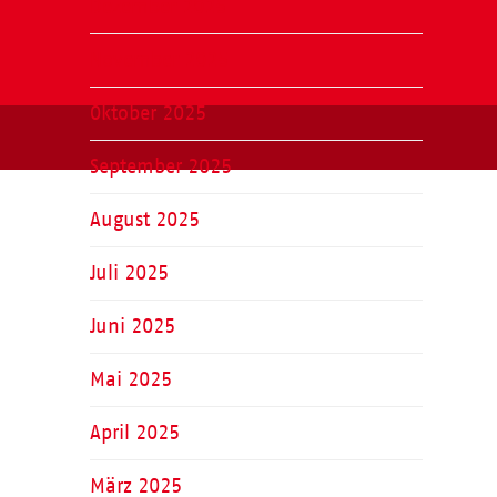
Dezember 2025
November 2025
Oktober 2025
September 2025
August 2025
Juli 2025
Juni 2025
Mai 2025
April 2025
März 2025