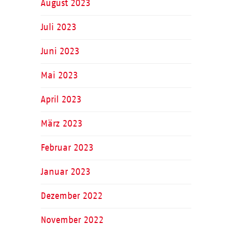
August 2023
Juli 2023
Juni 2023
Mai 2023
April 2023
März 2023
Februar 2023
Januar 2023
Dezember 2022
November 2022