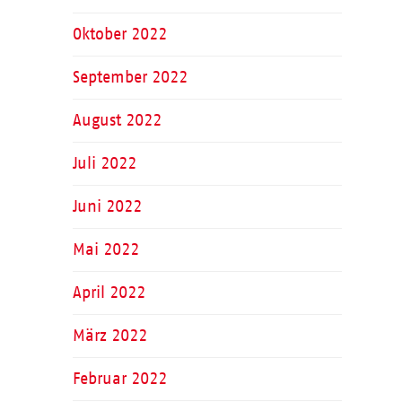
Oktober 2022
September 2022
August 2022
Juli 2022
Juni 2022
Mai 2022
April 2022
März 2022
Februar 2022