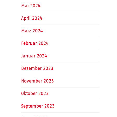
Mai 2024
April 2024
März 2024
Februar 2024
Januar 2024
Dezember 2023
November 2023
Oktober 2023
September 2023