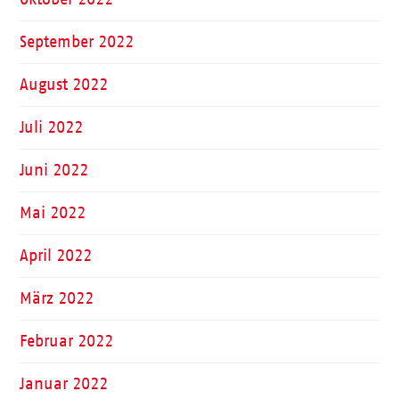
September 2022
August 2022
Juli 2022
Juni 2022
Mai 2022
April 2022
März 2022
Februar 2022
Januar 2022