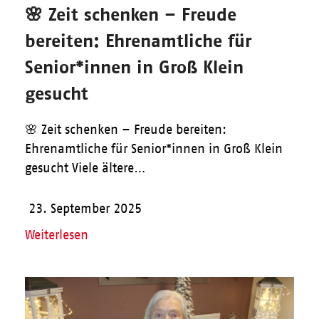
🌸 Zeit schenken – Freude
bereiten: Ehrenamtliche für
Senior*innen in Groß Klein
gesucht
🌸 Zeit schenken – Freude bereiten:
Ehrenamtliche für Senior*innen in Groß Klein
gesucht Viele ältere…
23. September 2025
Weiterlesen