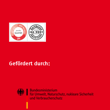
Gefördert durch: