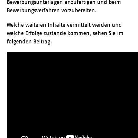
Bewerbungsunterlagen anzufertigen und beim
Bewerbungsverfahren vorzubereiten.
Welche weiteren Inhalte vermittelt werden und
welche Erfolge zustande kommen, sehen Sie im
folgenden Beitrag.