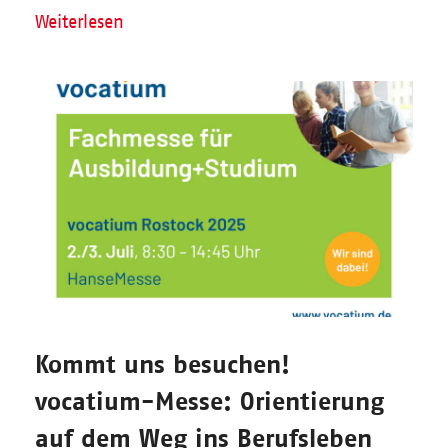
Weiterlesen
Kommt uns besuchen!
vocatium-Messe: Orientierung
auf dem Weg ins Berufsleben