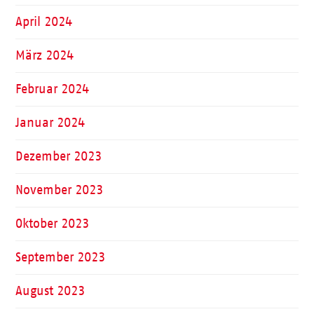
April 2024
März 2024
Februar 2024
Januar 2024
Dezember 2023
November 2023
Oktober 2023
September 2023
August 2023