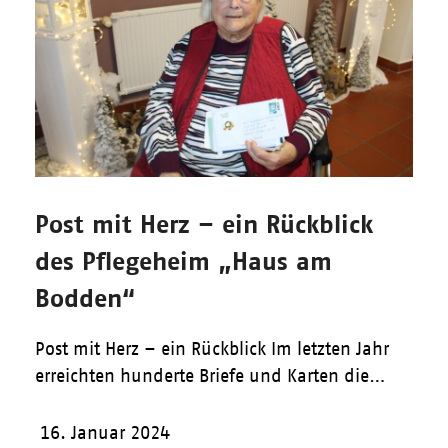
Post mit Herz – ein Rückblick
des Pflegeheim „Haus am
Bodden“
Post mit Herz – ein Rückblick Im letzten Jahr
erreichten hunderte Briefe und Karten die…
16. Januar 2024