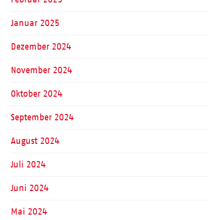
Januar 2025
Dezember 2024
November 2024
Oktober 2024
September 2024
August 2024
Juli 2024
Juni 2024
Mai 2024