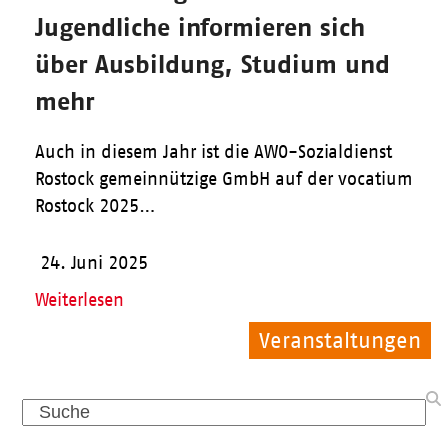
Jugendliche informieren sich
über Ausbildung, Studium und
mehr
Auch in diesem Jahr ist die AWO-Sozialdienst
Rostock gemeinnützige GmbH auf der vocatium
Rostock 2025…
24. Juni 2025
Weiterlesen
Veranstaltungen
Allgemein
Pflege
Search