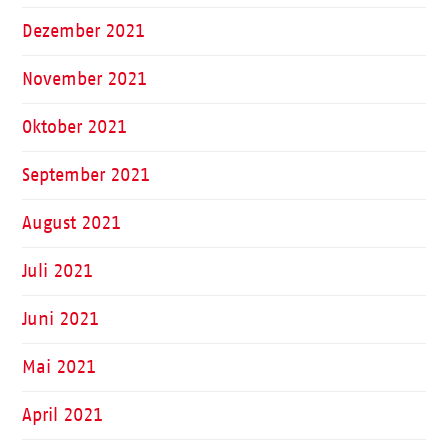
Dezember 2021
November 2021
Oktober 2021
September 2021
August 2021
Juli 2021
Juni 2021
Mai 2021
April 2021