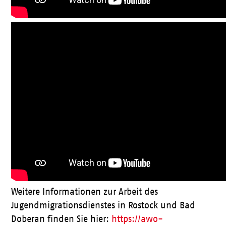
Weitere Informationen zur Arbeit des
Jugendmigrationsdienstes in Rostock und Bad
Doberan finden Sie hier:
https://awo-