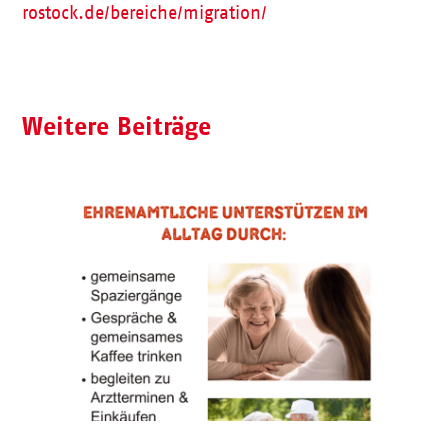
rostock.de/bereiche/migration/
Weitere Beiträge