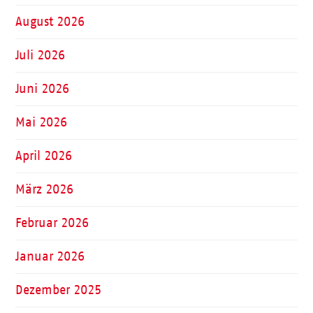
August 2026
Juli 2026
Juni 2026
Mai 2026
April 2026
März 2026
Februar 2026
Januar 2026
Dezember 2025