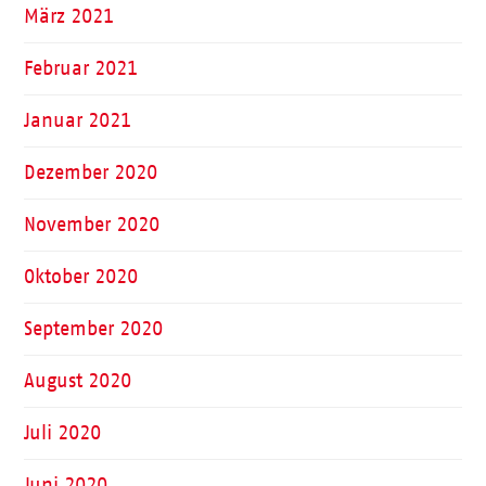
März 2021
Februar 2021
Januar 2021
Dezember 2020
November 2020
Oktober 2020
September 2020
August 2020
Juli 2020
Juni 2020