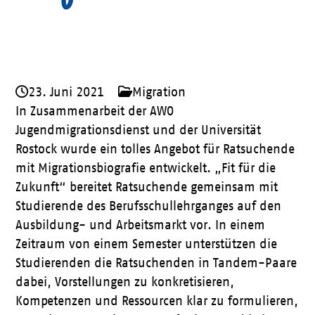
23. Juni 2021
Migration
In Zusammenarbeit der AWO
Jugendmigrationsdienst und der Universität
Rostock wurde ein tolles Angebot für Ratsuchende
mit Migrationsbiografie entwickelt. „Fit für die
Zukunft“ bereitet Ratsuchende gemeinsam mit
Studierende des Berufsschullehrganges auf den
Ausbildung- und Arbeitsmarkt vor. In einem
Zeitraum von einem Semester unterstützen die
Studierenden die Ratsuchenden in Tandem-Paare
dabei, Vorstellungen zu konkretisieren,
Kompetenzen und Ressourcen klar zu formulieren,