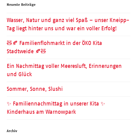
Neueste Beiträge
Wasser, Natur und ganz viel Spaß – unser Kneipp-
Tag liegt hinter uns und war ein voller Erfolg!
🧸🍂 Familienflohmarkt in der ÖKO Kita
Stadtweide 🍂🧸
Ein Nachmittag voller Meeresluft, Erinnerungen
und Glück
Sommer, Sonne, Slushi
✨ Familiennachmittag in unserer Kita ✨
Kinderhaus am Warnowpark
Archiv