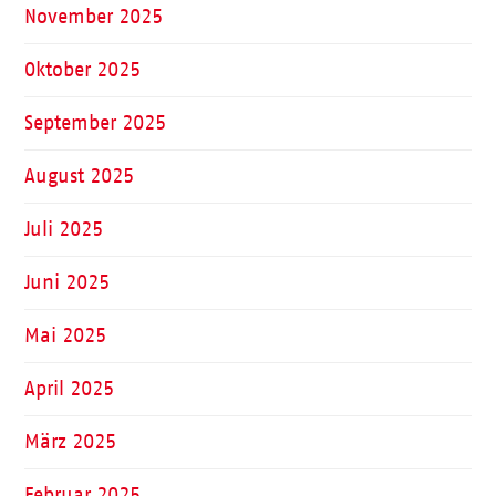
November 2025
Oktober 2025
September 2025
August 2025
Juli 2025
Juni 2025
Mai 2025
April 2025
März 2025
Februar 2025