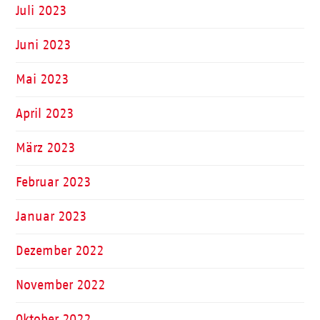
Juli 2023
Juni 2023
Mai 2023
April 2023
März 2023
Februar 2023
Januar 2023
Dezember 2022
November 2022
Oktober 2022