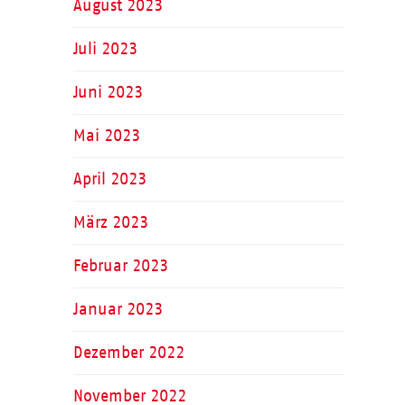
August 2023
Juli 2023
Juni 2023
Mai 2023
April 2023
März 2023
Februar 2023
Januar 2023
Dezember 2022
November 2022