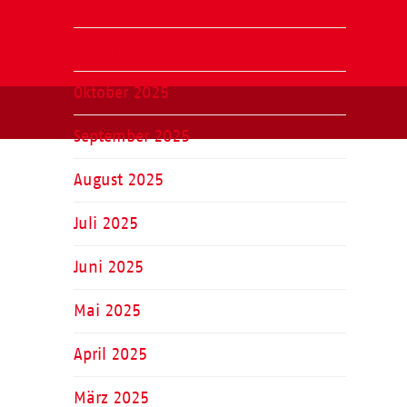
Dezember 2025
November 2025
Oktober 2025
September 2025
August 2025
Juli 2025
Juni 2025
Mai 2025
April 2025
März 2025