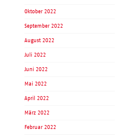
Oktober 2022
September 2022
August 2022
Juli 2022
Juni 2022
Mai 2022
April 2022
März 2022
Februar 2022