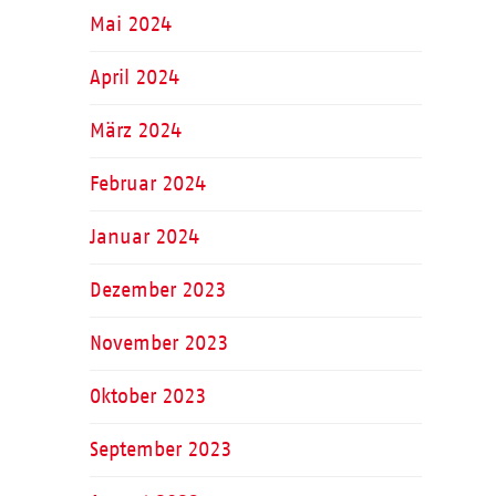
Mai 2024
April 2024
März 2024
Februar 2024
Januar 2024
Dezember 2023
November 2023
Oktober 2023
September 2023