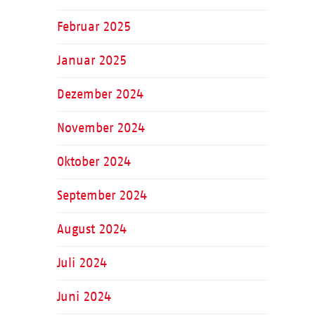
Februar 2025
Januar 2025
Dezember 2024
November 2024
Oktober 2024
September 2024
August 2024
Juli 2024
Juni 2024