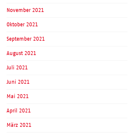
November 2021
Oktober 2021
September 2021
August 2021
Juli 2021
Juni 2021
Mai 2021
April 2021
März 2021