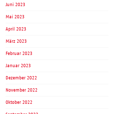
Juni 2023
Mai 2023
April 2023
März 2023
Februar 2023
Januar 2023
Dezember 2022
November 2022
Oktober 2022