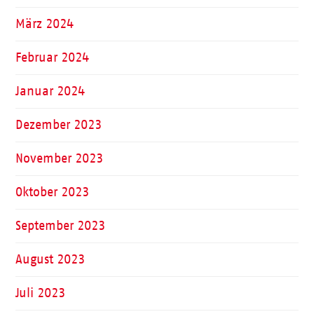
März 2024
Februar 2024
Januar 2024
Dezember 2023
November 2023
Oktober 2023
September 2023
August 2023
Juli 2023