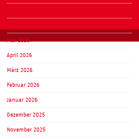
Juli 2026
Juni 2026
Mai 2026
April 2026
März 2026
Februar 2026
Januar 2026
Dezember 2025
November 2025