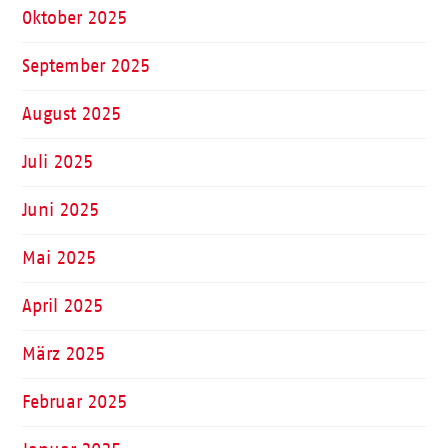
Oktober 2025
September 2025
August 2025
Juli 2025
Juni 2025
Mai 2025
April 2025
März 2025
Februar 2025