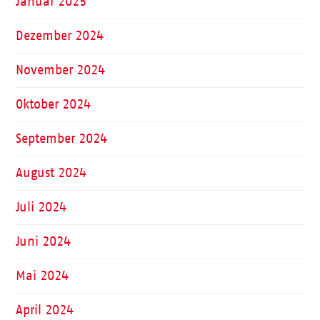
Januar 2025
Dezember 2024
November 2024
Oktober 2024
September 2024
August 2024
Juli 2024
Juni 2024
Mai 2024
April 2024