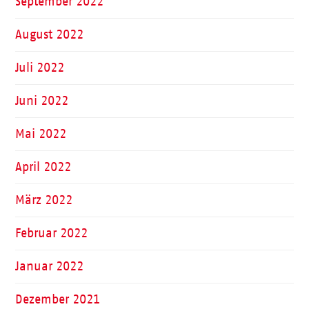
September 2022
August 2022
Juli 2022
Juni 2022
Mai 2022
April 2022
März 2022
Februar 2022
Januar 2022
Dezember 2021