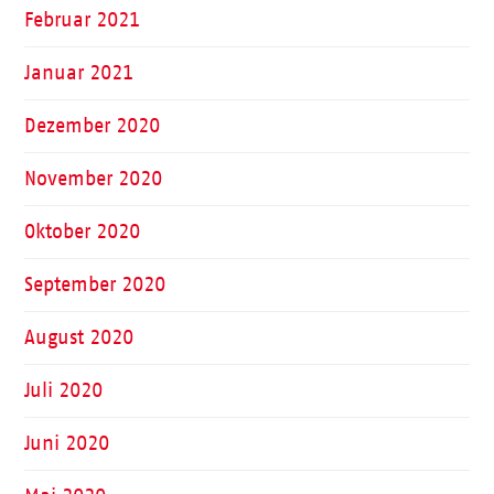
Februar 2021
Januar 2021
Dezember 2020
November 2020
Oktober 2020
September 2020
August 2020
Juli 2020
Juni 2020