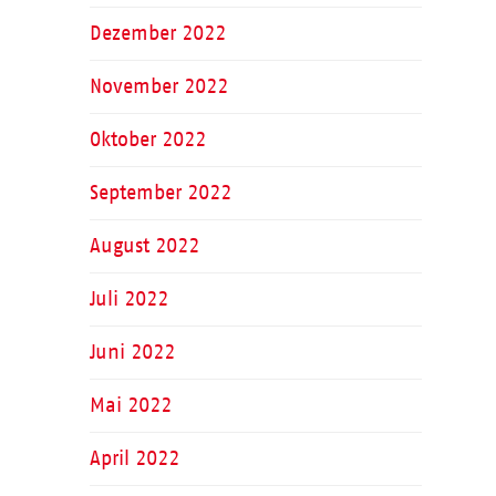
Dezember 2022
November 2022
Oktober 2022
September 2022
August 2022
Juli 2022
Juni 2022
Mai 2022
April 2022