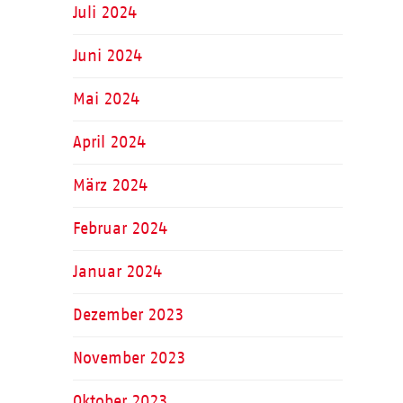
Juli 2024
Juni 2024
Mai 2024
April 2024
März 2024
Februar 2024
Januar 2024
Dezember 2023
November 2023
Oktober 2023