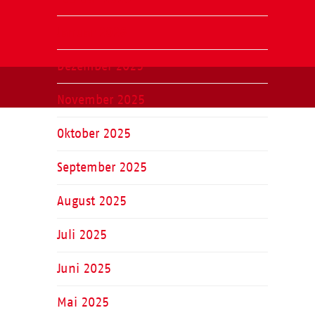
Januar 2026
Dezember 2025
November 2025
Oktober 2025
September 2025
August 2025
Juli 2025
Juni 2025
Mai 2025