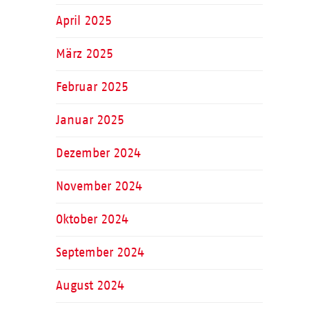
April 2025
März 2025
Februar 2025
Januar 2025
Dezember 2024
November 2024
Oktober 2024
September 2024
August 2024