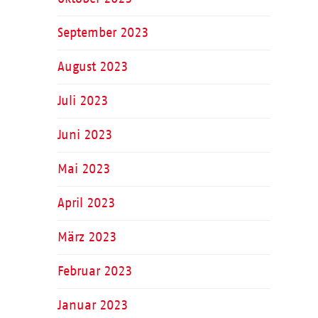
September 2023
August 2023
Juli 2023
Juni 2023
Mai 2023
April 2023
März 2023
Februar 2023
Januar 2023