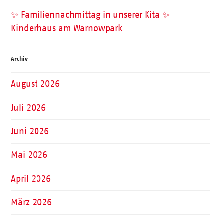
✨ Familiennachmittag in unserer Kita ✨
Kinderhaus am Warnowpark
Archiv
August 2026
Juli 2026
Juni 2026
Mai 2026
April 2026
März 2026