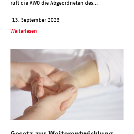
ruft die AWO die Abgeordneten des…
13. September 2023
Weiterlesen
Gesetz zur Weiterentwicklung