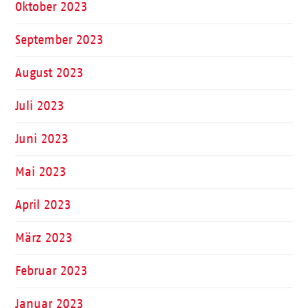
Oktober 2023
September 2023
August 2023
Juli 2023
Juni 2023
Mai 2023
April 2023
März 2023
Februar 2023
Januar 2023