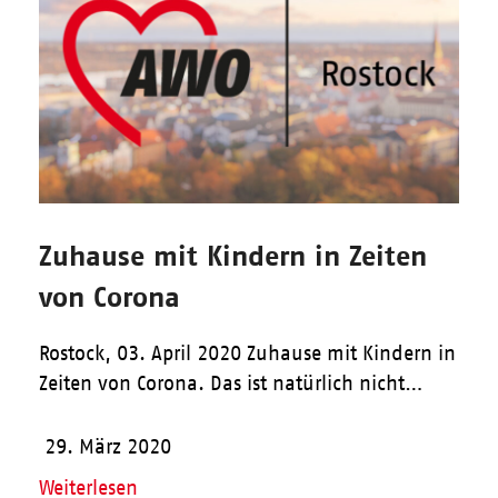
Zuhause mit Kindern in Zeiten
von Corona
Rostock, 03. April 2020 Zuhause mit Kindern in
Zeiten von Corona. Das ist natürlich nicht…
29. März 2020
Weiterlesen