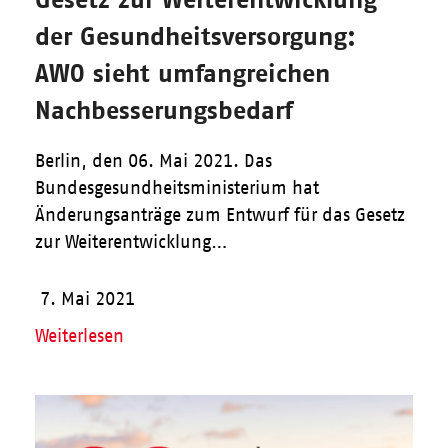
der Gesundheitsversorgung:
AWO sieht umfangreichen
Nachbesserungsbedarf
Berlin, den 06. Mai 2021. Das
Bundesgesundheitsministerium hat
Änderungsanträge zum Entwurf für das Gesetz
zur Weiterentwicklung…
7. Mai 2021
Weiterlesen