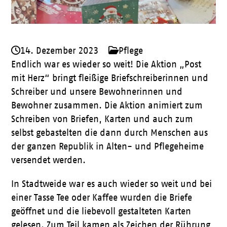
14. Dezember 2023
Pflege
Endlich war es wieder so weit! Die Aktion „Post
mit Herz“ bringt fleißige Briefschreiberinnen und
Schreiber und unsere Bewohnerinnen und
Bewohner zusammen. Die Aktion animiert zum
Schreiben von Briefen, Karten und auch zum
selbst gebastelten die dann durch Menschen aus
der ganzen Republik in Alten- und Pflegeheime
versendet werden.
In Stadtweide war es auch wieder so weit und bei
einer Tasse Tee oder Kaffee wurden die Briefe
geöffnet und die liebevoll gestalteten Karten
gelesen. Zum Teil kamen als Zeichen der Rührung