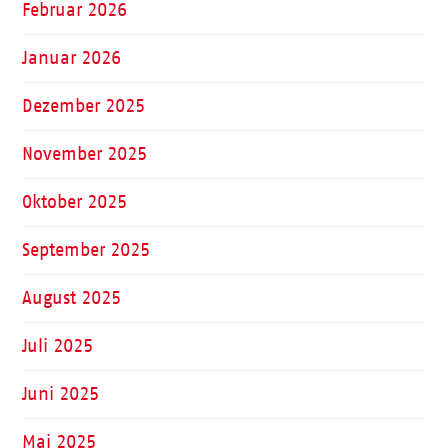
Februar 2026
Januar 2026
Dezember 2025
November 2025
Oktober 2025
September 2025
August 2025
Juli 2025
Juni 2025
Mai 2025