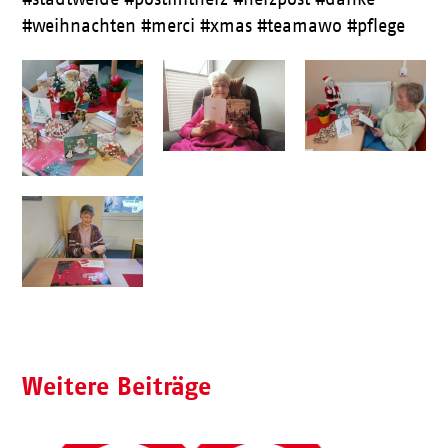
#weihnachten #merci #xmas #teamawo #pflege
Weitere Beiträge