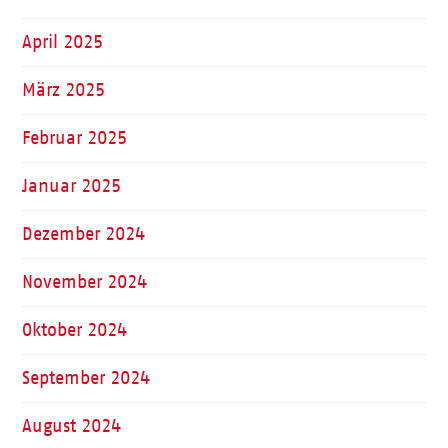
April 2025
März 2025
Februar 2025
Januar 2025
Dezember 2024
November 2024
Oktober 2024
September 2024
August 2024