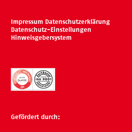
Impressum
Datenschutzerklärung
Datenschutz-Einstellungen
Hinweisgebersystem
Gefördert durch: