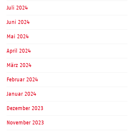
Juli 2024
Juni 2024
Mai 2024
April 2024
März 2024
Februar 2024
Januar 2024
Dezember 2023
November 2023