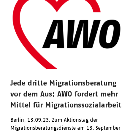
Jede dritte Migrationsberatung
vor dem Aus: AWO fordert mehr
Mittel für Migrationssozialarbeit
Berlin, 13.09.23. Zum Aktionstag der
Migrationsberatungsdienste am 13. September