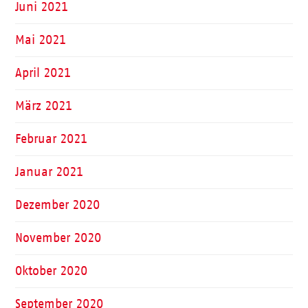
Juni 2021
Mai 2021
April 2021
März 2021
Februar 2021
Januar 2021
Dezember 2020
November 2020
Oktober 2020
September 2020