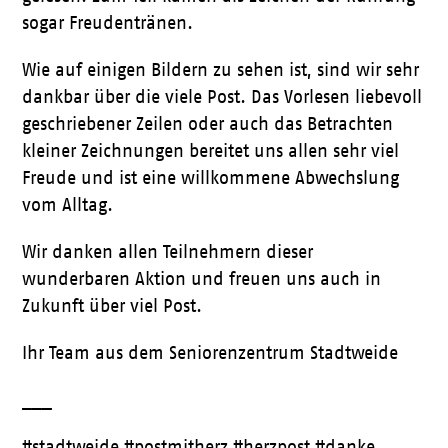
sogar Freudentränen.
Wie auf einigen Bildern zu sehen ist, sind wir sehr
dankbar über die viele Post. Das Vorlesen liebevoll
geschriebener Zeilen oder auch das Betrachten
kleiner Zeichnungen bereitet uns allen sehr viel
Freude und ist eine willkommene Abwechslung
vom Alltag.
Wir danken allen Teilnehmern dieser
wunderbaren Aktion und freuen uns auch in
Zukunft über viel Post.
Ihr Team aus dem Seniorenzentrum Stadtweide
___
#stadtweide #postmitherz #herzpost #danke