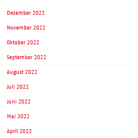
Dezember 2022
November 2022
Oktober 2022
September 2022
August 2022
Juli 2022
Juni 2022
Mai 2022
April 2022