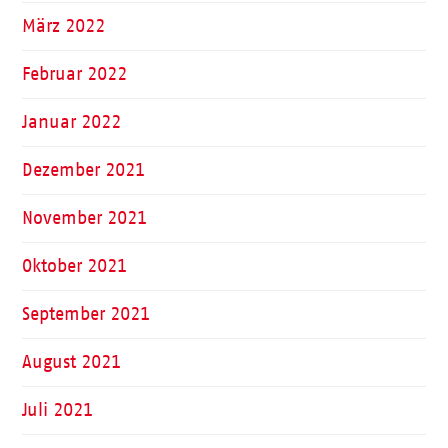
März 2022
Februar 2022
Januar 2022
Dezember 2021
November 2021
Oktober 2021
September 2021
August 2021
Juli 2021