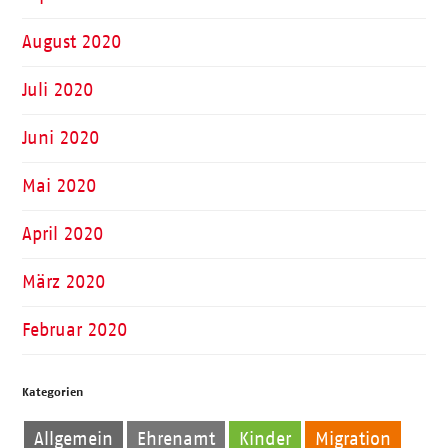
August 2020
Juli 2020
Juni 2020
Mai 2020
April 2020
März 2020
Februar 2020
Kategorien
Allgemein
Ehrenamt
Kinder
Migration