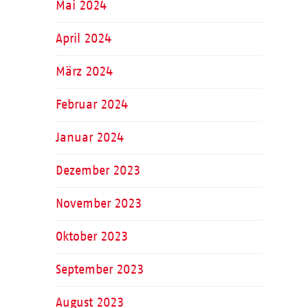
Mai 2024
April 2024
März 2024
Februar 2024
Januar 2024
Dezember 2023
November 2023
Oktober 2023
September 2023
August 2023