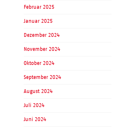
Februar 2025
Januar 2025
Dezember 2024
November 2024
Oktober 2024
September 2024
August 2024
Juli 2024
Juni 2024