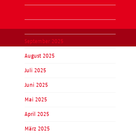
November 2025
Oktober 2025
September 2025
August 2025
Juli 2025
Juni 2025
Mai 2025
April 2025
März 2025