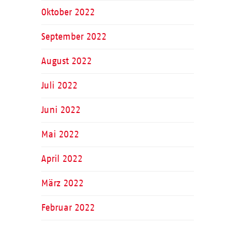
Oktober 2022
September 2022
August 2022
Juli 2022
Juni 2022
Mai 2022
April 2022
März 2022
Februar 2022