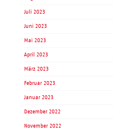
Juli 2023
Juni 2023
Mai 2023
April 2023
März 2023
Februar 2023
Januar 2023
Dezember 2022
November 2022