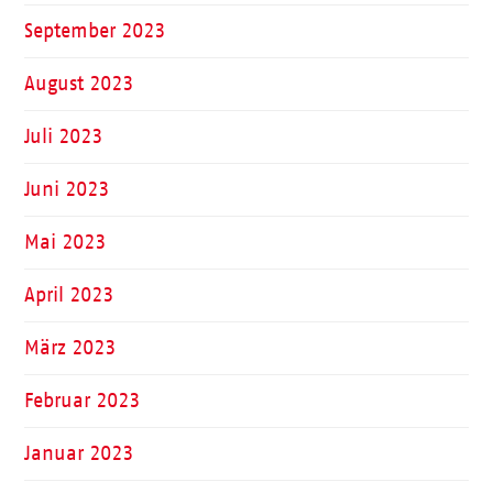
September 2023
August 2023
Juli 2023
Juni 2023
Mai 2023
April 2023
März 2023
Februar 2023
Januar 2023