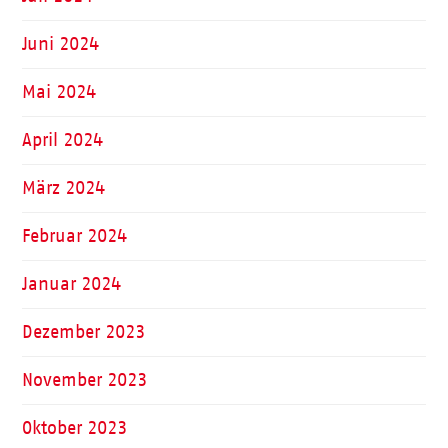
Juni 2024
Mai 2024
April 2024
März 2024
Februar 2024
Januar 2024
Dezember 2023
November 2023
Oktober 2023