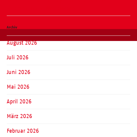
Kinderhaus am Warnowpark
Archiv
August 2026
Juli 2026
Juni 2026
Mai 2026
April 2026
März 2026
Februar 2026