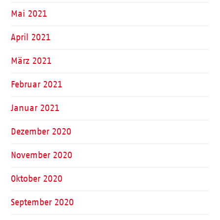
Mai 2021
April 2021
März 2021
Februar 2021
Januar 2021
Dezember 2020
November 2020
Oktober 2020
September 2020