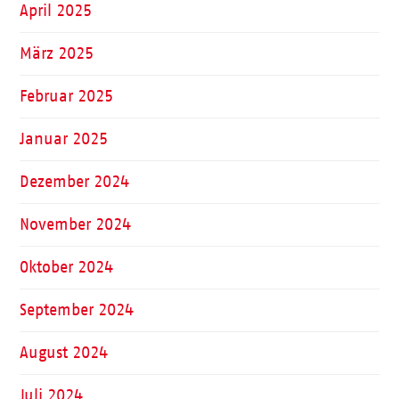
April 2025
März 2025
Februar 2025
Januar 2025
Dezember 2024
November 2024
Oktober 2024
September 2024
August 2024
Juli 2024