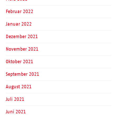
Februar 2022
Januar 2022
Dezember 2021
November 2021
Oktober 2021
September 2021
August 2021
Juli 2021
Juni 2021