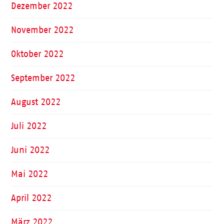
Dezember 2022
November 2022
Oktober 2022
September 2022
August 2022
Juli 2022
Juni 2022
Mai 2022
April 2022
März 2022