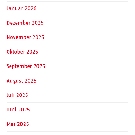
Januar 2026
Dezember 2025
November 2025
Oktober 2025
September 2025
August 2025
Juli 2025
Juni 2025
Mai 2025