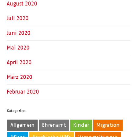
August 2020
Juli 2020
Juni 2020
Mai 2020
April 2020
März 2020
Februar 2020
Kategorien
Allgemein
Ehrenamt
Kinder
Migration