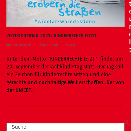
WELTKINDERTAG 2021: KINDERRECHTE JETZT!
17. September 2021
Maik Herfurth
Kinder
Unter dem Motto "KINDERRECHTE JETZT!" findet am
20. September der Weltkindertag statt. Der Tag soll
ein Zeichen für Kinderrechte setzen und eine
gerechte und nachhaltige Welt erschaffen. Der von
der UNICEF…
Weiterlesen
Search