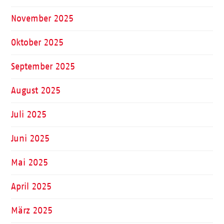
November 2025
Oktober 2025
September 2025
August 2025
Juli 2025
Juni 2025
Mai 2025
April 2025
März 2025