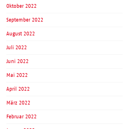
Oktober 2022
September 2022
August 2022
Juli 2022
Juni 2022
Mai 2022
April 2022
März 2022
Februar 2022