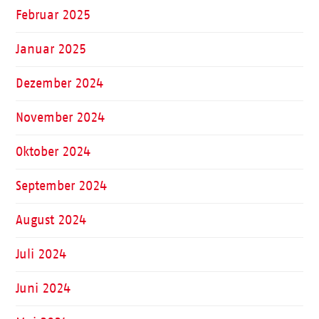
Februar 2025
Januar 2025
Dezember 2024
November 2024
Oktober 2024
September 2024
August 2024
Juli 2024
Juni 2024