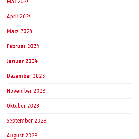
Mai 2024
April 2024
März 2024
Februar 2024
Januar 2024
Dezember 2023
November 2023
Oktober 2023
September 2023
August 2023