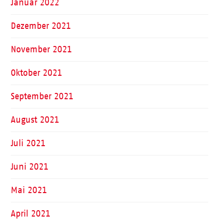
Januar 2022
Dezember 2021
November 2021
Oktober 2021
September 2021
August 2021
Juli 2021
Juni 2021
Mai 2021
April 2021