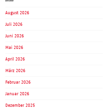
Archiv
August 2026
Juli 2026
Juni 2026
Mai 2026
April 2026
März 2026
Februar 2026
Januar 2026
Dezember 2025