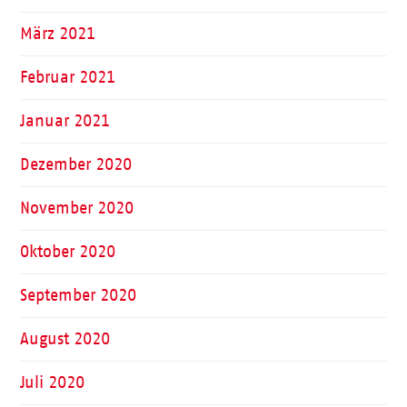
März 2021
Februar 2021
Januar 2021
Dezember 2020
November 2020
Oktober 2020
September 2020
August 2020
Juli 2020