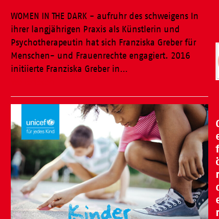
WOMEN IN THE DARK - aufruhr des schweigens In
ihrer langjährigen Praxis als Künstlerin und
Psychotherapeutin hat sich Franziska Greber für
Menschen- und Frauenrechte engagiert. 2016
initiierte Franziska Greber in…
Weiterlesen