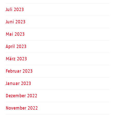
Juli 2023
Juni 2023
Mai 2023
April 2023
März 2023
Februar 2023
Januar 2023
Dezember 2022
November 2022