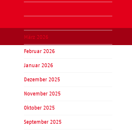
Mai 2026
April 2026
März 2026
Februar 2026
Januar 2026
Dezember 2025
November 2025
Oktober 2025
September 2025