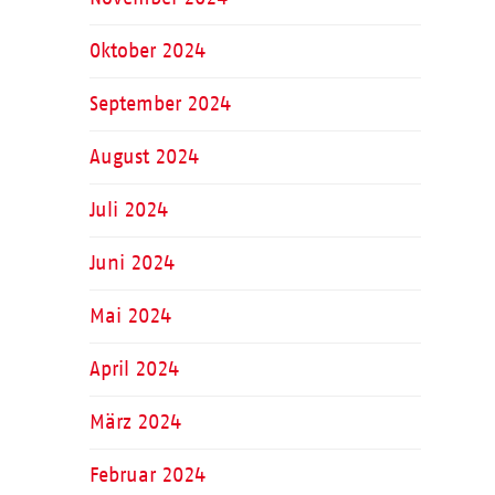
Oktober 2024
September 2024
August 2024
Juli 2024
Juni 2024
Mai 2024
April 2024
März 2024
Februar 2024