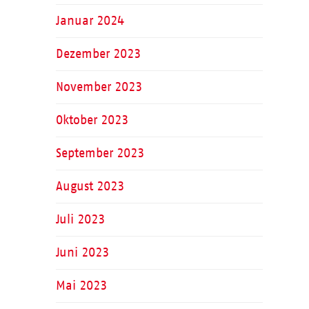
Januar 2024
Dezember 2023
November 2023
Oktober 2023
September 2023
August 2023
Juli 2023
Juni 2023
Mai 2023