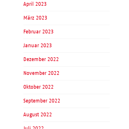
April 2023
März 2023
Februar 2023
Januar 2023
Dezember 2022
November 2022
Oktober 2022
September 2022
August 2022
Juli 2022