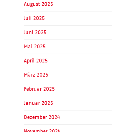
August 2025
Juli 2025
Juni 2025
Mai 2025
April 2025
März 2025
Februar 2025
Januar 2025
Dezember 2024
November 2024