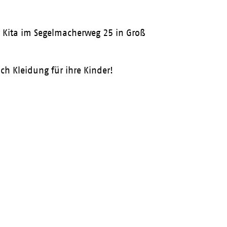
r Kita im Segelmacherweg 25 in Groß
h Kleidung für ihre Kinder!