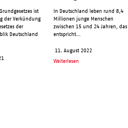
Grundgesetzes ist
In Deutschland leben rund 8,4
ag der Verkündung
Millionen junge Menschen
setzes der
zwischen 15 und 24 Jahren, das
blik Deutschland
entspricht…
11. August 2022
21
Weiterlesen