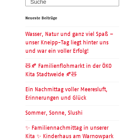
Search
Neueste Beiträge
Wasser, Natur und ganz viel Spaß –
unser Kneipp-Tag liegt hinter uns
und war ein voller Erfolg!
🧸🍂 Familienflohmarkt in der ÖKO
Kita Stadtweide 🍂🧸
Ein Nachmittag voller Meeresluft,
Erinnerungen und Glück
Sommer, Sonne, Slushi
✨ Familiennachmittag in unserer
Kita ✨ Kinderhaus am Warnowpark