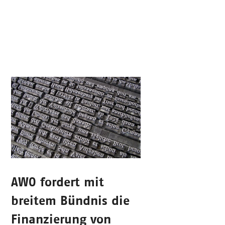
AWO fordert mit
breitem Bündnis die
Finanzierung von