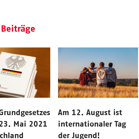
 Beiträge
 Grundgesetzes
Am 12. August ist
23. Mai 2021
internationaler Tag
schland
der Jugend!