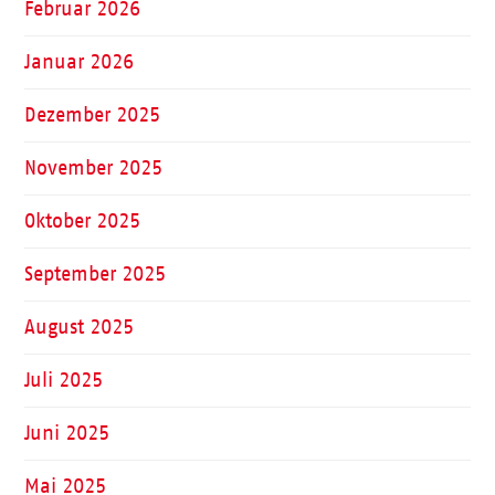
Februar 2026
Januar 2026
Dezember 2025
November 2025
Oktober 2025
September 2025
August 2025
Juli 2025
Juni 2025
Mai 2025