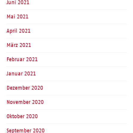
Juni 2021
Mai 2021
April 2021
März 2021
Februar 2021
Januar 2021
Dezember 2020
November 2020
Oktober 2020
September 2020