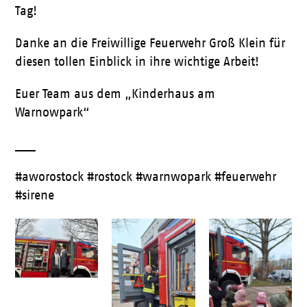
Tag!
Danke an die Freiwillige Feuerwehr Groß Klein für
diesen tollen Einblick in ihre wichtige Arbeit!
Euer Team aus dem „Kinderhaus am
Warnowpark“
___
#aworostock #rostock #warnwopark #feuerwehr
#sirene