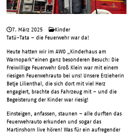
7. März 2025
Kinder
Tatü-Tata – die Feuerwehr war da!
Heute hatten wir im AWO „Kinderhaus am
Warnopark“einen ganz besonderen Besuch: Die
Freiwillige Feuerwehr Groß Klein war mit einem
riesigen Feuerwehrauto bei uns! Unsere Erzieherin
Betje Lilienthal, die sich dort mit viel Herz
engagiert, brachte das Fahrzeug mit – und die
Begeisterung der Kinder war riesig!
Einsteigen, anfassen, staunen – alle durften das
Feuerwehrauto erkunden und sogar das
Martinshorn live hören! Was für ein aufregender