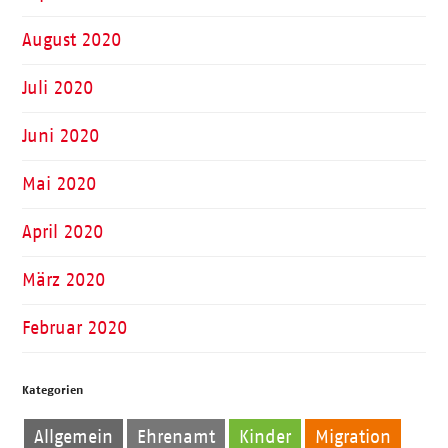
August 2020
Juli 2020
Juni 2020
Mai 2020
April 2020
März 2020
Februar 2020
Kategorien
Allgemein
Ehrenamt
Kinder
Migration