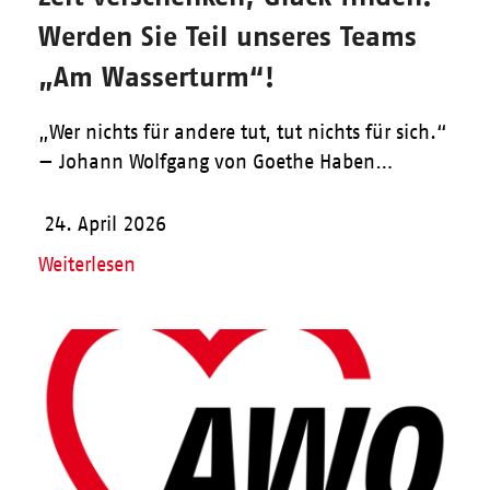
Werden Sie Teil unseres Teams
„Am Wasserturm“!
„Wer nichts für andere tut, tut nichts für sich.“
— Johann Wolfgang von Goethe Haben…
24. April 2026
Weiterlesen