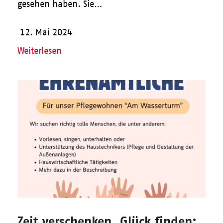
gesehen haben. Sie…
12. Mai 2024
Weiterlesen
Zeit verschenken, Glück finden: