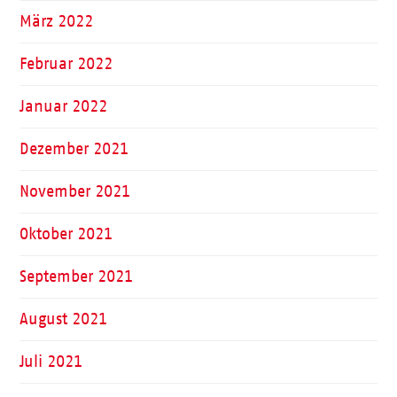
März 2022
Februar 2022
Januar 2022
Dezember 2021
November 2021
Oktober 2021
September 2021
August 2021
Juli 2021