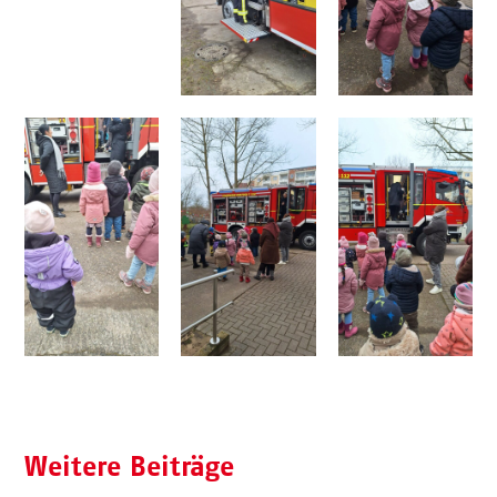
Weitere Beiträge