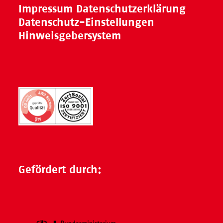
Impressum
Datenschutzerklärung
Datenschutz-Einstellungen
Hinweisgebersystem
Gefördert durch: