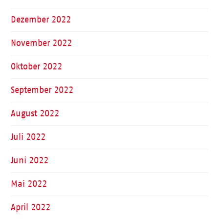
Dezember 2022
November 2022
Oktober 2022
September 2022
August 2022
Juli 2022
Juni 2022
Mai 2022
April 2022