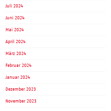
Juli 2024
Juni 2024
Mai 2024
April 2024
März 2024
Februar 2024
Januar 2024
Dezember 2023
November 2023