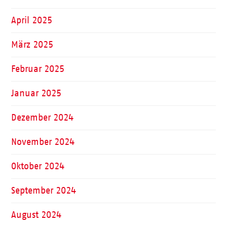
April 2025
März 2025
Februar 2025
Januar 2025
Dezember 2024
November 2024
Oktober 2024
September 2024
August 2024