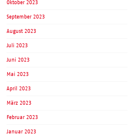
Oktober 2023
September 2023
August 2023
Juli 2023
Juni 2023
Mai 2023
April 2023
März 2023
Februar 2023
Januar 2023