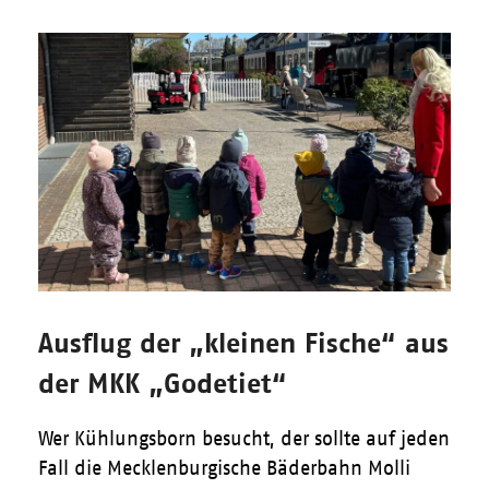
Ausflug der „kleinen Fische“ aus
der MKK „Godetiet“
Wer Kühlungsborn besucht, der sollte auf jeden
Fall die Mecklenburgische Bäderbahn Molli