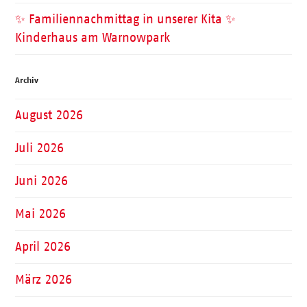
✨ Familiennachmittag in unserer Kita ✨
Kinderhaus am Warnowpark
Archiv
August 2026
Juli 2026
Juni 2026
Mai 2026
April 2026
März 2026