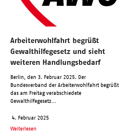
Arbeiterwohlfahrt begrüßt
Gewalthilfegesetz und sieht
weiteren Handlungsbedarf
Berlin, den 3. Februar 2025. Der
Bundesverband der Arbeiterwohlfahrt begrüßt
das am Freitag verabschiedete
Gewalthilfegesetz…
4. Februar 2025
Weiterlesen