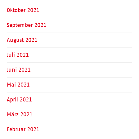
Oktober 2021
September 2021
August 2021
Juli 2021
Juni 2021
Mai 2021
April 2021
März 2021
Februar 2021