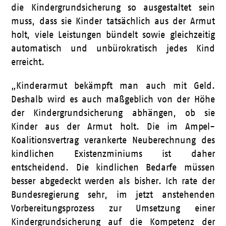
die Kindergrundsicherung so ausgestaltet sein
muss, dass sie Kinder tatsächlich aus der Armut
holt, viele Leistungen bündelt sowie gleichzeitig
automatisch und unbürokratisch jedes Kind
erreicht.
„Kinderarmut bekämpft man auch mit Geld.
Deshalb wird es auch maßgeblich von der Höhe
der Kindergrundsicherung abhängen, ob sie
Kinder aus der Armut holt. Die im Ampel-
Koalitionsvertrag verankerte Neuberechnung des
kindlichen Existenzminiums ist daher
entscheidend. Die kindlichen Bedarfe müssen
besser abgedeckt werden als bisher. Ich rate der
Bundesregierung sehr, im jetzt anstehenden
Vorbereitungsprozess zur Umsetzung einer
Kindergrundsicherung auf die Kompetenz der