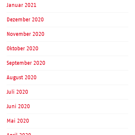
Januar 2021
Dezember 2020
November 2020
Oktober 2020
September 2020
August 2020
Juli 2020
Juni 2020
Mai 2020