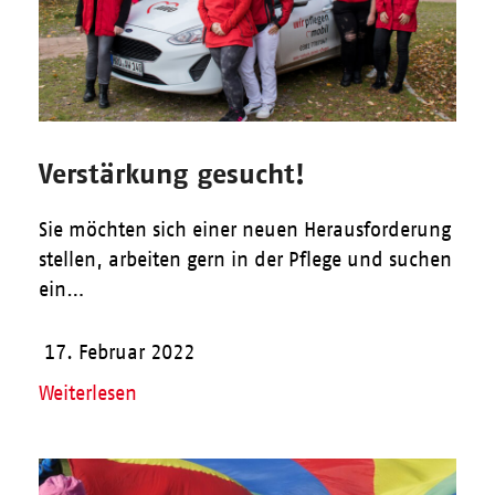
Verstärkung gesucht!
Sie möchten sich einer neuen Herausforderung
stellen, arbeiten gern in der Pflege und suchen
ein…
17. Februar 2022
Weiterlesen