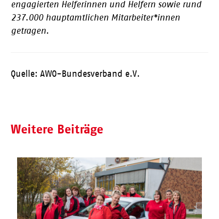
engagierten Helferinnen und Helfern sowie rund
237.000 hauptamtlichen Mitarbeiter*innen
getragen.
Quelle: AWO-Bundesverband e.V.
Weitere Beiträge