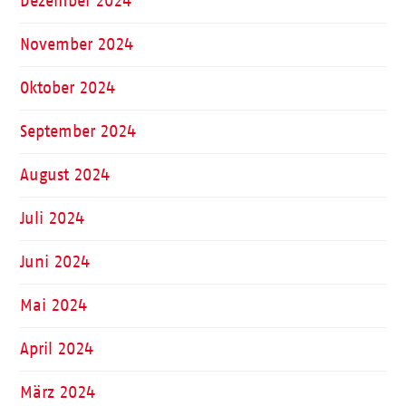
Dezember 2024
November 2024
Oktober 2024
September 2024
August 2024
Juli 2024
Juni 2024
Mai 2024
April 2024
März 2024