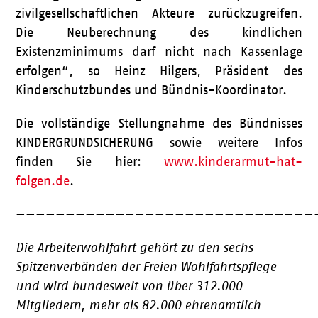
zivilgesellschaftlichen Akteure zurückzugreifen.
Die Neuberechnung des kindlichen
Existenzminimums darf nicht nach Kassenlage
erfolgen“, so Heinz Hilgers, Präsident des
Kinderschutzbundes und Bündnis-Koordinator.
Die vollständige Stellungnahme des Bündnisses
KINDERGRUNDSICHERUNG sowie weitere Infos
finden Sie hier:
www.kinderarmut-hat-
folgen.de
.
——————————————————————————————
Die Arbeiterwohlfahrt gehört zu den sechs
Spitzenverbänden der Freien Wohlfahrtspflege
und wird bundesweit von über 312.000
Mitgliedern, mehr als 82.000 ehrenamtlich