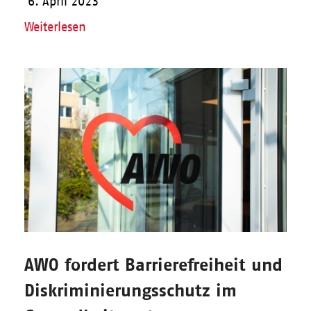
6. April 2023
Weiterlesen
AWO fordert Barrierefreiheit und
Diskriminierungsschutz im