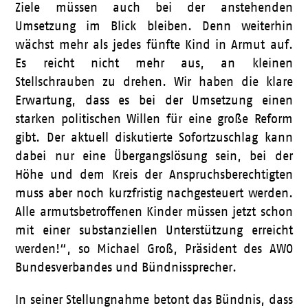
Ziele müssen auch bei der anstehenden
Umsetzung im Blick bleiben. Denn weiterhin
wächst mehr als jedes fünfte Kind in Armut auf.
Es reicht nicht mehr aus, an kleinen
Stellschrauben zu drehen. Wir haben die klare
Erwartung, dass es bei der Umsetzung einen
starken politischen Willen für eine große Reform
gibt. Der aktuell diskutierte Sofortzuschlag kann
dabei nur eine Übergangslösung sein, bei der
Höhe und dem Kreis der Anspruchsberechtigten
muss aber noch kurzfristig nachgesteuert werden.
Alle armutsbetroffenen Kinder müssen jetzt schon
mit einer substanziellen Unterstützung erreicht
werden!“, so Michael Groß, Präsident des AWO
Bundesverbandes und Bündnissprecher.
In seiner Stellungnahme betont das Bündnis, dass