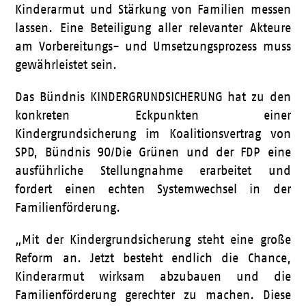
Kinderarmut und Stärkung von Familien messen
lassen. Eine Beteiligung aller relevanter Akteure
am Vorbereitungs- und Umsetzungsprozess muss
gewährleistet sein.
Das Bündnis KINDERGRUNDSICHERUNG hat zu den
konkreten Eckpunkten einer
Kindergrundsicherung im Koalitionsvertrag von
SPD, Bündnis 90/Die Grünen und der FDP eine
ausführliche Stellungnahme erarbeitet und
fordert einen echten Systemwechsel in der
Familienförderung.
„Mit der Kindergrundsicherung steht eine große
Reform an. Jetzt besteht endlich die Chance,
Kinderarmut wirksam abzubauen und die
Familienförderung gerechter zu machen. Diese