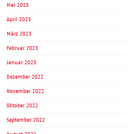
Mai 2023
April 2023
März 2023
Februar 2023
Januar 2023
Dezember 2022
November 2022
Oktober 2022
September 2022