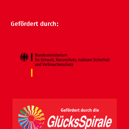
Gefördert durch: