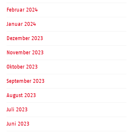
Februar 2024
Januar 2024
Dezember 2023
November 2023
Oktober 2023
September 2023
August 2023
Juli 2023
Juni 2023