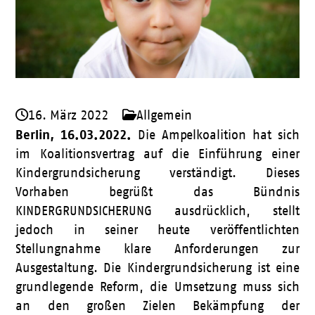
16. März 2022
Allgemein
Berlin, 16.03.2022.
Die Ampelkoalition hat sich
im Koalitionsvertrag auf die Einführung einer
Kindergrundsicherung verständigt. Dieses
Vorhaben begrüßt das Bündnis
KINDERGRUNDSICHERUNG ausdrücklich, stellt
jedoch in seiner heute veröffentlichten
Stellungnahme klare Anforderungen zur
Ausgestaltung. Die Kindergrundsicherung ist eine
grundlegende Reform, die Umsetzung muss sich
an den großen Zielen Bekämpfung der