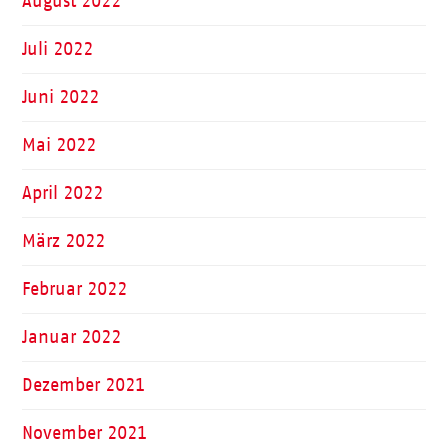
August 2022
Juli 2022
Juni 2022
Mai 2022
April 2022
März 2022
Februar 2022
Januar 2022
Dezember 2021
November 2021