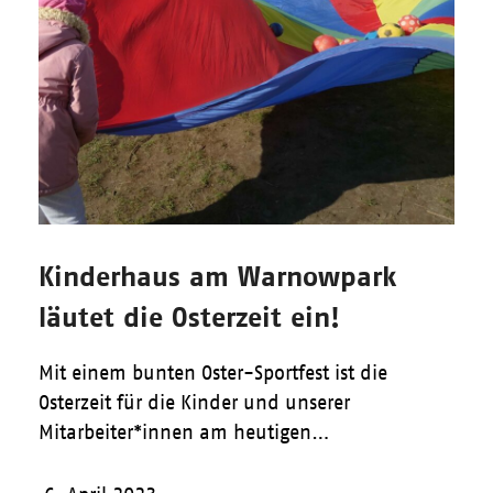
Kinderhaus am Warnowpark
läutet die Osterzeit ein!
Mit einem bunten Oster-Sportfest ist die
Osterzeit für die Kinder und unserer
Mitarbeiter*innen am heutigen…