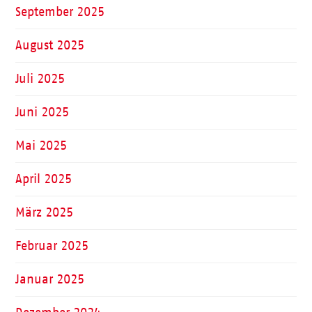
September 2025
August 2025
Juli 2025
Juni 2025
Mai 2025
April 2025
März 2025
Februar 2025
Januar 2025