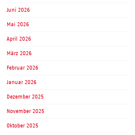
Juni 2026
Mai 2026
April 2026
März 2026
Februar 2026
Januar 2026
Dezember 2025
November 2025
Oktober 2025