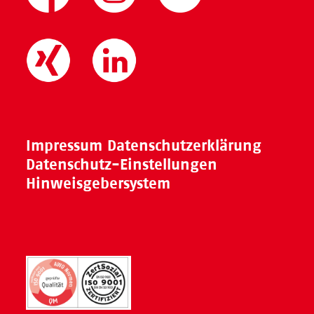
Impressum
Datenschutzerklärung
Datenschutz-Einstellungen
Hinweisgebersystem