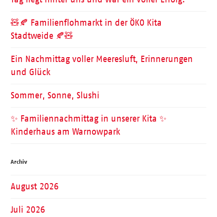
🧸🍂 Familienflohmarkt in der ÖKO Kita
Stadtweide 🍂🧸
Ein Nachmittag voller Meeresluft, Erinnerungen
und Glück
Sommer, Sonne, Slushi
✨ Familiennachmittag in unserer Kita ✨
Kinderhaus am Warnowpark
Archiv
August 2026
Juli 2026