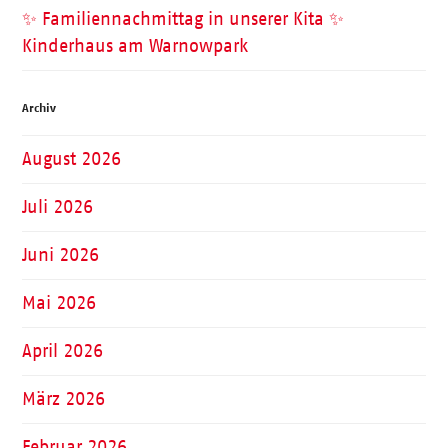
✨ Familiennachmittag in unserer Kita ✨
Kinderhaus am Warnowpark
Archiv
August 2026
Juli 2026
Juni 2026
Mai 2026
April 2026
März 2026
Februar 2026