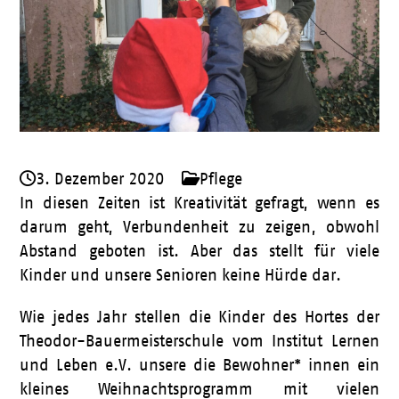
3. Dezember 2020
Pflege
In diesen Zeiten ist Kreativität gefragt, wenn es
darum geht, Verbundenheit zu zeigen, obwohl
Abstand geboten ist. Aber das stellt für viele
Kinder und unsere Senioren keine Hürde dar.
Wie jedes Jahr stellen die Kinder des Hortes der
Theodor-Bauermeisterschule vom Institut Lernen
und Leben e.V. unsere die Bewohner* innen ein
kleines Weihnachtsprogramm mit vielen