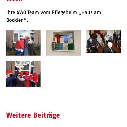
Ihre AWO Team vom Pflegeheim „Haus am
Bodden“.
Weitere Beiträge