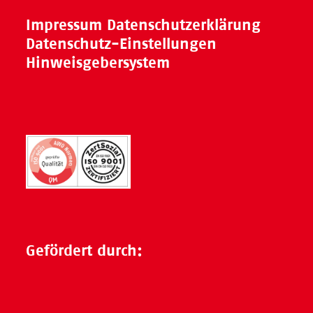
Impressum
Datenschutzerklärung
Datenschutz-Einstellungen
Hinweisgebersystem
Gefördert durch: