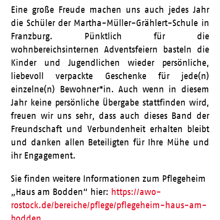
Eine große Freude machen uns auch jedes Jahr
die Schüler der Martha-Müller-Grählert-Schule in
Franzburg. Pünktlich für die
wohnbereichsinternen Adventsfeiern basteln die
Kinder und Jugendlichen wieder persönliche,
liebevoll verpackte Geschenke für jede(n)
einzelne(n) Bewohner*in. Auch wenn in diesem
Jahr keine persönliche Übergabe stattfinden wird,
freuen wir uns sehr, dass auch dieses Band der
Freundschaft und Verbundenheit erhalten bleibt
und danken allen Beteiligten für Ihre Mühe und
ihr Engagement.
Sie finden weitere Informationen zum Pflegeheim
„Haus am Bodden“ hier:
https://awo-
rostock.de/bereiche/pflege/pflegeheim-haus-am-
bodden