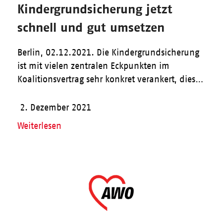
Kindergrundsicherung jetzt
schnell und gut umsetzen
Berlin, 02.12.2021. Die Kindergrundsicherung
ist mit vielen zentralen Eckpunkten im
Koalitionsvertrag sehr konkret verankert, dies…
2. Dezember 2021
Weiterlesen