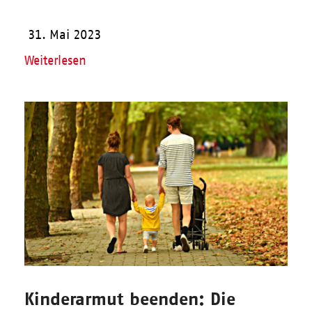
31. Mai 2023
Weiterlesen
Kinderarmut beenden: Die