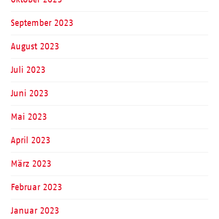
September 2023
August 2023
Juli 2023
Juni 2023
Mai 2023
April 2023
März 2023
Februar 2023
Januar 2023