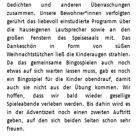
Gedichten und anderen Überraschungen
zusammen. Unsere Bewohner*innen verfolgten
gerührt das liebevoll einstudierte Programm über
die hauseigenen Lautsprecher sowie an den
großen Fenstern des Speisesaals mit. Das
Dankeschön in Form von süßen
Weihnachtstütchen ließ die Kinderaugen strahlen.
Da das gemeinsame Bingospielen auch noch
etwas auf sich warten lassen muss, gab es noch
ein Bingospiel für die Kinder obendrauf, damit
auch sie nicht aus der Übung kommen. Wir
hoffen, dass wir bald wieder gesellige
Spieleabende verleben werden. Bis dahin wird es
in der Adventszeit noch einen zweiten Auftritt
geben, auf den sich beiden Seiten schon sehr
freuen.