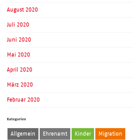
August 2020
Juli 2020
Juni 2020
Mai 2020
April 2020
März 2020
Februar 2020
Kategorien
Allgemein
Ehrenamt
Kinder
Migration