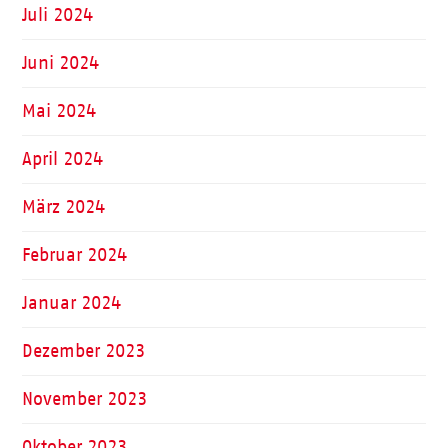
Juli 2024
Juni 2024
Mai 2024
April 2024
März 2024
Februar 2024
Januar 2024
Dezember 2023
November 2023
Oktober 2023