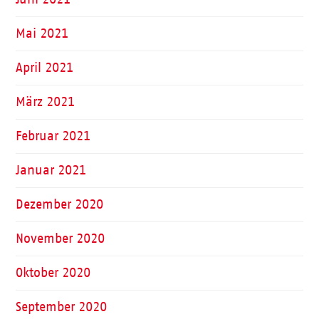
Mai 2021
April 2021
März 2021
Februar 2021
Januar 2021
Dezember 2020
November 2020
Oktober 2020
September 2020