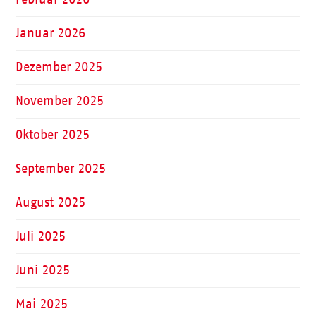
Januar 2026
Dezember 2025
November 2025
Oktober 2025
September 2025
August 2025
Juli 2025
Juni 2025
Mai 2025