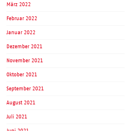
März 2022
Februar 2022
Januar 2022
Dezember 2021
November 2021
Oktober 2021
September 2021
August 2021
Juli 2021
Juni 2021