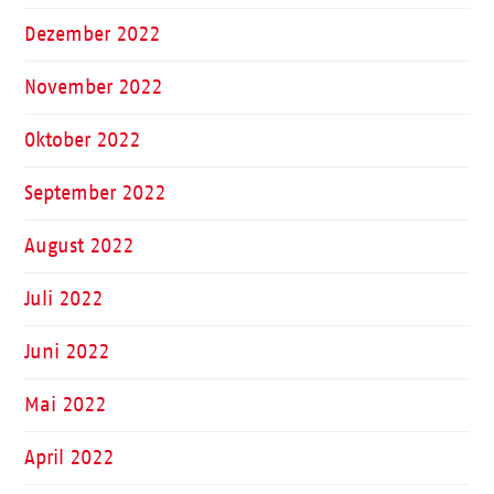
Dezember 2022
November 2022
Oktober 2022
September 2022
August 2022
Juli 2022
Juni 2022
Mai 2022
April 2022