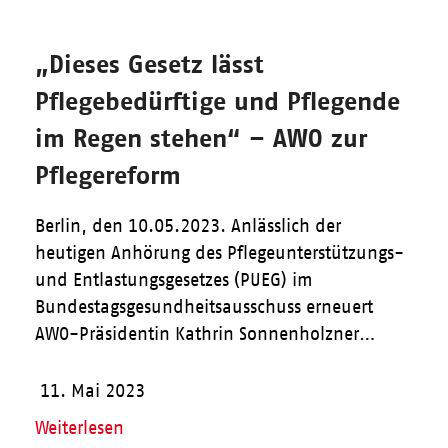
„Dieses Gesetz lässt
Pflegebedürftige und Pflegende
im Regen stehen“ – AWO zur
Pflegereform
Berlin, den 10.05.2023. Anlässlich der
heutigen Anhörung des Pflegeunterstützungs-
und Entlastungsgesetzes (PUEG) im
Bundestagsgesundheitsausschuss erneuert
AWO-Präsidentin Kathrin Sonnenholzner…
11. Mai 2023
Weiterlesen