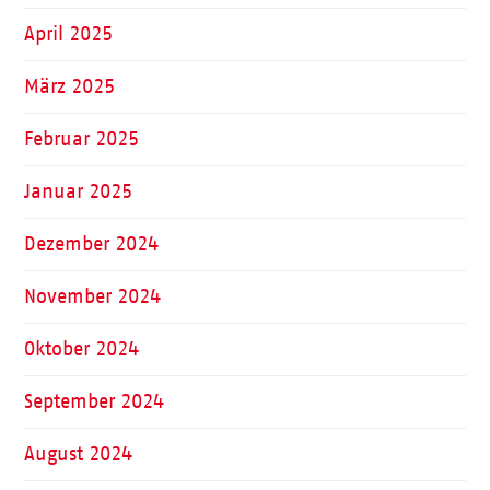
April 2025
März 2025
Februar 2025
Januar 2025
Dezember 2024
November 2024
Oktober 2024
September 2024
August 2024