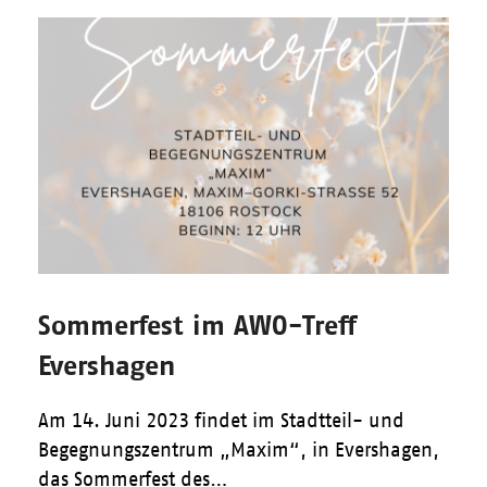
Sommerfest im AWO-Treff
Evershagen
Am 14. Juni 2023 findet im Stadtteil- und
Begegnungszentrum „Maxim“, in Evershagen,
das Sommerfest des…