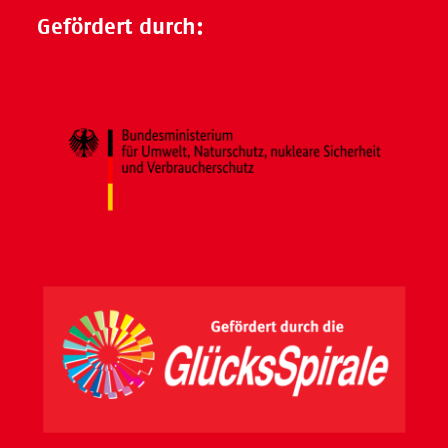
Gefördert durch: