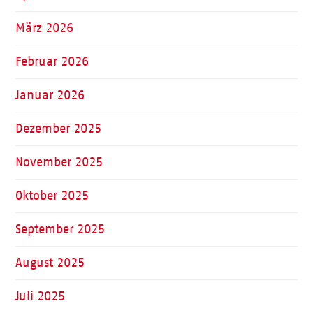
März 2026
Februar 2026
Januar 2026
Dezember 2025
November 2025
Oktober 2025
September 2025
August 2025
Juli 2025