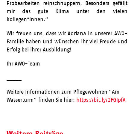
Probearbeiten reinschnuppern. Besonders gefällt
mir das gute Klima unter den vielen
Kollegen*innen.“
Wir freuen uns, dass wir Adriana in unserer AWO-
Familie haben und wünschen ihr viel Freude und
Erfolg bei ihrer Ausbildung!
Ihr AWO-Team
_____
Weitere Informationen zum Pflegewohnen “Am
Wasserturm“ finden Sie hier:
https://bit.ly/2FGIpfA
Weitere Beiträge