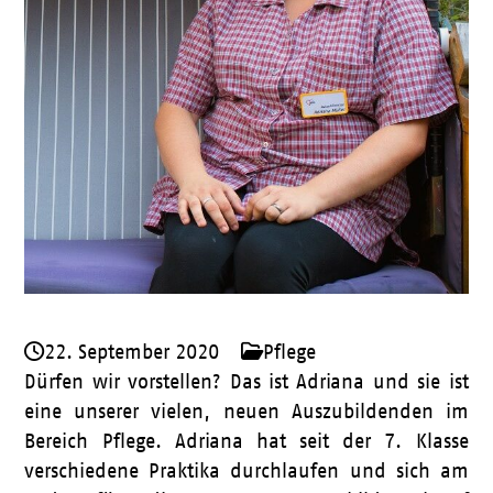
22. September 2020
Pflege
Dürfen wir vorstellen? Das ist Adriana und sie ist
eine unserer vielen, neuen Auszubildenden im
Bereich Pflege. Adriana hat seit der 7. Klasse
verschiedene Praktika durchlaufen und sich am