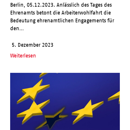
Berlin, 05.12.2023. Anlässlich des Tages des
Ehrenamts betont die Arbeiterwohlfahrt die
Bedeutung ehrenamtlichen Engagements für
den…
5. Dezember 2023
Weiterlesen