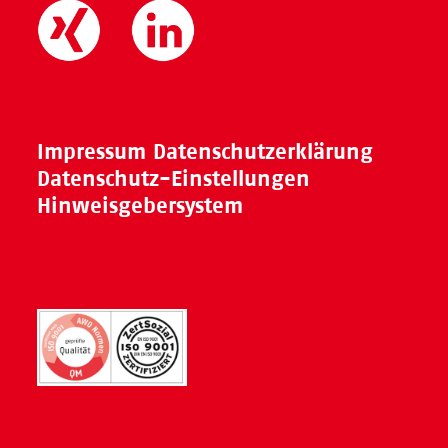
Impressum
Datenschutzerklärung
Datenschutz-Einstellungen
Hinweisgebersystem