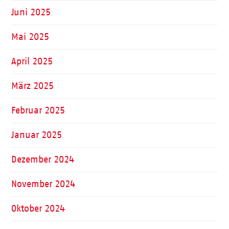
Juni 2025
Mai 2025
April 2025
März 2025
Februar 2025
Januar 2025
Dezember 2024
November 2024
Oktober 2024