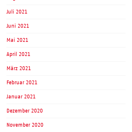
Juli 2021
Juni 2021
Mai 2021
April 2021
März 2021
Februar 2021
Januar 2021
Dezember 2020
November 2020