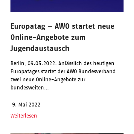
Europatag – AWO startet neue
Online-Angebote zum
Jugendaustausch
Berlin, 09.05.2022. Anlässlich des heutigen
Europatages startet der AWO Bundesverband
zwei neue Online-Angebote zur
bundesweiten…
9. Mai 2022
Weiterlesen