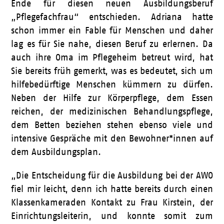
Ende für diesen neuen Ausbildungsberuf
„Pflegefachfrau“ entschieden. Adriana hatte
schon immer ein Fable für Menschen und daher
lag es für Sie nahe, diesen Beruf zu erlernen. Da
auch ihre Oma im Pflegeheim betreut wird, hat
Sie bereits früh gemerkt, was es bedeutet, sich um
hilfebedürftige Menschen kümmern zu dürfen.
Neben der Hilfe zur Körperpflege, dem Essen
reichen, der medizinischen Behandlungspflege,
dem Betten beziehen stehen ebenso viele und
intensive Gespräche mit den Bewohner*innen auf
dem Ausbildungsplan.
„Die Entscheidung für die Ausbildung bei der AWO
fiel mir leicht, denn ich hatte bereits durch einen
Klassenkameraden Kontakt zu Frau Kirstein, der
Einrichtungsleiterin, und konnte somit zum