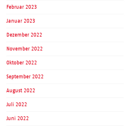
Februar 2023
Januar 2023
Dezember 2022
November 2022
Oktober 2022
September 2022
August 2022
Juli 2022
Juni 2022