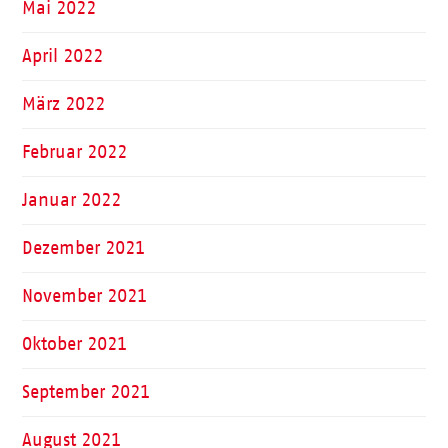
Mai 2022
April 2022
März 2022
Februar 2022
Januar 2022
Dezember 2021
November 2021
Oktober 2021
September 2021
August 2021