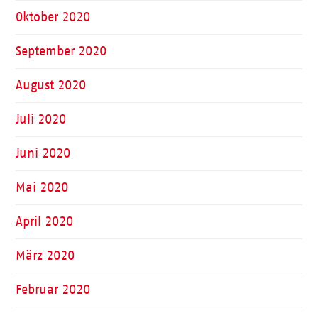
Oktober 2020
September 2020
August 2020
Juli 2020
Juni 2020
Mai 2020
April 2020
März 2020
Februar 2020