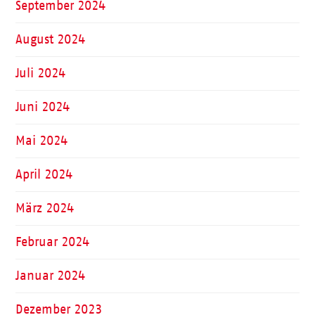
September 2024
August 2024
Juli 2024
Juni 2024
Mai 2024
April 2024
März 2024
Februar 2024
Januar 2024
Dezember 2023