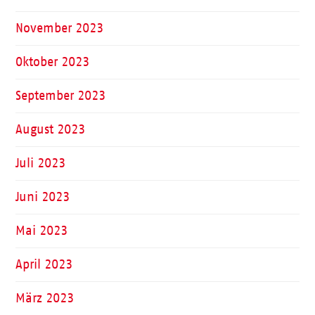
November 2023
Oktober 2023
September 2023
August 2023
Juli 2023
Juni 2023
Mai 2023
April 2023
März 2023