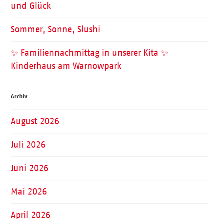
und Glück
Sommer, Sonne, Slushi
✨ Familiennachmittag in unserer Kita ✨
Kinderhaus am Warnowpark
Archiv
August 2026
Juli 2026
Juni 2026
Mai 2026
April 2026