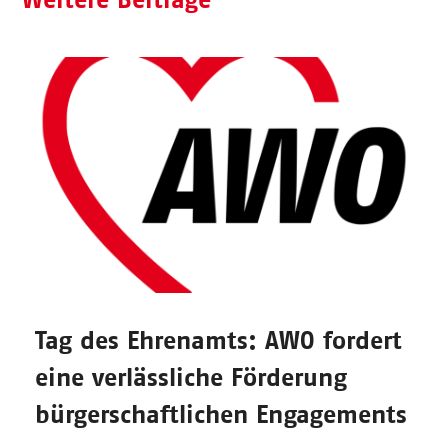
Tag des Ehrenamts: AWO fordert
eine verlässliche Förderung
bürgerschaftlichen Engagements