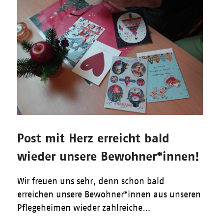
Post mit Herz erreicht bald
wieder unsere Bewohner*innen!
Wir freuen uns sehr, denn schon bald
erreichen unsere Bewohner*innen aus unseren
Pflegeheimen wieder zahlreiche…