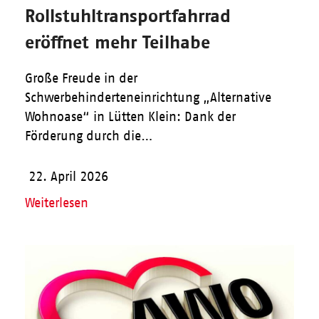
Rollstuhltransportfahrrad
eröffnet mehr Teilhabe
Große Freude in der
Schwerbehinderteneinrichtung „Alternative
Wohnoase“ in Lütten Klein: Dank der
Förderung durch die…
22. April 2026
Weiterlesen