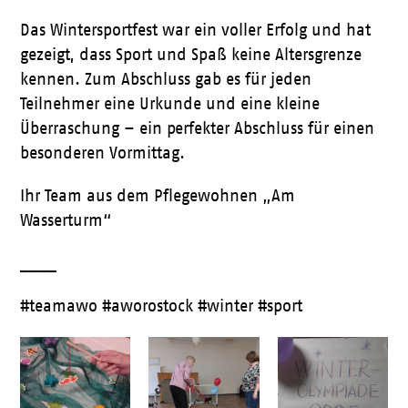
Das Wintersportfest war ein voller Erfolg und hat
gezeigt, dass Sport und Spaß keine Altersgrenze
kennen. Zum Abschluss gab es für jeden
Teilnehmer eine Urkunde und eine kleine
Überraschung – ein perfekter Abschluss für einen
besonderen Vormittag.
Ihr Team aus dem Pflegewohnen „Am
Wasserturm“
____
#teamawo #aworostock #winter #sport