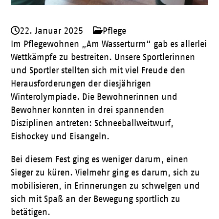
22. Januar 2025
Pflege
Im Pflegewohnen „Am Wasserturm“ gab es allerlei
Wettkämpfe zu bestreiten. Unsere Sportlerinnen
und Sportler stellten sich mit viel Freude den
Herausforderungen der diesjährigen
Winterolympiade. Die Bewohnerinnen und
Bewohner konnten in drei spannenden
Disziplinen antreten: Schneeballweitwurf,
Eishockey und Eisangeln.
Bei diesem Fest ging es weniger darum, einen
Sieger zu küren. Vielmehr ging es darum, sich zu
mobilisieren, in Erinnerungen zu schwelgen und
sich mit Spaß an der Bewegung sportlich zu
betätigen.