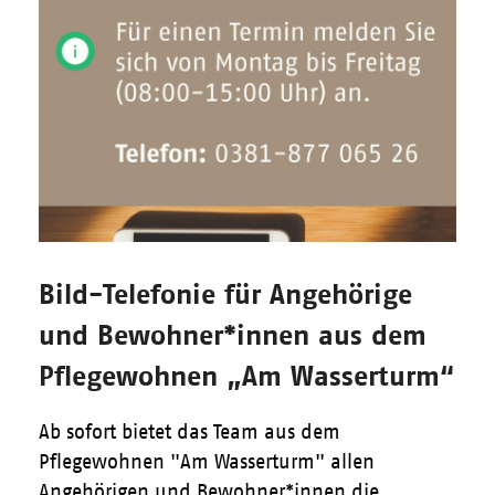
Bild-Telefonie für Angehörige
und Bewohner*innen aus dem
Pflegewohnen „Am Wasserturm“
Ab sofort bietet das Team aus dem
Pflegewohnen "Am Wasserturm" allen
Angehörigen und Bewohner*innen die…