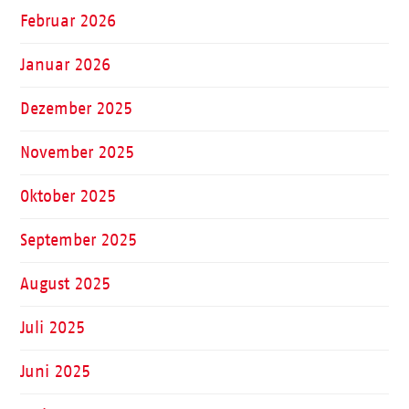
Februar 2026
Januar 2026
Dezember 2025
November 2025
Oktober 2025
September 2025
August 2025
Juli 2025
Juni 2025