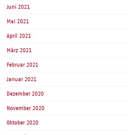
Juni 2021
Mai 2021
April 2021
März 2021
Februar 2021
Januar 2021
Dezember 2020
November 2020
Oktober 2020