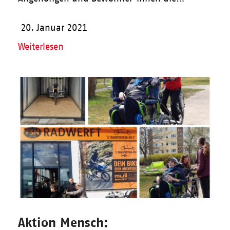
20. Januar 2021
Weiterlesen
Aktion Mensch: