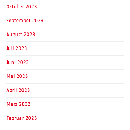
Oktober 2023
September 2023
August 2023
Juli 2023
Juni 2023
Mai 2023
April 2023
März 2023
Februar 2023