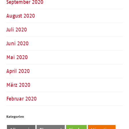
September 2020
August 2020
Juli 2020
Juni 2020
Mai 2020
April 2020
März 2020
Februar 2020
Kategorien