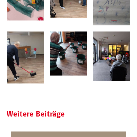
Weitere Beiträge