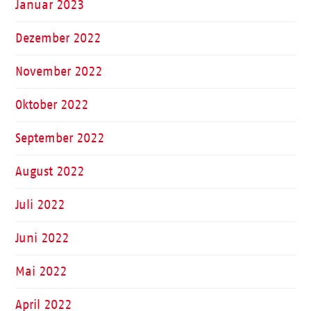
Januar 2023
Dezember 2022
November 2022
Oktober 2022
September 2022
August 2022
Juli 2022
Juni 2022
Mai 2022
April 2022