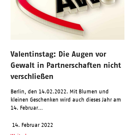
Valentinstag: Die Augen vor
Gewalt in Partnerschaften nicht
verschließen
Berlin, den 14.02.2022. Mit Blumen und
kleinen Geschenken wird auch dieses Jahr am
14. Februar…
14. Februar 2022