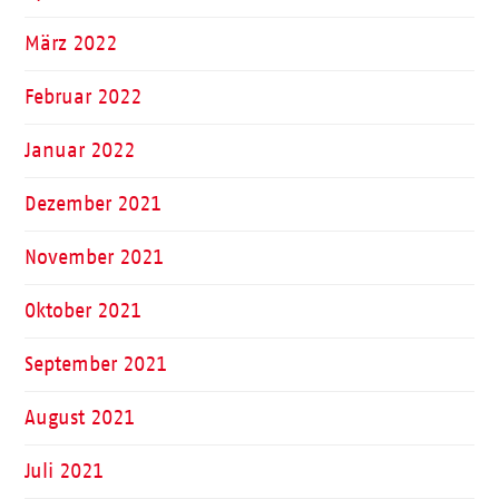
März 2022
Februar 2022
Januar 2022
Dezember 2021
November 2021
Oktober 2021
September 2021
August 2021
Juli 2021