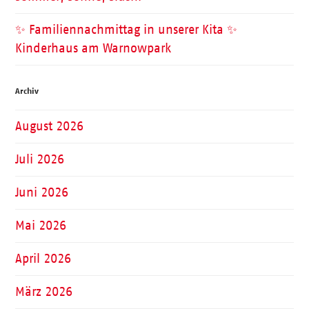
✨ Familiennachmittag in unserer Kita ✨
Kinderhaus am Warnowpark
Archiv
August 2026
Juli 2026
Juni 2026
Mai 2026
April 2026
März 2026