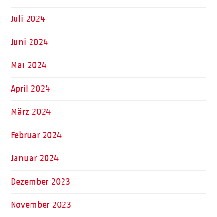
Juli 2024
Juni 2024
Mai 2024
April 2024
März 2024
Februar 2024
Januar 2024
Dezember 2023
November 2023