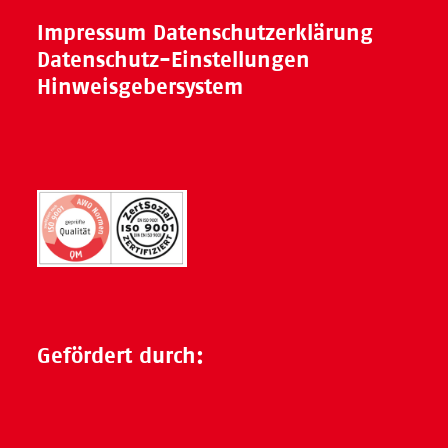
Impressum
Datenschutzerklärung
Datenschutz-Einstellungen
Hinweisgebersystem
Gefördert durch: