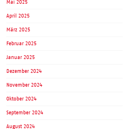
Mai 2025
April 2025
März 2025
Februar 2025
Januar 2025
Dezember 2024
November 2024
Oktober 2024
September 2024
August 2024