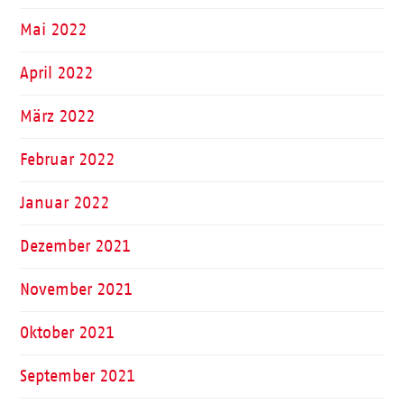
Mai 2022
April 2022
März 2022
Februar 2022
Januar 2022
Dezember 2021
November 2021
Oktober 2021
September 2021