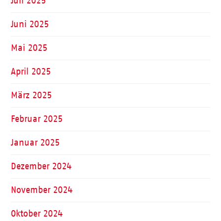
Juli 2025
Juni 2025
Mai 2025
April 2025
März 2025
Februar 2025
Januar 2025
Dezember 2024
November 2024
Oktober 2024