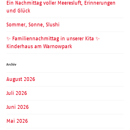
Ein Nachmittag voller Meeresluft, Erinnerungen
und Glück
Sommer, Sonne, Slushi
✨ Familiennachmittag in unserer Kita ✨
Kinderhaus am Warnowpark
Archiv
August 2026
Juli 2026
Juni 2026
Mai 2026