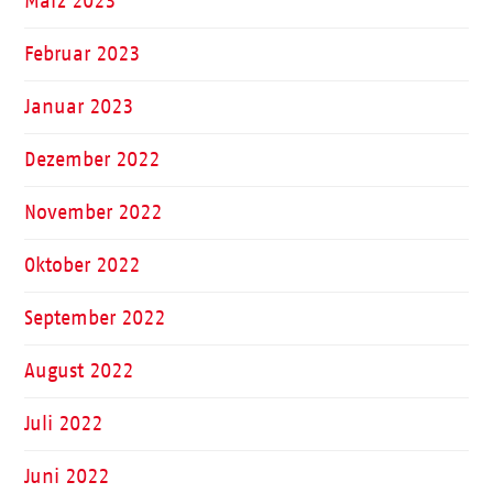
März 2023
Februar 2023
Januar 2023
Dezember 2022
November 2022
Oktober 2022
September 2022
August 2022
Juli 2022
Juni 2022