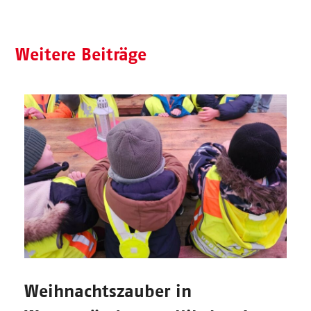
Weitere Beiträge
Weihnachtszauber in