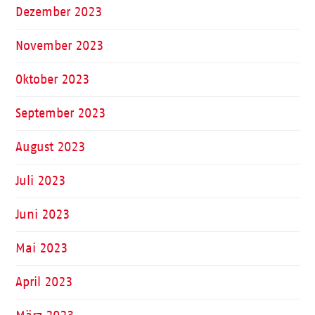
Dezember 2023
November 2023
Oktober 2023
September 2023
August 2023
Juli 2023
Juni 2023
Mai 2023
April 2023