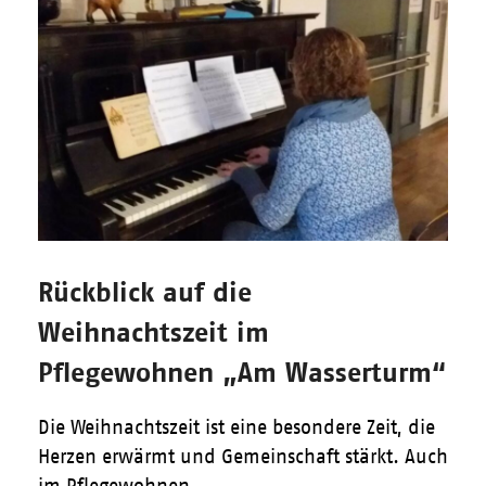
Rückblick auf die
Weihnachtszeit im
Pflegewohnen „Am Wasserturm“
Die Weihnachtszeit ist eine besondere Zeit, die
Herzen erwärmt und Gemeinschaft stärkt. Auch