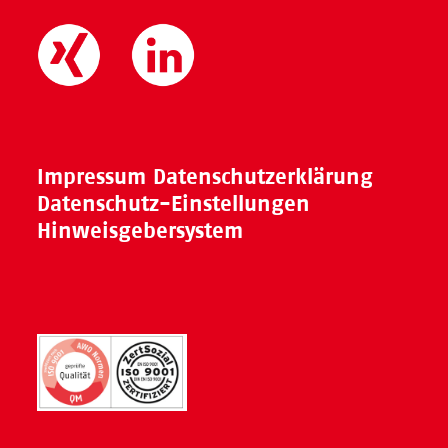
Impressum
Datenschutzerklärung
Datenschutz-Einstellungen
Hinweisgebersystem