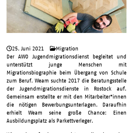
25. Juni 2021
Migration
Der AWO Jugendmigrationsdienst begleitet und
unterstützt junge Menschen mit
Migrationsbiographie beim Übergang von Schule
zum Beruf. Weam suchte 2017 die Beratungsstelle
der Jugendmigrationsdienste in Rostock auf.
Gemeinsam erstellte er mit den Mitarbeiter*innen
die nötigen Bewerbungsunterlagen. Daraufhin
erhielt Weam seine große Chance: Einen
Ausbildungsplatz als Parkettverleger.