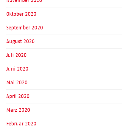
November 2020
Oktober 2020
September 2020
August 2020
Juli 2020
Juni 2020
Mai 2020
April 2020
März 2020
Februar 2020