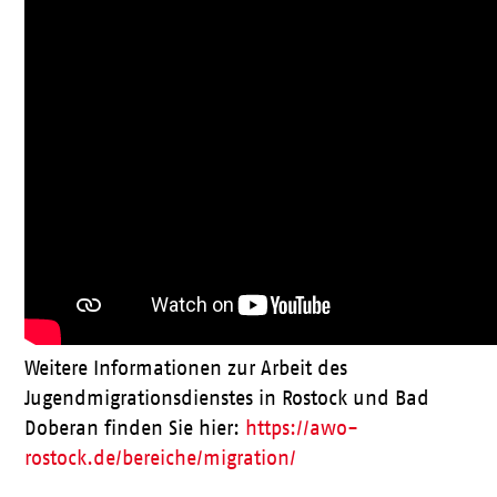
Weitere Informationen zur Arbeit des
Jugendmigrationsdienstes in Rostock und Bad
Doberan finden Sie hier:
https://awo-
rostock.de/bereiche/migration/