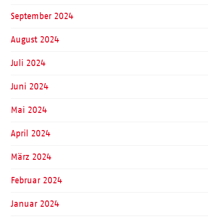
September 2024
August 2024
Juli 2024
Juni 2024
Mai 2024
April 2024
März 2024
Februar 2024
Januar 2024