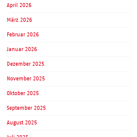
April 2026
März 2026
Februar 2026
Januar 2026
Dezember 2025
November 2025
Oktober 2025
September 2025
August 2025