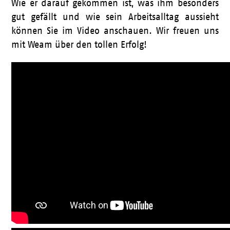
Wie er darauf gekommen ist, was ihm besonders
gut gefällt und wie sein Arbeitsalltag aussieht
können Sie im Video anschauen. Wir freuen uns
mit Weam über den tollen Erfolg!