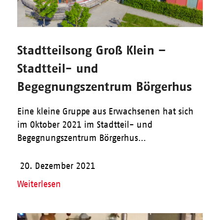
Stadtteilsong Groß Klein –
Stadtteil- und
Begegnungszentrum Börgerhus
Eine kleine Gruppe aus Erwachsenen hat sich
im Oktober 2021 im Stadtteil- und
Begegnungszentrum Börgerhus…
20. Dezember 2021
Weiterlesen