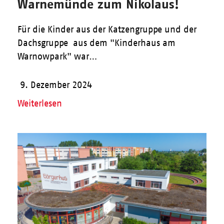
Warnemünde zum Nikolaus!
Für die Kinder aus der Katzengruppe und der
Dachsgruppe aus dem "Kinderhaus am
Warnowpark" war…
9. Dezember 2024
Weiterlesen