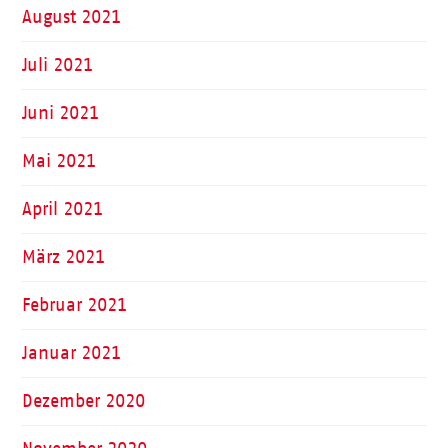
August 2021
Juli 2021
Juni 2021
Mai 2021
April 2021
März 2021
Februar 2021
Januar 2021
Dezember 2020