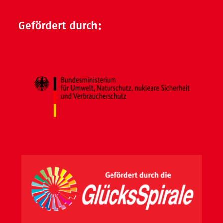
Gefördert durch: