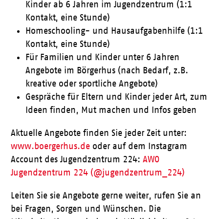
Kinder ab 6 Jahren im Jugendzentrum (1:1
Kontakt, eine Stunde)
Homeschooling- und Hausaufgabenhilfe (1:1
Kontakt, eine Stunde)
Für Familien und Kinder unter 6 Jahren
Angebote im Börgerhus (nach Bedarf, z.B.
kreative oder sportliche Angebote)
Gespräche für Eltern und Kinder jeder Art, zum
Ideen finden, Mut machen und Infos geben
Aktuelle Angebote finden Sie jeder Zeit unter:
www.boergerhus.de
oder auf dem Instagram
Account des Jugendzentrum 224:
AWO
Jugendzentrum 224 (@jugendzentrum_224)
Leiten Sie sie Angebote gerne weiter, rufen Sie an
bei Fragen, Sorgen und Wünschen. Die