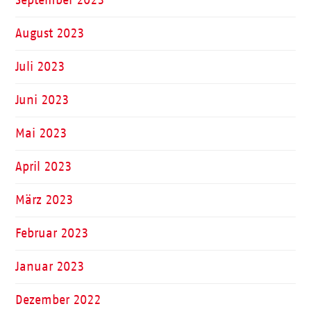
August 2023
Juli 2023
Juni 2023
Mai 2023
April 2023
März 2023
Februar 2023
Januar 2023
Dezember 2022