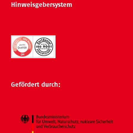
Hinweisgebersystem
Gefördert durch: