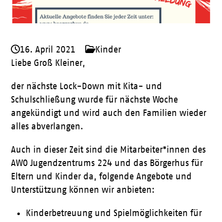
16. April 2021
Kinder
Liebe Groß Kleiner,
der nächste Lock-Down mit Kita- und
Schulschließung wurde für nächste Woche
angekündigt und wird auch den Familien wieder
alles abverlangen.
Auch in dieser Zeit sind die Mitarbeiter*innen des
AWO Jugendzentrums 224 und das Börgerhus für
Eltern und Kinder da, folgende Angebote und
Unterstützung können wir anbieten:
Kinderbetreuung und Spielmöglichkeiten für