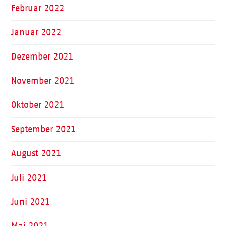
Februar 2022
Januar 2022
Dezember 2021
November 2021
Oktober 2021
September 2021
August 2021
Juli 2021
Juni 2021
Mai 2021