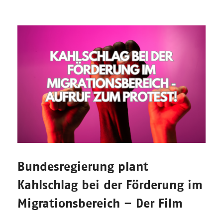
Bundesregierung plant
Kahlschlag bei der Förderung im
Migrationsbereich – Der Film