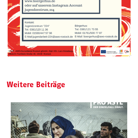
Weitere Beiträge