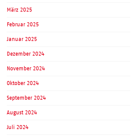
März 2025
Februar 2025
Januar 2025
Dezember 2024
November 2024
Oktober 2024
September 2024
August 2024
Juli 2024