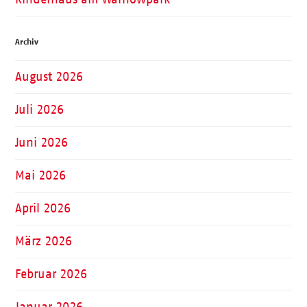
Archiv
August 2026
Juli 2026
Juni 2026
Mai 2026
April 2026
März 2026
Februar 2026
Januar 2026