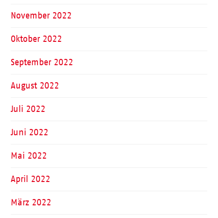
November 2022
Oktober 2022
September 2022
August 2022
Juli 2022
Juni 2022
Mai 2022
April 2022
März 2022