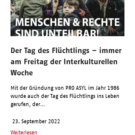
Der Tag des Flüchtlings – immer
am Freitag der Interkulturellen
Woche
Mit der Gründung von PRO ASYL im Jahr 1986
wurde auch der Tag des Flüchtlings ins Leben
gerufen, der…
23. September 2022
Weiterlesen