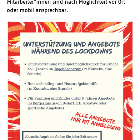
Mitarbeiter*innen sind nach Möglichkeit vor Ort
oder mobil ansprechbar.