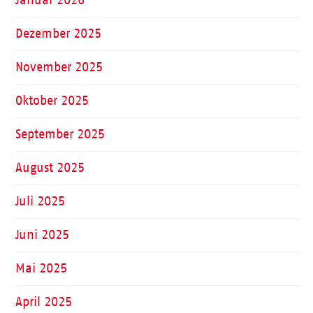
Dezember 2025
November 2025
Oktober 2025
September 2025
August 2025
Juli 2025
Juni 2025
Mai 2025
April 2025