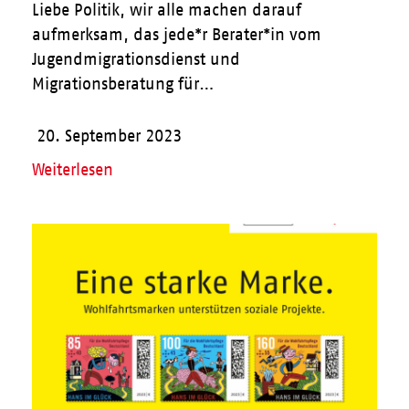
Liebe Politik, wir alle machen darauf
aufmerksam, das jede*r Berater*in vom
Jugendmigrationsdienst und
Migrationsberatung für…
20. September 2023
Weiterlesen