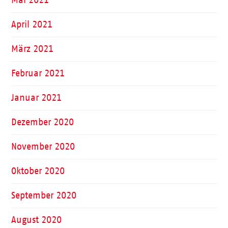
April 2021
März 2021
Februar 2021
Januar 2021
Dezember 2020
November 2020
Oktober 2020
September 2020
August 2020