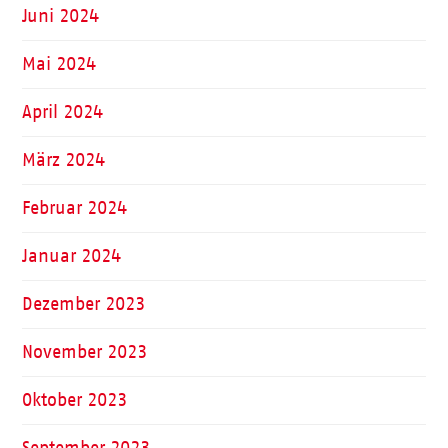
Juni 2024
Mai 2024
April 2024
März 2024
Februar 2024
Januar 2024
Dezember 2023
November 2023
Oktober 2023
September 2023