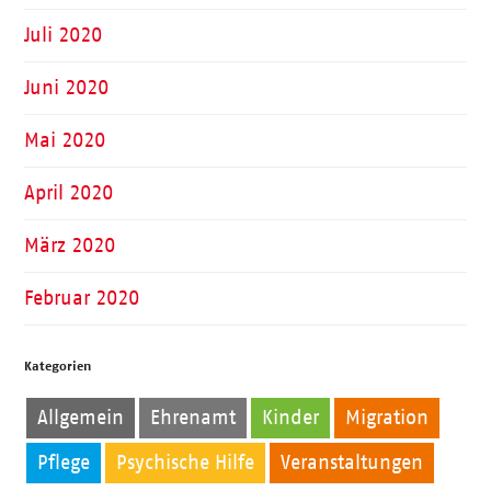
Juli 2020
Juni 2020
Mai 2020
April 2020
März 2020
Februar 2020
Kategorien
Allgemein
Ehrenamt
Kinder
Migration
Pflege
Psychische Hilfe
Veranstaltungen