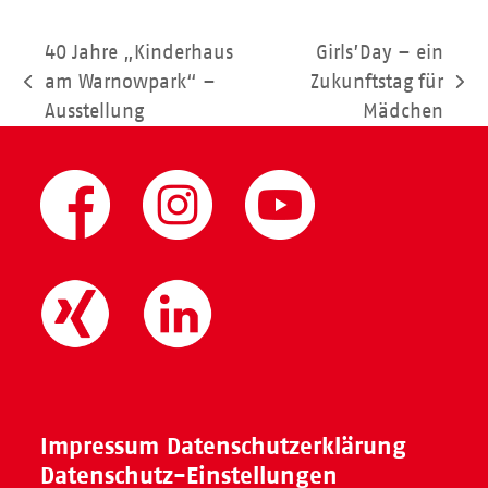
40 Jahre „Kinderhaus
Girls’Day – ein
am Warnowpark“ –
Zukunftstag für
vorheriger
Nächster
Ausstellung
Mädchen
Beitrag:
Beitrag:
Impressum
Datenschutzerklärung
Datenschutz-Einstellungen