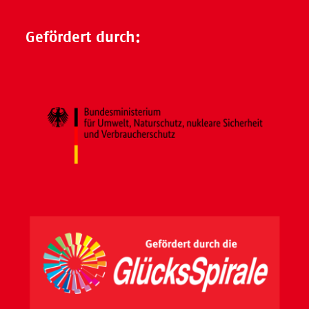
Gefördert durch: