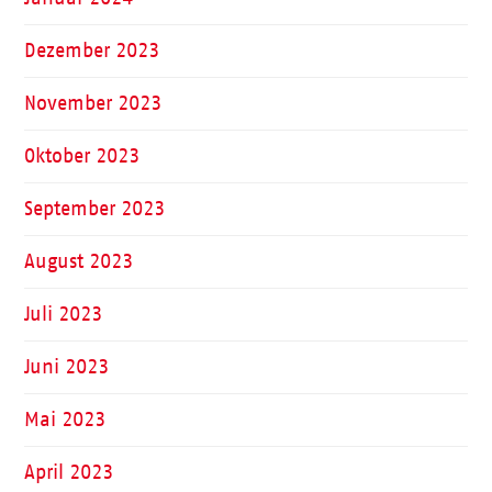
Dezember 2023
November 2023
Oktober 2023
September 2023
August 2023
Juli 2023
Juni 2023
Mai 2023
April 2023