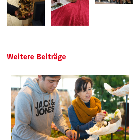
Weitere Beiträge