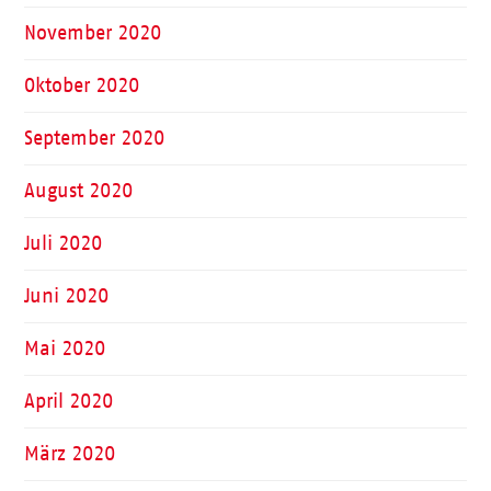
November 2020
Oktober 2020
September 2020
August 2020
Juli 2020
Juni 2020
Mai 2020
April 2020
März 2020