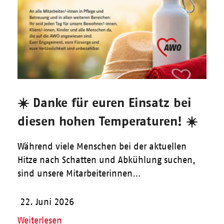
☀️ Danke für euren Einsatz bei
diesen hohen Temperaturen! ☀️
Während viele Menschen bei der aktuellen
Hitze nach Schatten und Abkühlung suchen,
sind unsere Mitarbeiterinnen…
22. Juni 2026
Weiterlesen