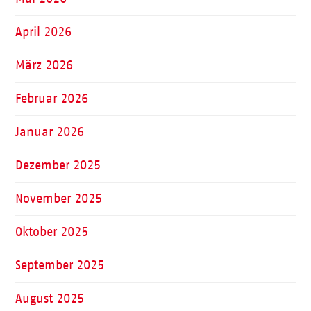
April 2026
März 2026
Februar 2026
Januar 2026
Dezember 2025
November 2025
Oktober 2025
September 2025
August 2025