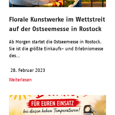
Florale Kunstwerke im Wettstreit
auf der Ostseemesse in Rostock
Ab Morgen startet die Ostseemesse in Rostock.
Sie ist die größte Einkaufs- und Erlebnismesse
des…
28. Februar 2023
Weiterlesen