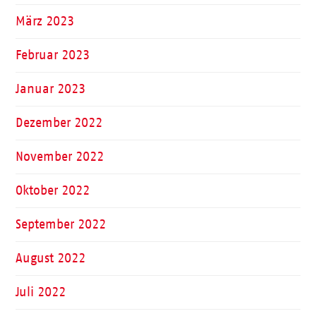
März 2023
Februar 2023
Januar 2023
Dezember 2022
November 2022
Oktober 2022
September 2022
August 2022
Juli 2022