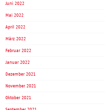
Juni 2022
Mai 2022
April 2022
März 2022
Februar 2022
Januar 2022
Dezember 2021
November 2021
Oktober 2021
September 2021