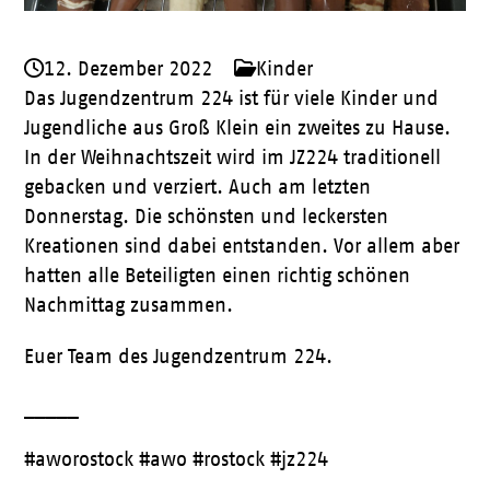
12. Dezember 2022
Kinder
Das Jugendzentrum 224 ist für viele Kinder und
Jugendliche aus Groß Klein ein zweites zu Hause.
In der Weihnachtszeit wird im JZ224 traditionell
gebacken und verziert. Auch am letzten
Donnerstag. Die schönsten und leckersten
Kreationen sind dabei entstanden. Vor allem aber
hatten alle Beteiligten einen richtig schönen
Nachmittag zusammen.
Euer Team des Jugendzentrum 224.
_____
#aworostock #awo #rostock #jz224