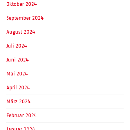
Oktober 2024
September 2024
August 2024
Juli 2024
Juni 2024
Mai 2024
April 2024
März 2024
Februar 2024
Januar 2024