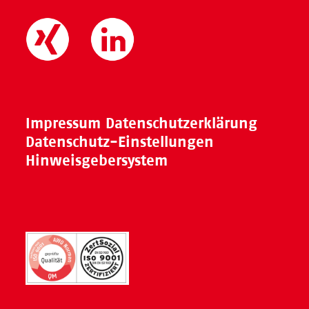
Impressum
Datenschutzerklärung
Datenschutz-Einstellungen
Hinweisgebersystem