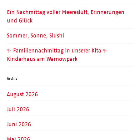
Ein Nachmittag voller Meeresluft, Erinnerungen
und Glück
Sommer, Sonne, Slushi
✨ Familiennachmittag in unserer Kita ✨
Kinderhaus am Warnowpark
Archiv
August 2026
Juli 2026
Juni 2026
Mai 2026