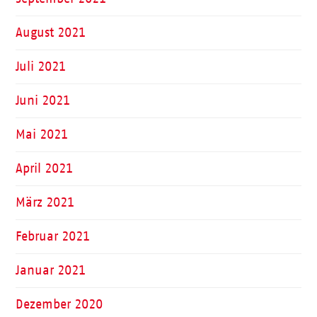
August 2021
Juli 2021
Juni 2021
Mai 2021
April 2021
März 2021
Februar 2021
Januar 2021
Dezember 2020