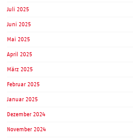
Juli 2025
Juni 2025
Mai 2025
April 2025
März 2025
Februar 2025
Januar 2025
Dezember 2024
November 2024