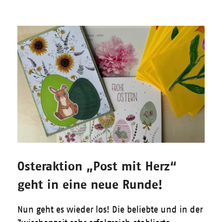
Osteraktion „Post mit Herz“
geht in eine neue Runde!
Nun geht es wieder los! Die beliebte und in der