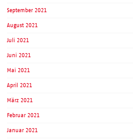
September 2021
August 2021
Juli 2021
Juni 2021
Mai 2021
April 2021
März 2021
Februar 2021
Januar 2021