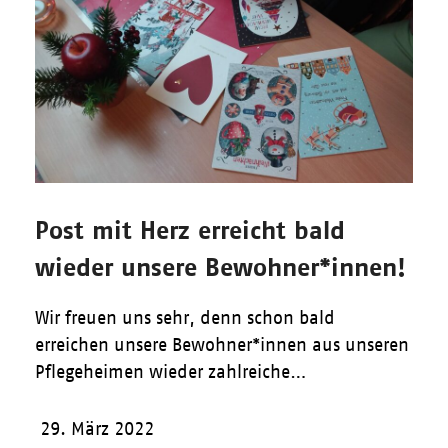
Post mit Herz erreicht bald
wieder unsere Bewohner*innen!
Wir freuen uns sehr, denn schon bald
erreichen unsere Bewohner*innen aus unseren
Pflegeheimen wieder zahlreiche…
29. März 2022