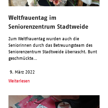
Weltfrauentag im
Seniorenzentrum Stadtweide
Zum Weltfrauentag wurden auch die
Seniorinnen durch das Betreuungsteam des
Seniorenzentrum Stadtweide überrascht. Bunt
geschmückte…
9. März 2022
Weiterlesen