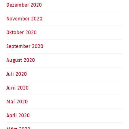
Dezember 2020
November 2020
Oktober 2020
September 2020
August 2020
Juli 2020
Juni 2020
Mai 2020
April 2020