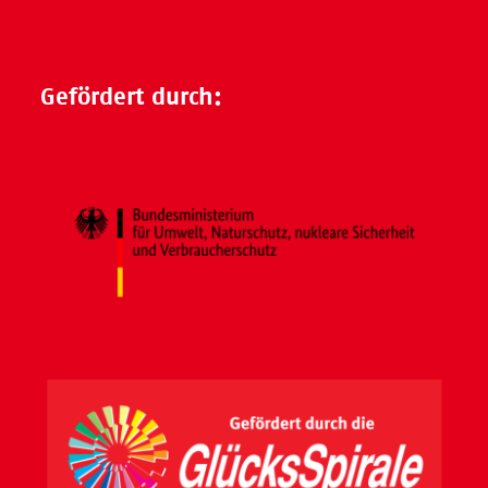
Gefördert durch: