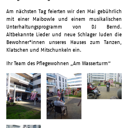
Am nächsten Tag feierten wir den Mai gebührlich
mit einer Maibowle und einem musikalischen
Unterhaltungsprogramm von DJ Bernd.
Altbekannte Lieder und neue Schlager luden die
Bewohner*innen unseres Hauses zum Tanzen,
Klatschen und Mitschunkeln ein.
Ihr Team des Pflegewohnen „Am Wasserturm“