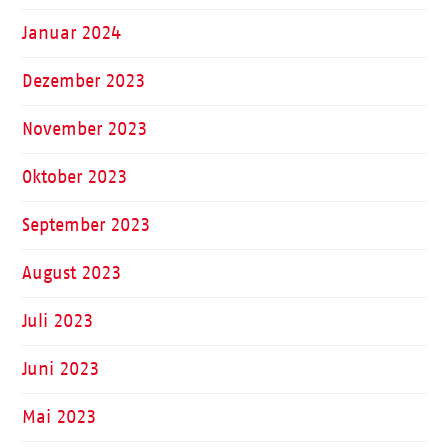
Januar 2024
Dezember 2023
November 2023
Oktober 2023
September 2023
August 2023
Juli 2023
Juni 2023
Mai 2023