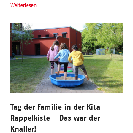
Weiterlesen
Tag der Familie in der Kita
Rappelkiste – Das war der
Knaller!