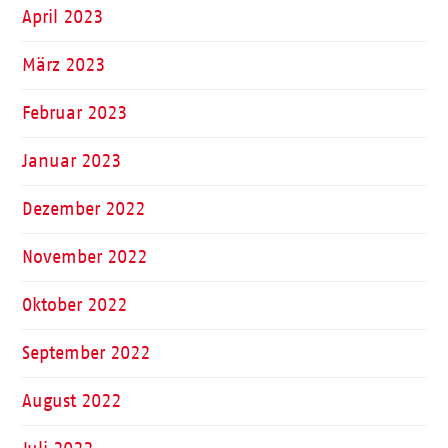
April 2023
März 2023
Februar 2023
Januar 2023
Dezember 2022
November 2022
Oktober 2022
September 2022
August 2022