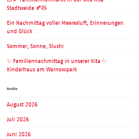
Stadtweide 🍂🧸
Ein Nachmittag voller Meeresluft, Erinnerungen
und Glück
Sommer, Sonne, Slushi
✨ Familiennachmittag in unserer Kita ✨
Kinderhaus am Warnowpark
Archiv
August 2026
Juli 2026
Juni 2026