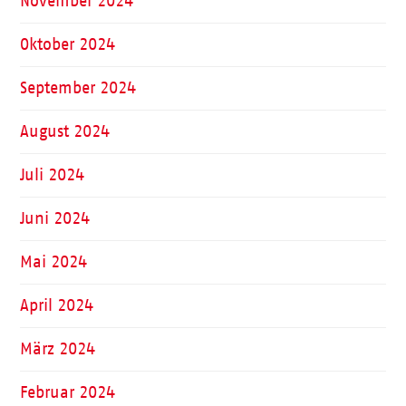
November 2024
Oktober 2024
September 2024
August 2024
Juli 2024
Juni 2024
Mai 2024
April 2024
März 2024
Februar 2024