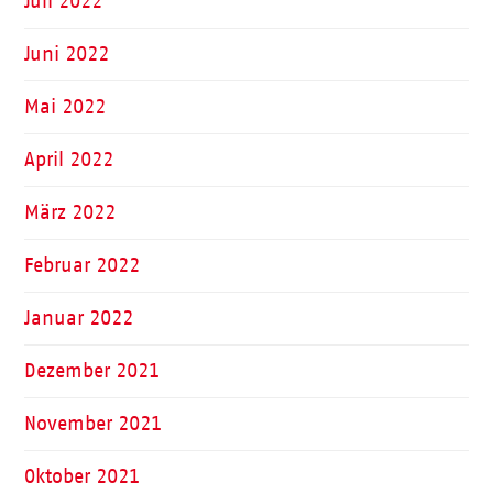
Juli 2022
Juni 2022
Mai 2022
April 2022
März 2022
Februar 2022
Januar 2022
Dezember 2021
November 2021
Oktober 2021