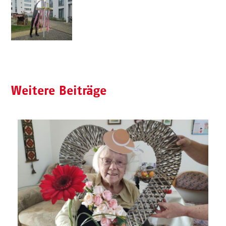
Weitere Beiträge