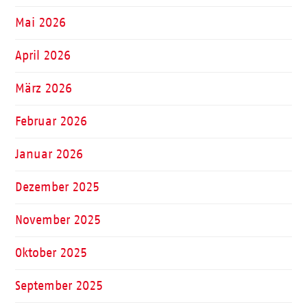
Mai 2026
April 2026
März 2026
Februar 2026
Januar 2026
Dezember 2025
November 2025
Oktober 2025
September 2025