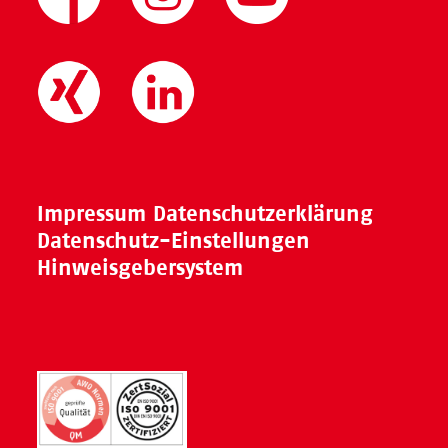
Impressum
Datenschutzerklärung
Datenschutz-Einstellungen
Hinweisgebersystem