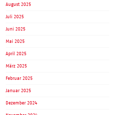
August 2025
Juli 2025
Juni 2025
Mai 2025
April 2025
März 2025
Februar 2025
Januar 2025
Dezember 2024