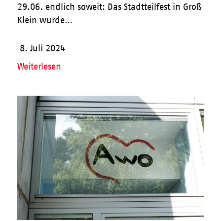
29.06. endlich soweit: Das Stadtteilfest in Groß
Klein wurde…
8. Juli 2024
Weiterlesen