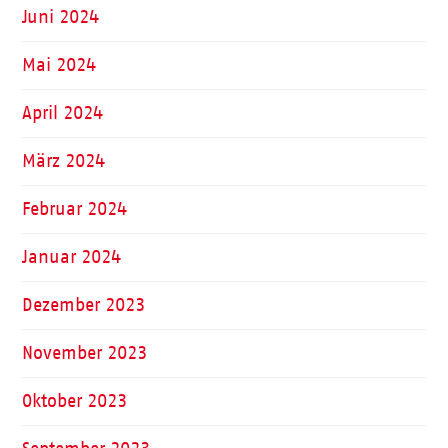
Juni 2024
Mai 2024
April 2024
März 2024
Februar 2024
Januar 2024
Dezember 2023
November 2023
Oktober 2023