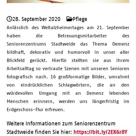
28. September 2020
Pflege
Anlässlich des Weltalzheimertages am 21. September
haben die Betreuungsmitarbeiter des
Seniorenzentrums Stadtweide das Thema Demenz
bildhaft, dekorativ und humorvoll in unser aller
Blickfeld gerückt. Hierfür stellten sie aus ihrem
Arbeitsalltag so vertraute Szenen mit unseren Senioren
fotografisch nach. 16 großformatige Bilder, umrahmt
von eindrücklichen Schlagwörtern, die an den
würdevollen Umgang mit an Demenz lebenden
Menschen erinnern, werden uns längerfristig im
Erdgeschoss-Flur erfreuen.
Weitere Informationen zum Seniorenzentrum
https://bit.ly/2EK6r8Y
Stadtweide finden Sie hier: