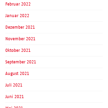
Februar 2022
Januar 2022
Dezember 2021
November 2021
Oktober 2021
September 2021
August 2021
Juli 2021
Juni 2021