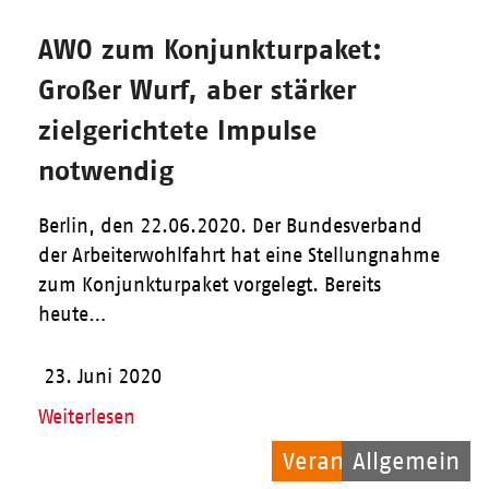
AWO zum Konjunkturpaket:
Großer Wurf, aber stärker
zielgerichtete Impulse
notwendig
Berlin, den 22.06.2020. Der Bundesverband
der Arbeiterwohlfahrt hat eine Stellungnahme
zum Konjunkturpaket vorgelegt. Bereits
heute…
23. Juni 2020
Weiterlesen
Veranstaltungen
Allgemein
Kinder