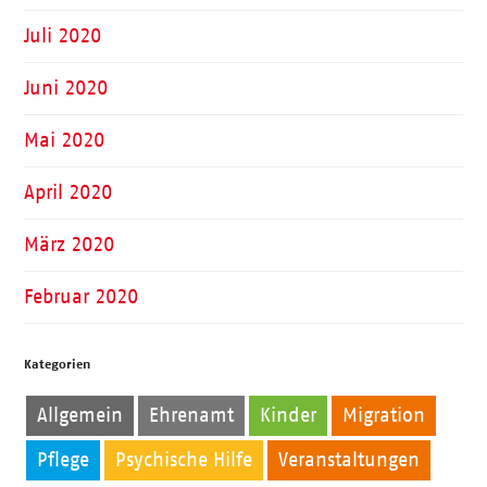
Juli 2020
Juni 2020
Mai 2020
April 2020
März 2020
Februar 2020
Kategorien
Allgemein
Ehrenamt
Kinder
Migration
Pflege
Psychische Hilfe
Veranstaltungen