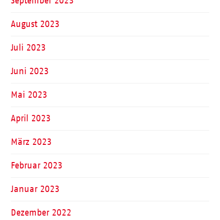
September 2023
August 2023
Juli 2023
Juni 2023
Mai 2023
April 2023
März 2023
Februar 2023
Januar 2023
Dezember 2022