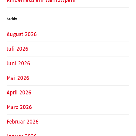
Archiv
August 2026
Juli 2026
Juni 2026
Mai 2026
April 2026
März 2026
Februar 2026