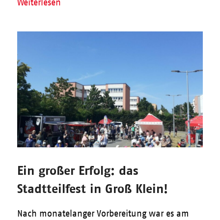
Weiterlesen
Ein großer Erfolg: das
Stadtteilfest in Groß Klein!
Nach monatelanger Vorbereitung war es am