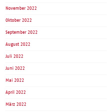
November 2022
Oktober 2022
September 2022
August 2022
Juli 2022
Juni 2022
Mai 2022
April 2022
März 2022