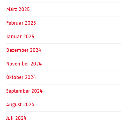
März 2025
Februar 2025
Januar 2025
Dezember 2024
November 2024
Oktober 2024
September 2024
August 2024
Juli 2024