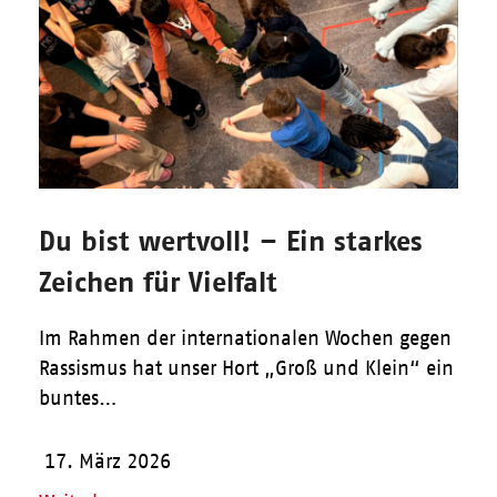
Du bist wertvoll! – Ein starkes
Zeichen für Vielfalt
Im Rahmen der internationalen Wochen gegen
Rassismus hat unser Hort „Groß und Klein“ ein
buntes…
17. März 2026