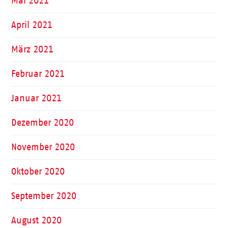
Mai 2021
April 2021
März 2021
Februar 2021
Januar 2021
Dezember 2020
November 2020
Oktober 2020
September 2020
August 2020