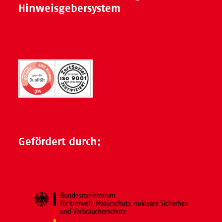
Hinweisgebersystem
Gefördert durch: