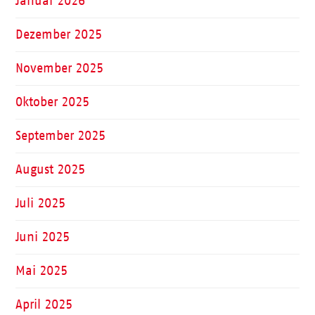
Januar 2026
Dezember 2025
November 2025
Oktober 2025
September 2025
August 2025
Juli 2025
Juni 2025
Mai 2025
April 2025