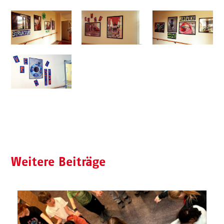
Weitere Beiträge