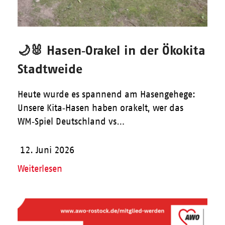
🌙🐰 Hasen‑Orakel in der Ökokita
Stadtweide
Heute wurde es spannend am Hasengehege:
Unsere Kita‑Hasen haben orakelt, wer das
WM‑Spiel Deutschland vs…
12. Juni 2026
Weiterlesen