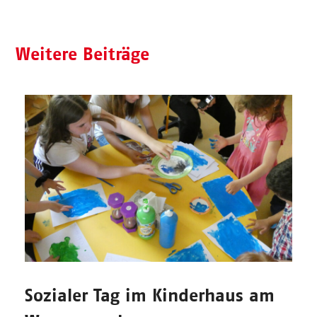
Weitere Beiträge
Sozialer Tag im Kinderhaus am