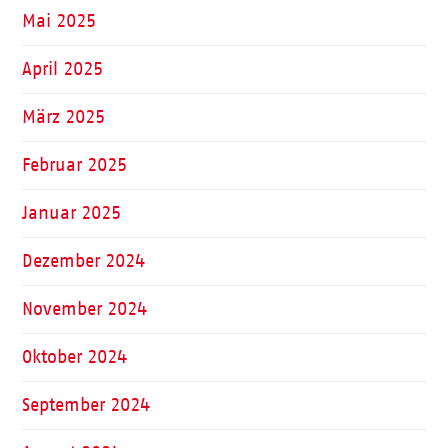
Mai 2025
April 2025
März 2025
Februar 2025
Januar 2025
Dezember 2024
November 2024
Oktober 2024
September 2024