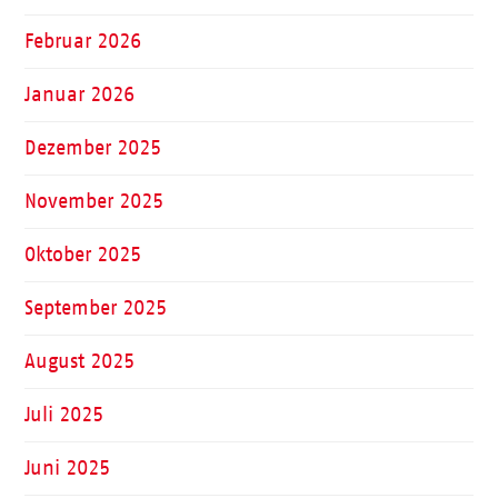
Februar 2026
Januar 2026
Dezember 2025
November 2025
Oktober 2025
September 2025
August 2025
Juli 2025
Juni 2025