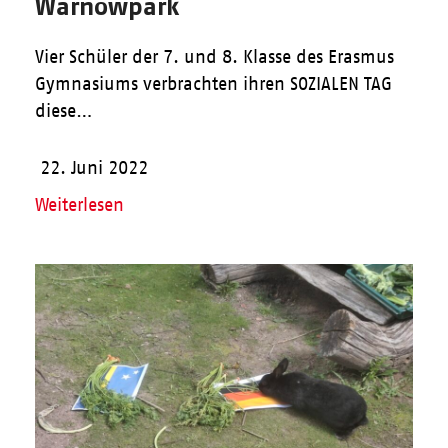
Warnowpark
Vier Schüler der 7. und 8. Klasse des Erasmus
Gymnasiums verbrachten ihren SOZIALEN TAG
diese…
22. Juni 2022
Weiterlesen