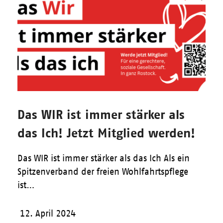
Das WIR ist immer stärker als
das Ich! Jetzt Mitglied werden!
Das WIR ist immer stärker als das Ich Als ein
Spitzenverband der freien Wohlfahrtspflege
ist…
12. April 2024