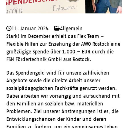
11. Januar 2024
Allgemein
Stark! Im Dezember erhielt das Flex Team –
Flexible Hilfen zur Erziehung der AWO Rostock eine
großzügige Spende über 1.000,– EUR durch die
FSN Fördertechnik GmbH aus Rostock.
Das Spendengeld wird für unsere zahlreichen
Angebote sowie die direkte Arbeit unserer
sozialpädagogischen Fachkräfte genutzt werden.
Dabei arbeiten wir vorrangig und aufsuchend mit
den Familien an sozialen bzw. materiellen
Problemen. Ziel unserer Anstrengungen ist es, die
Entwicklungschancen der Kinder und deren
Familien zu fördern, um ein gemeinsames Leben