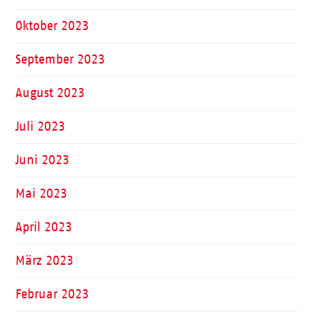
Oktober 2023
September 2023
August 2023
Juli 2023
Juni 2023
Mai 2023
April 2023
März 2023
Februar 2023