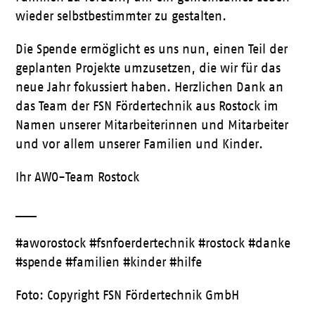
wieder selbstbestimmter zu gestalten.
Die Spende ermöglicht es uns nun, einen Teil der
geplanten Projekte umzusetzen, die wir für das
neue Jahr fokussiert haben. Herzlichen Dank an
das Team der FSN Fördertechnik aus Rostock im
Namen unserer Mitarbeiterinnen und Mitarbeiter
und vor allem unserer Familien und Kinder.
Ihr AWO-Team Rostock
___
#aworostock #fsnfoerdertechnik #rostock #danke
#spende #familien #kinder #hilfe
Foto: Copyright FSN Fördertechnik GmbH