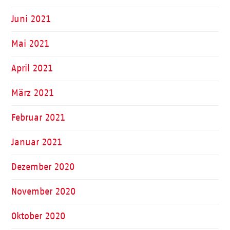
Juni 2021
Mai 2021
April 2021
März 2021
Februar 2021
Januar 2021
Dezember 2020
November 2020
Oktober 2020