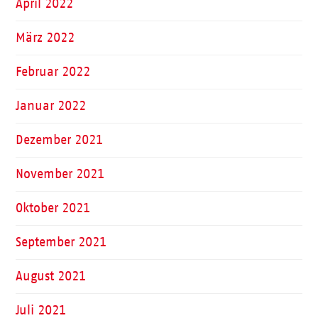
April 2022
März 2022
Februar 2022
Januar 2022
Dezember 2021
November 2021
Oktober 2021
September 2021
August 2021
Juli 2021