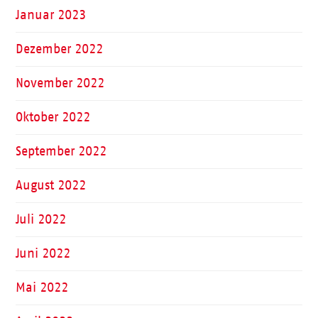
Januar 2023
Dezember 2022
November 2022
Oktober 2022
September 2022
August 2022
Juli 2022
Juni 2022
Mai 2022