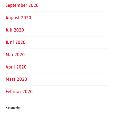
September 2020
August 2020
Juli 2020
Juni 2020
Mai 2020
April 2020
März 2020
Februar 2020
Kategorien