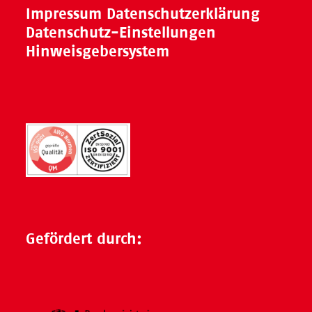
Impressum
Datenschutzerklärung
Datenschutz-Einstellungen
Hinweisgebersystem
Gefördert durch: