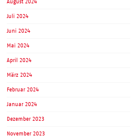
August 2024
Juli 2024
Juni 2024
Mai 2024
April 2024
März 2024
Februar 2024
Januar 2024
Dezember 2023
November 2023