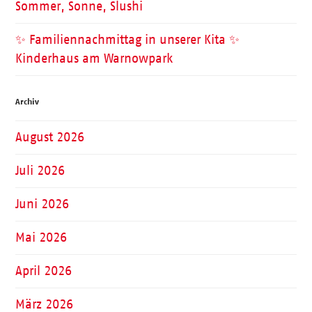
Sommer, Sonne, Slushi
✨ Familiennachmittag in unserer Kita ✨
Kinderhaus am Warnowpark
Archiv
August 2026
Juli 2026
Juni 2026
Mai 2026
April 2026
März 2026