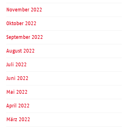
November 2022
Oktober 2022
September 2022
August 2022
Juli 2022
Juni 2022
Mai 2022
April 2022
März 2022