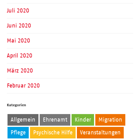
Juli 2020
Juni 2020
Mai 2020
April 2020
März 2020
Februar 2020
Kategorien
Allgemein
Ehrenamt
Kinder
Migration
Pflege
Psychische Hilfe
Veranstaltungen