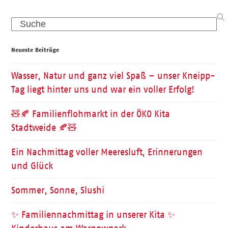
Search
Neueste Beiträge
Wasser, Natur und ganz viel Spaß – unser Kneipp-
Tag liegt hinter uns und war ein voller Erfolg!
🧸🍂 Familienflohmarkt in der ÖKO Kita
Stadtweide 🍂🧸
Ein Nachmittag voller Meeresluft, Erinnerungen
und Glück
Sommer, Sonne, Slushi
✨ Familiennachmittag in unserer Kita ✨