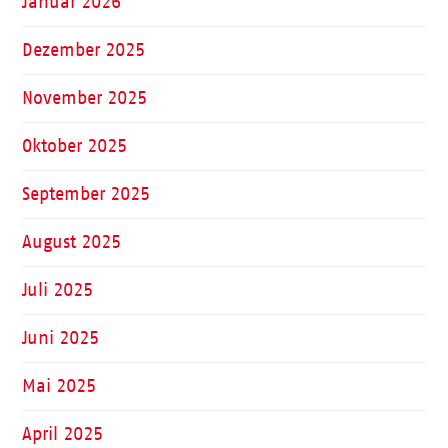
Januar 2026
Dezember 2025
November 2025
Oktober 2025
September 2025
August 2025
Juli 2025
Juni 2025
Mai 2025
April 2025