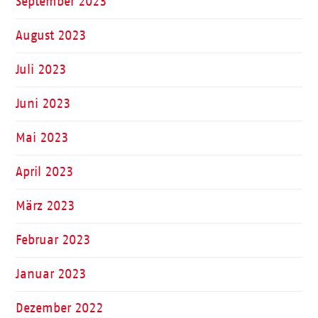
September 2023
August 2023
Juli 2023
Juni 2023
Mai 2023
April 2023
März 2023
Februar 2023
Januar 2023
Dezember 2022