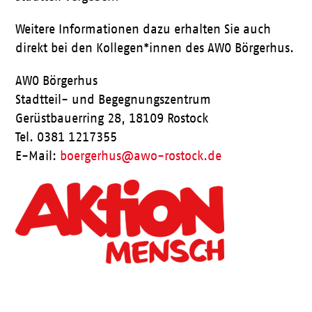
Weitere Informationen dazu erhalten Sie auch
direkt bei den Kollegen*innen des AWO Börgerhus.
AWO Börgerhus
Stadtteil- und Begegnungszentrum
Gerüstbauerring 28, 18109 Rostock
Tel. 0381 1217355
E-Mail:
boergerhus@awo-rostock.de