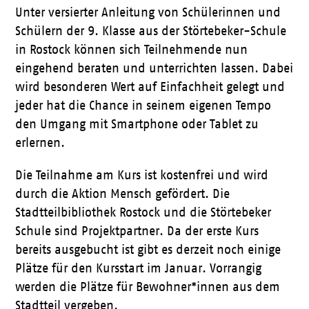
Unter versierter Anleitung von Schülerinnen und
Schülern der 9. Klasse aus der Störtebeker-Schule
in Rostock können sich Teilnehmende nun
eingehend beraten und unterrichten lassen. Dabei
wird besonderen Wert auf Einfachheit gelegt und
jeder hat die Chance in seinem eigenen Tempo
den Umgang mit Smartphone oder Tablet zu
erlernen.
Die Teilnahme am Kurs ist kostenfrei und wird
durch die Aktion Mensch gefördert. Die
Stadtteilbibliothek Rostock und die Störtebeker
Schule sind Projektpartner. Da der erste Kurs
bereits ausgebucht ist gibt es derzeit noch einige
Plätze für den Kursstart im Januar. Vorrangig
werden die Plätze für Bewohner*innen aus dem
Stadtteil vergeben.