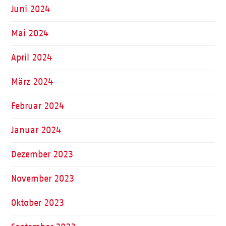
Juni 2024
Mai 2024
April 2024
März 2024
Februar 2024
Januar 2024
Dezember 2023
November 2023
Oktober 2023