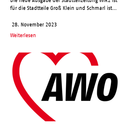
Die neue Ausgabe der Stadtteilzeitung WIR2 ist
für die Stadtteile Groß Klein und Schmarl ist…
28. November 2023
Weiterlesen