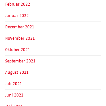
Februar 2022
Januar 2022
Dezember 2021
November 2021
Oktober 2021
September 2021
August 2021
Juli 2021
Juni 2021