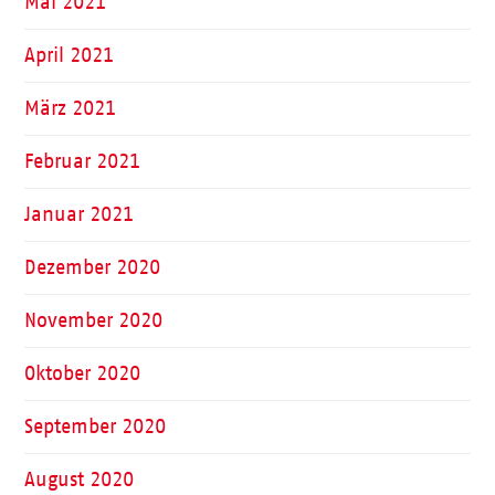
Mai 2021
April 2021
März 2021
Februar 2021
Januar 2021
Dezember 2020
November 2020
Oktober 2020
September 2020
August 2020