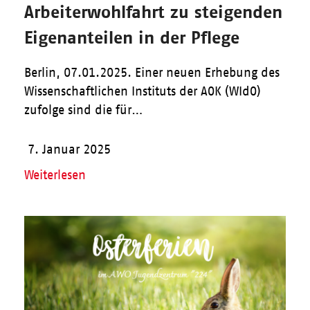
Arbeiterwohlfahrt zu steigenden
Eigenanteilen in der Pflege
Berlin, 07.01.2025. Einer neuen Erhebung des
Wissenschaftlichen Instituts der AOK (WIdO)
zufolge sind die für…
7. Januar 2025
Weiterlesen