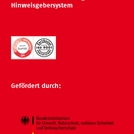
Hinweisgebersystem
Gefördert durch: