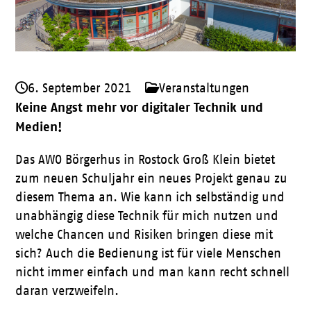
6. September 2021
Veranstaltungen
Keine Angst mehr vor digitaler Technik und
Medien!
Das AWO Börgerhus in Rostock Groß Klein bietet
zum neuen Schuljahr ein neues Projekt genau zu
diesem Thema an. Wie kann ich selbständig und
unabhängig diese Technik für mich nutzen und
welche Chancen und Risiken bringen diese mit
sich? Auch die Bedienung ist für viele Menschen
nicht immer einfach und man kann recht schnell
daran verzweifeln.