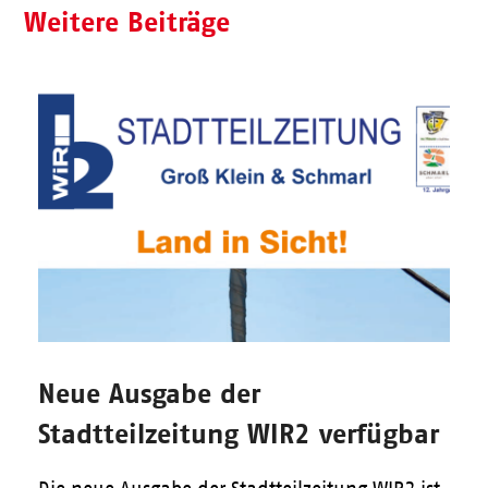
Weitere Beiträge
Neue Ausgabe der
Stadtteilzeitung WIR2 verfügbar