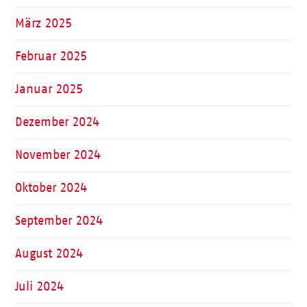
März 2025
Februar 2025
Januar 2025
Dezember 2024
November 2024
Oktober 2024
September 2024
August 2024
Juli 2024