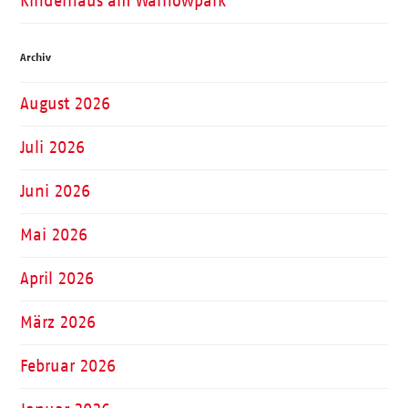
Kinderhaus am Warnowpark
Archiv
August 2026
Juli 2026
Juni 2026
Mai 2026
April 2026
März 2026
Februar 2026