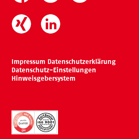
Impressum
Datenschutzerklärung
Datenschutz-Einstellungen
Hinweisgebersystem