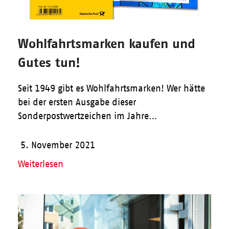
Wohlfahrtsmarken kaufen und
Gutes tun!
Seit 1949 gibt es Wohlfahrtsmarken! Wer hätte
bei der ersten Ausgabe dieser
Sonderpostwertzeichen im Jahre…
5. November 2021
Weiterlesen