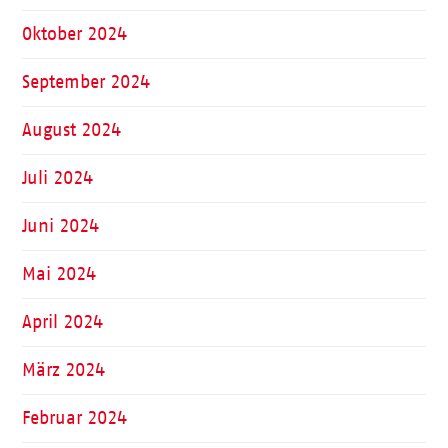
Oktober 2024
September 2024
August 2024
Juli 2024
Juni 2024
Mai 2024
April 2024
März 2024
Februar 2024