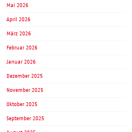
Mai 2026
April 2026
März 2026
Februar 2026
Januar 2026
Dezember 2025
November 2025
Oktober 2025
September 2025