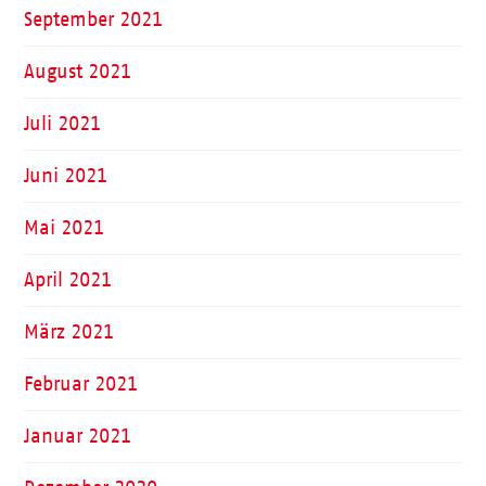
September 2021
August 2021
Juli 2021
Juni 2021
Mai 2021
April 2021
März 2021
Februar 2021
Januar 2021