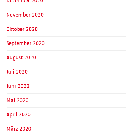
Dezember 2020
November 2020
Oktober 2020
September 2020
August 2020
Juli 2020
Juni 2020
Mai 2020
April 2020
März 2020