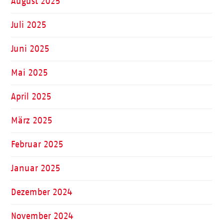
August 2025
Juli 2025
Juni 2025
Mai 2025
April 2025
März 2025
Februar 2025
Januar 2025
Dezember 2024
November 2024