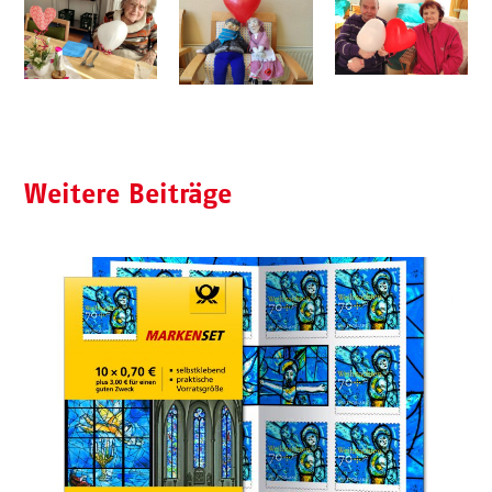
Weitere Beiträge