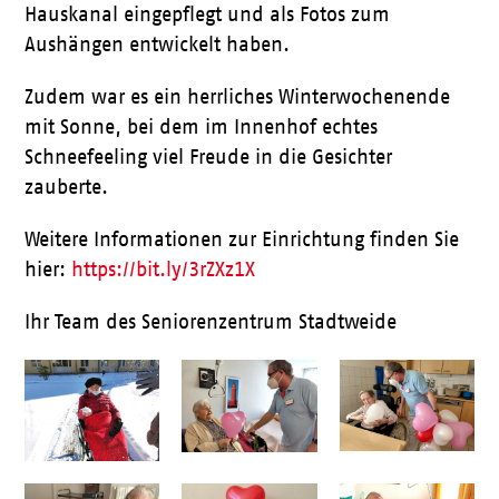
Hauskanal eingepflegt und als Fotos zum
Aushängen entwickelt haben.
Zudem war es ein herrliches Winterwochenende
mit Sonne, bei dem im Innenhof echtes
Schneefeeling viel Freude in die Gesichter
zauberte.
Weitere Informationen zur Einrichtung finden Sie
hier:
https://bit.ly/3rZXz1X
Ihr Team des Seniorenzentrum Stadtweide