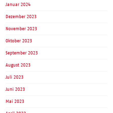
Januar 2024
Dezember 2023
November 2023
Oktober 2023
September 2023
August 2023
Juli 2023
Juni 2023
Mai 2023