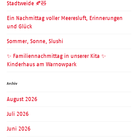
Stadtweide 🍂🧸
Ein Nachmittag voller Meeresluft, Erinnerungen
und Glück
Sommer, Sonne, Slushi
✨ Familiennachmittag in unserer Kita ✨
Kinderhaus am Warnowpark
Archiv
August 2026
Juli 2026
Juni 2026