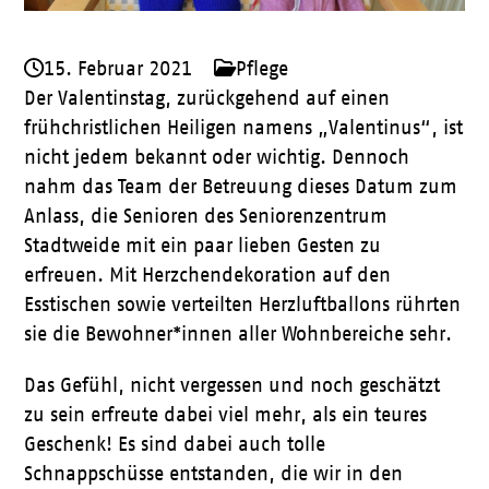
15. Februar 2021
Pflege
Der Valentinstag, zurückgehend auf einen
frühchristlichen Heiligen namens „Valentinus“, ist
nicht jedem bekannt oder wichtig. Dennoch
nahm das Team der Betreuung dieses Datum zum
Anlass, die Senioren des Seniorenzentrum
Stadtweide mit ein paar lieben Gesten zu
erfreuen. Mit Herzchendekoration auf den
Esstischen sowie verteilten Herzluftballons rührten
sie die Bewohner*innen aller Wohnbereiche sehr.
Das Gefühl, nicht vergessen und noch geschätzt
zu sein erfreute dabei viel mehr, als ein teures
Geschenk! Es sind dabei auch tolle
Schnappschüsse entstanden, die wir in den