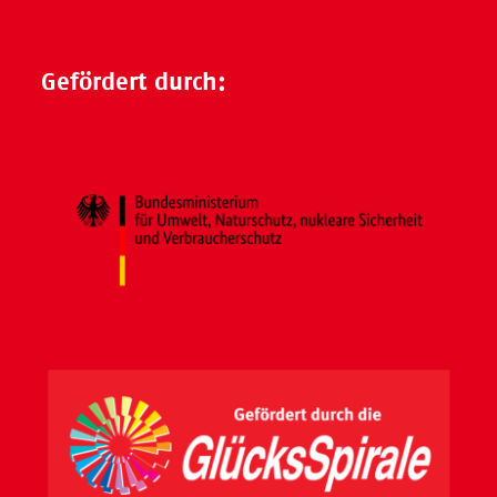
Gefördert durch: