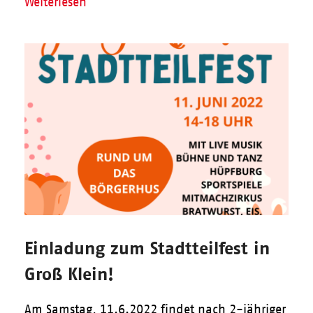
Weiterlesen
Einladung zum Stadtteilfest in
Groß Klein!
Am Samstag, 11.6.2022 findet nach 2-jähriger