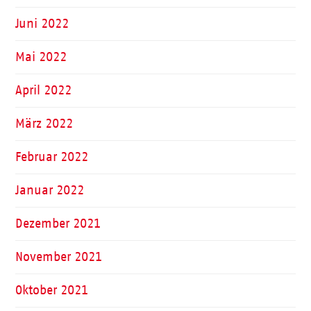
Juni 2022
Mai 2022
April 2022
März 2022
Februar 2022
Januar 2022
Dezember 2021
November 2021
Oktober 2021