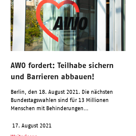
AWO fordert: Teilhabe sichern
und Barrieren abbauen!
Berlin, den 18. August 2021. Die nächsten
Bundestagswahlen sind für 13 Millionen
Menschen mit Behinderungen…
17. August 2021