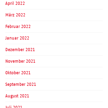
April 2022
März 2022
Februar 2022
Januar 2022
Dezember 2021
November 2021
Oktober 2021
September 2021
August 2021
Juli 2021