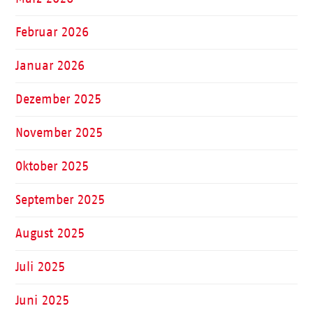
Februar 2026
Januar 2026
Dezember 2025
November 2025
Oktober 2025
September 2025
August 2025
Juli 2025
Juni 2025