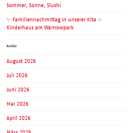
Sommer, Sonne, Slushi
✨ Familiennachmittag in unserer Kita ✨
Kinderhaus am Warnowpark
Archiv
August 2026
Juli 2026
Juni 2026
Mai 2026
April 2026
März 2026