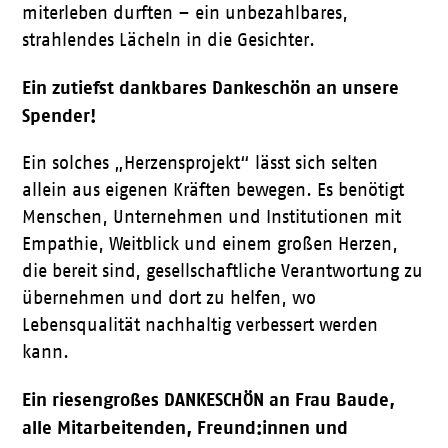
miterleben durften – ein unbezahlbares,
strahlendes Lächeln in die Gesichter.
Ein zutiefst dankbares Dankeschön an unsere
Spender!
Ein solches „Herzensprojekt“ lässt sich selten
allein aus eigenen Kräften bewegen. Es benötigt
Menschen, Unternehmen und Institutionen mit
Empathie, Weitblick und einem großen Herzen,
die bereit sind, gesellschaftliche Verantwortung zu
übernehmen und dort zu helfen, wo
Lebensqualität nachhaltig verbessert werden
kann.
Ein riesengroßes DANKESCHÖN an Frau Baude,
alle Mitarbeitenden, Freund:innen und