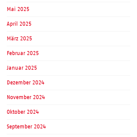
Mai 2025
April 2025
März 2025
Februar 2025
Januar 2025
Dezember 2024
November 2024
Oktober 2024
September 2024