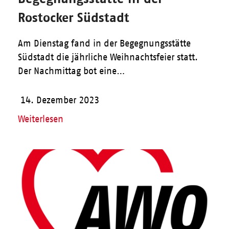
Rostocker Südstadt
Am Dienstag fand in der Begegnungsstätte
Südstadt die jährliche Weihnachtsfeier statt.
Der Nachmittag bot eine…
14. Dezember 2023
Weiterlesen