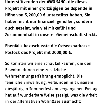
Unterstützenden der AWO SANO, die dieses
Projekt mit einer großzügigen Geldspende in
Höhe von 5.200,00 € unterstützt haben. Sie
haben nicht nur finanziell geholfen, sondern
auch gezeigt, wie viel Mitgefühl und
Zusammenhalt in unserer Gemeinschaft steckt.
Ebenfalls bezuschusste die Ostseesparkasse
Rostock das Projekt mit 2000,00 €.
So konnten wir eine Schaukel kaufen, die den
BewohnerInnen eine zusätzliche
Wahrnehmungserfahrung ermöglicht. Die
feierliche Einweihung, verbunden mit unserem
diesjährigen Sommerfest am vergangenen Freitag,
hat auf wunderbare Weise gezeigt, was die Arbeit
in der Alternativen WohnOase ausmacht: