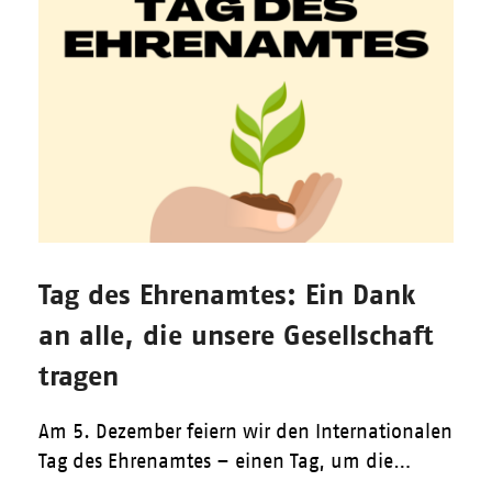
Tag des Ehrenamtes: Ein Dank
an alle, die unsere Gesellschaft
tragen
Am 5. Dezember feiern wir den Internationalen
Tag des Ehrenamtes – einen Tag, um die…