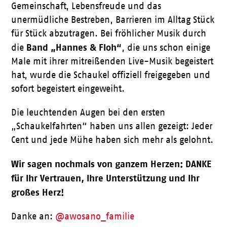
Gemeinschaft, Lebensfreude und das
unermüdliche Bestreben, Barrieren im Alltag Stück
für Stück abzutragen. Bei fröhlicher Musik durch
Band „Hannes & Floh“
die
, die uns schon einige
Male mit ihrer mitreißenden Live-Musik begeistert
hat, wurde die Schaukel offiziell freigegeben und
sofort begeistert eingeweiht.
Die leuchtenden Augen bei den ersten
„Schaukelfahrten“ haben uns allen gezeigt: Jeder
Cent und jede Mühe haben sich mehr als gelohnt.
Wir sagen nochmals von ganzem Herzen: DANKE
für Ihr Vertrauen, Ihre Unterstützung und Ihr
großes Herz!
Danke an:
@awosano_familie