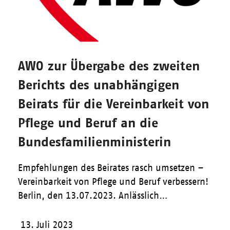
AWO zur Übergabe des zweiten
Berichts des unabhängigen
Beirats für die Vereinbarkeit von
Pflege und Beruf an die
Bundesfamilienministerin
Empfehlungen des Beirates rasch umsetzen –
Vereinbarkeit von Pflege und Beruf verbessern!
Berlin, den 13.07.2023. Anlässlich…
13. Juli 2023