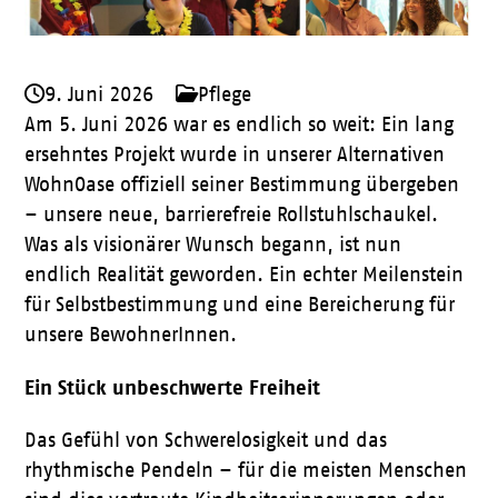
9. Juni 2026
Pflege
Am 5. Juni 2026 war es endlich so weit: Ein lang
ersehntes Projekt wurde in unserer Alternativen
WohnOase offiziell seiner Bestimmung übergeben
– unsere neue, barrierefreie Rollstuhlschaukel.
Was als visionärer Wunsch begann, ist nun
endlich Realität geworden. Ein echter Meilenstein
für Selbstbestimmung und eine Bereicherung für
unsere BewohnerInnen.
Ein Stück unbeschwerte Freiheit
Das Gefühl von Schwerelosigkeit und das
rhythmische Pendeln – für die meisten Menschen