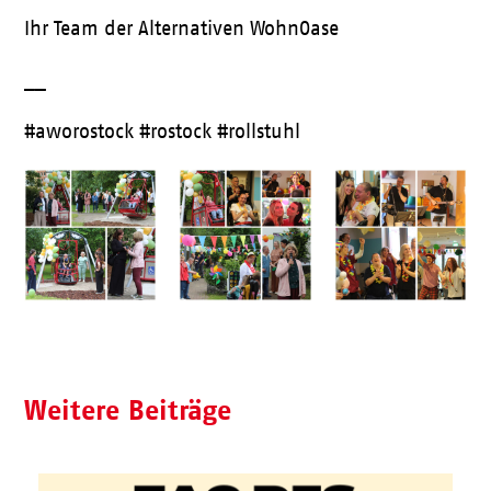
Ihr Team der Alternativen WohnOase
__
#aworostock #rostock #rollstuhl
Weitere Beiträge