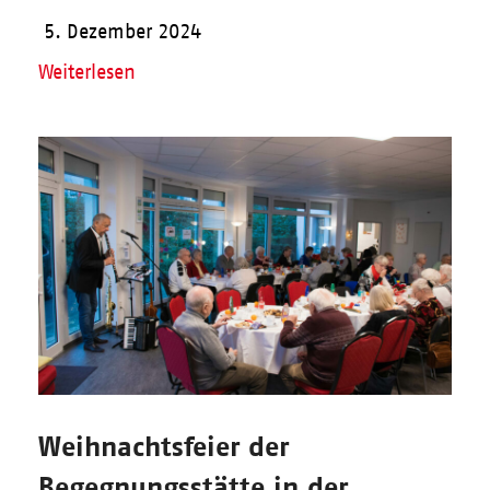
5. Dezember 2024
Weiterlesen
Weihnachtsfeier der
Begegnungsstätte in der