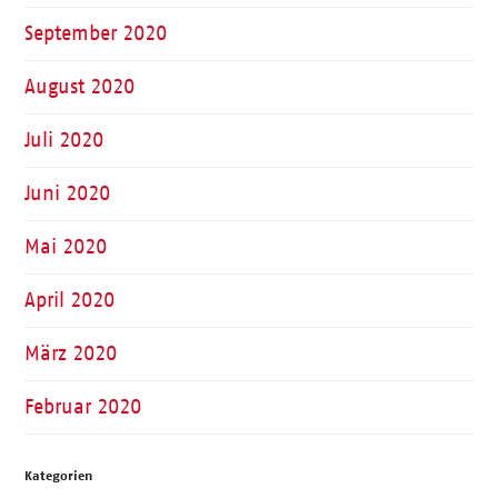
September 2020
August 2020
Juli 2020
Juni 2020
Mai 2020
April 2020
März 2020
Februar 2020
Kategorien