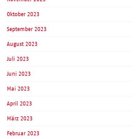
Oktober 2023
September 2023
August 2023
Juli 2023
Juni 2023
Mai 2023
April 2023
März 2023
Februar 2023