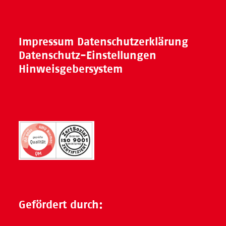
Impressum
Datenschutzerklärung
Datenschutz-Einstellungen
Hinweisgebersystem
Gefördert durch: