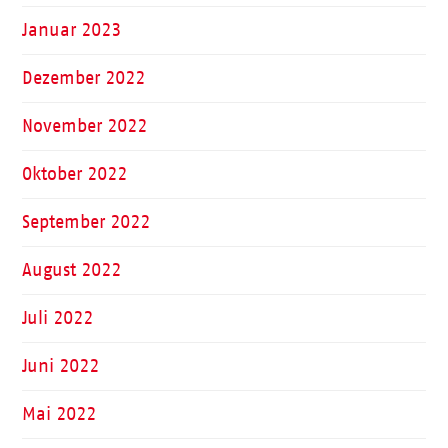
Januar 2023
Dezember 2022
November 2022
Oktober 2022
September 2022
August 2022
Juli 2022
Juni 2022
Mai 2022