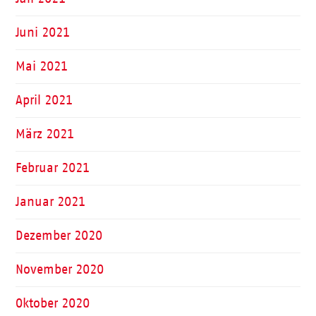
Juni 2021
Mai 2021
April 2021
März 2021
Februar 2021
Januar 2021
Dezember 2020
November 2020
Oktober 2020