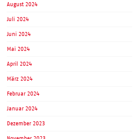
August 2024
Juli 2024
Juni 2024
Mai 2024
April 2024
März 2024
Februar 2024
Januar 2024
Dezember 2023
November 2023