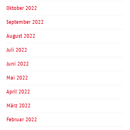
Oktober 2022
September 2022
August 2022
Juli 2022
Juni 2022
Mai 2022
April 2022
März 2022
Februar 2022