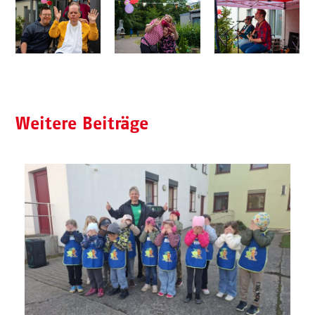
Weitere Beiträge