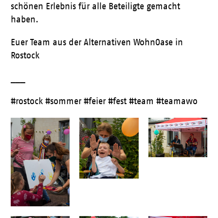
schönen Erlebnis für alle Beteiligte gemacht
haben.
Euer Team aus der Alternativen WohnOase in
Rostock
___
#rostock #sommer #feier #fest #team #teamawo