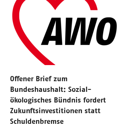
Offener Brief zum
Bundeshaushalt: Sozial-
ökologisches Bündnis fordert
Zukunftsinvestitionen statt
Schuldenbremse