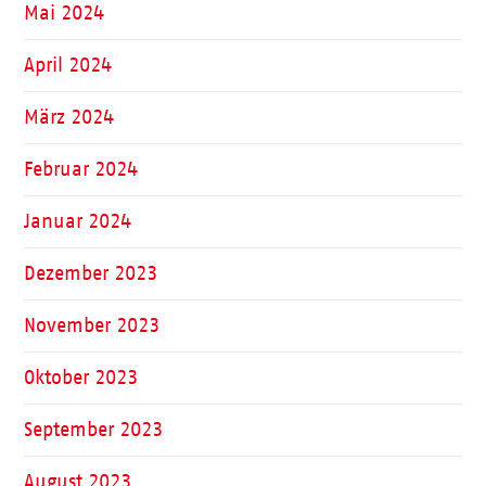
Mai 2024
April 2024
März 2024
Februar 2024
Januar 2024
Dezember 2023
November 2023
Oktober 2023
September 2023
August 2023