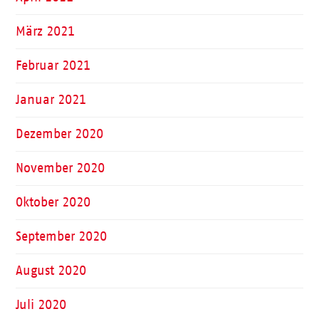
März 2021
Februar 2021
Januar 2021
Dezember 2020
November 2020
Oktober 2020
September 2020
August 2020
Juli 2020