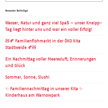
Neueste Beiträge
Wasser, Natur und ganz viel Spaß – unser Kneipp-
Tag liegt hinter uns und war ein voller Erfolg!
🧸🍂 Familienflohmarkt in der ÖKO Kita
Stadtweide 🍂🧸
Ein Nachmittag voller Meeresluft, Erinnerungen
und Glück
Sommer, Sonne, Slushi
✨ Familiennachmittag in unserer Kita ✨
Kinderhaus am Warnowpark