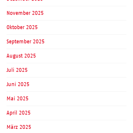
November 2025
Oktober 2025
September 2025
August 2025
Juli 2025
Juni 2025
Mai 2025
April 2025
März 2025