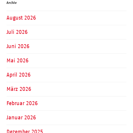
Archiv
August 2026
Juli 2026
Juni 2026
Mai 2026
April 2026
März 2026
Februar 2026
Januar 2026
Dezember 2025