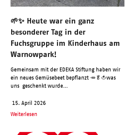
🌱✨ Heute war ein ganz
besonderer Tag in der
Fuchsgruppe im Kinderhaus am
Warnowpark!
Gemeinsam mit der EDEKA Stiftung haben wir
ein neues Gemüsebeet bepflanzt 🥕🥬🍅was
uns geschenkt wurde…
15. April 2026
Weiterlesen