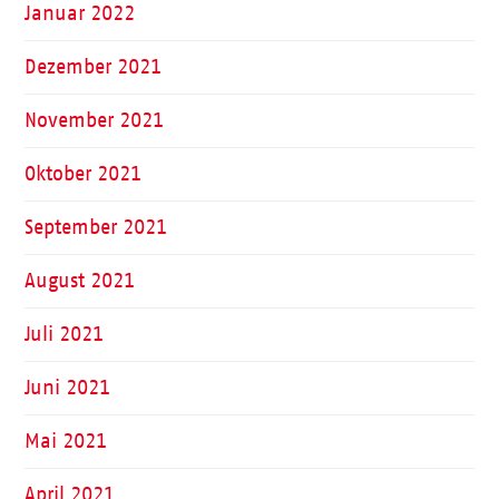
Januar 2022
Dezember 2021
November 2021
Oktober 2021
September 2021
August 2021
Juli 2021
Juni 2021
Mai 2021
April 2021