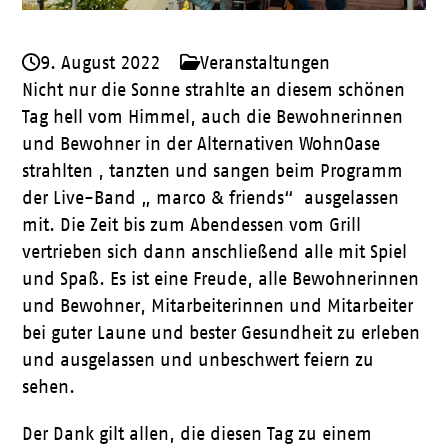
9. August 2022
Veranstaltungen
Nicht nur die Sonne strahlte an diesem schönen
Tag hell vom Himmel, auch die Bewohnerinnen
und Bewohner in der Alternativen WohnOase
strahlten , tanzten und sangen beim Programm
der Live-Band „ marco & friends“ ausgelassen
mit. Die Zeit bis zum Abendessen vom Grill
vertrieben sich dann anschließend alle mit Spiel
und Spaß. Es ist eine Freude, alle Bewohnerinnen
und Bewohner, Mitarbeiterinnen und Mitarbeiter
bei guter Laune und bester Gesundheit zu erleben
und ausgelassen und unbeschwert feiern zu
sehen.
Der Dank gilt allen, die diesen Tag zu einem