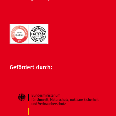
Gefördert durch: