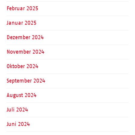
Februar 2025
Januar 2025
Dezember 2024
November 2024
Oktober 2024
September 2024
August 2024
Juli 2024
Juni 2024