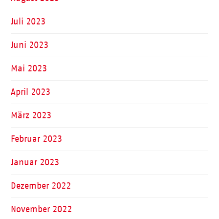
Juli 2023
Juni 2023
Mai 2023
April 2023
März 2023
Februar 2023
Januar 2023
Dezember 2022
November 2022