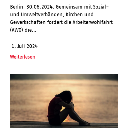
Berlin, 30.06.2024. Gemeinsam mit Sozial-
und Umweltverbänden, Kirchen und
Gewerkschaften fordert die Arbeiterwohlfahrt
(AWO) die…
1. Juli 2024
Weiterlesen