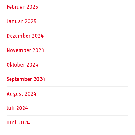
Februar 2025
Januar 2025
Dezember 2024
November 2024
Oktober 2024
September 2024
August 2024
Juli 2024
Juni 2024