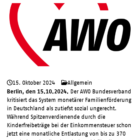
15. Oktober 2024
Allgemein
Berlin, den 15.10.2024.
Der AWO Bundesverband
kritisiert das System monetärer Familienförderung
in Deutschland als zutiefst sozial ungerecht.
Während Spitzenverdienende durch die
Kinderfreibeträge bei der Einkommensteuer schon
jetzt eine monatliche Entlastung von bis zu 370