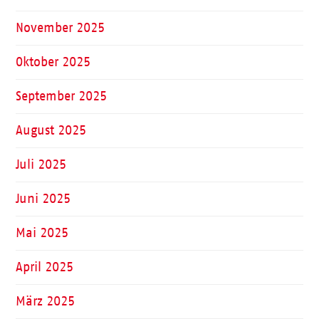
November 2025
Oktober 2025
September 2025
August 2025
Juli 2025
Juni 2025
Mai 2025
April 2025
März 2025