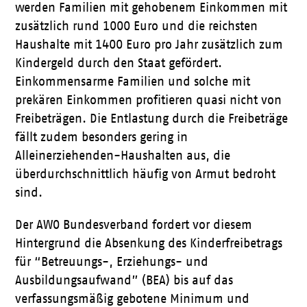
werden Familien mit gehobenem Einkommen mit
zusätzlich rund 1000 Euro und die reichsten
Haushalte mit 1400 Euro pro Jahr zusätzlich zum
Kindergeld durch den Staat gefördert.
Einkommensarme Familien und solche mit
prekären Einkommen profitieren quasi nicht von
Freibeträgen. Die Entlastung durch die Freibeträge
fällt zudem besonders gering in
Alleinerziehenden-Haushalten aus, die
überdurchschnittlich häufig von Armut bedroht
sind.
Der AWO Bundesverband fordert vor diesem
Hintergrund die Absenkung des Kinderfreibetrags
für “Betreuungs-, Erziehungs- und
Ausbildungsaufwand” (BEA) bis auf das
verfassungsmäßig gebotene Minimum und