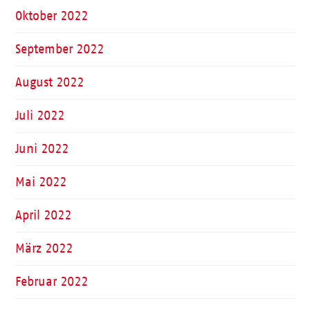
Oktober 2022
September 2022
August 2022
Juli 2022
Juni 2022
Mai 2022
April 2022
März 2022
Februar 2022