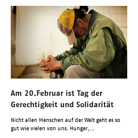
Am 20.Februar ist Tag der
Gerechtigkeit und Solidarität
Nicht allen Menschen auf der Welt geht es so
gut wie vielen von uns. Hunger,…