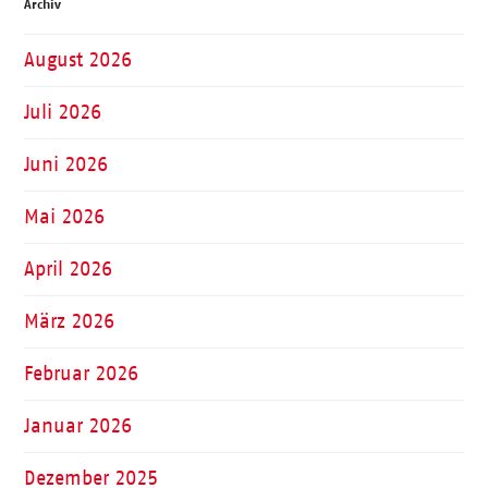
Archiv
August 2026
Juli 2026
Juni 2026
Mai 2026
April 2026
März 2026
Februar 2026
Januar 2026
Dezember 2025