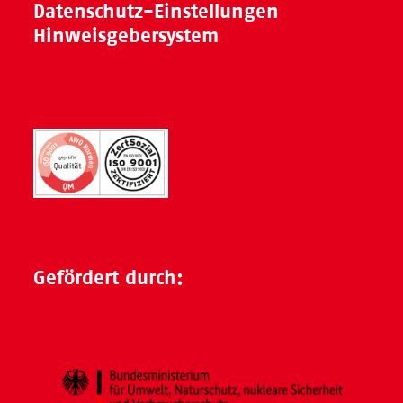
Datenschutz-Einstellungen
Hinweisgebersystem
Gefördert durch: