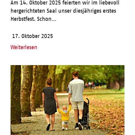
Am 14. Oktober 2025 feierten wir im liebevoll
hergerichteten Saal unser diesjähriges erstes
Herbstfest. Schon…
17. Oktober 2025
Weiterlesen