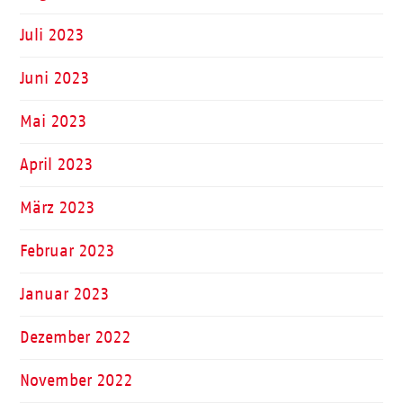
Juli 2023
Juni 2023
Mai 2023
April 2023
März 2023
Februar 2023
Januar 2023
Dezember 2022
November 2022