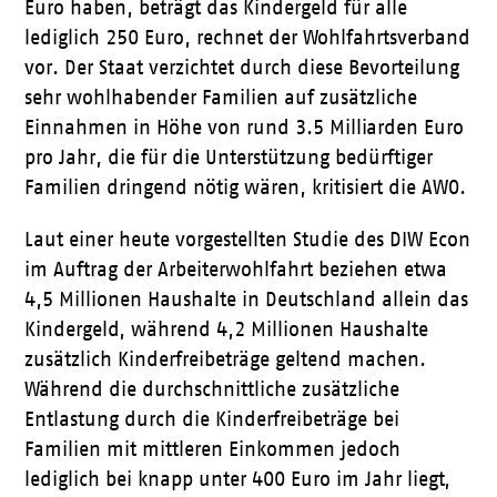
Euro haben, beträgt das Kindergeld für alle
lediglich 250 Euro, rechnet der Wohlfahrtsverband
vor. Der Staat verzichtet durch diese Bevorteilung
sehr wohlhabender Familien auf zusätzliche
Einnahmen in Höhe von rund 3.5 Milliarden Euro
pro Jahr, die für die Unterstützung bedürftiger
Familien dringend nötig wären, kritisiert die AWO.
Laut einer heute vorgestellten Studie des DIW Econ
im Auftrag der Arbeiterwohlfahrt beziehen etwa
4,5 Millionen Haushalte in Deutschland allein das
Kindergeld, während 4,2 Millionen Haushalte
zusätzlich Kinderfreibeträge geltend machen.
Während die durchschnittliche zusätzliche
Entlastung durch die Kinderfreibeträge bei
Familien mit mittleren Einkommen jedoch
lediglich bei knapp unter 400 Euro im Jahr liegt,