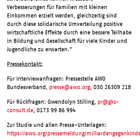
Verbesserungen für Familien mit kleinen
Einkommen erzielt werden, gleichzeitig sind
durch diese solidarische Umverteilung positive
wirtschaftliche Effekte durch eine bessere Teilhabe
in Bildung und Gesellschaft für viele Kinder und
Jugendliche zu erwarten.”
Pressekontakt:
Für Interviewanfragen: Pressestelle AWO
Bundesverband,
presse@awo.org
, 030 26309 218
Für Rückfragen: Gwendolyn Stilling,
pr@gks-
consult.de
, 0173 99 86 994
Zur Studie und allen Presse-Unterlagen:
https://awo.org/pressemeldung/milliardengegenkind