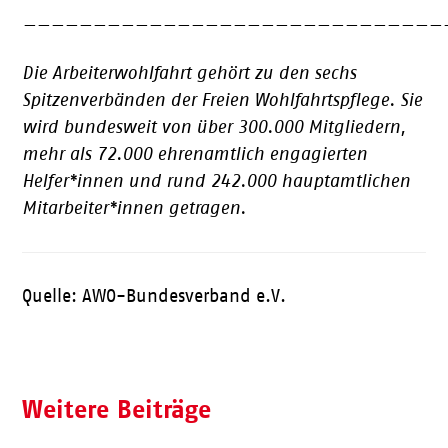
——————————————————————————————
Die Arbeiterwohlfahrt gehört zu den sechs
Spitzenverbänden der Freien Wohlfahrtspflege. Sie
wird bundesweit von über 300.000 Mitgliedern,
mehr als 72.000 ehrenamtlich engagierten
Helfer*innen und rund 242.000 hauptamtlichen
Mitarbeiter*innen getragen.
Quelle: AWO-Bundesverband e.V.
Weitere Beiträge