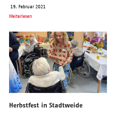
19. Februar 2021
Weiterlesen
Herbstfest in Stadtweide