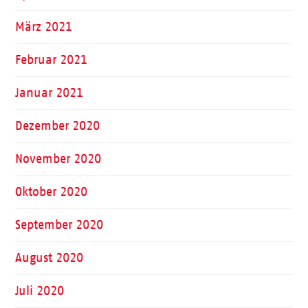
März 2021
Februar 2021
Januar 2021
Dezember 2020
November 2020
Oktober 2020
September 2020
August 2020
Juli 2020