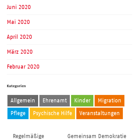
Juni 2020
Mai 2020
April 2020
März 2020
Februar 2020
Kategorien
Allgemein
Ehrenamt
Kinder
Migration
Pflege
Psychische Hilfe
Veranstaltungen
Regelmäßige
Gemeinsam Demokratie