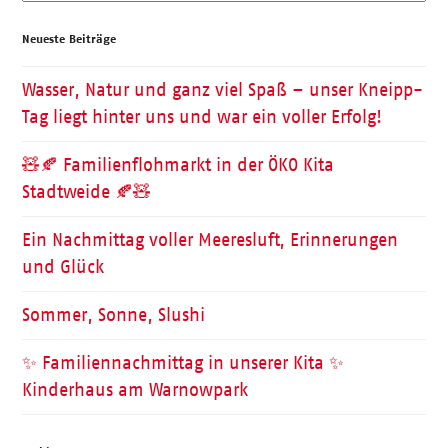
Neueste Beiträge
Wasser, Natur und ganz viel Spaß – unser Kneipp-
Tag liegt hinter uns und war ein voller Erfolg!
🧸🍂 Familienflohmarkt in der ÖKO Kita
Stadtweide 🍂🧸
Ein Nachmittag voller Meeresluft, Erinnerungen
und Glück
Sommer, Sonne, Slushi
✨ Familiennachmittag in unserer Kita ✨
Kinderhaus am Warnowpark