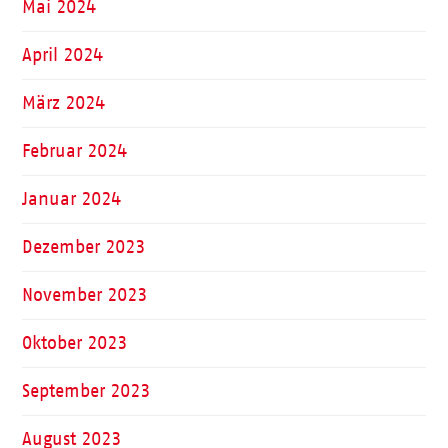
Mai 2024
April 2024
März 2024
Februar 2024
Januar 2024
Dezember 2023
November 2023
Oktober 2023
September 2023
August 2023