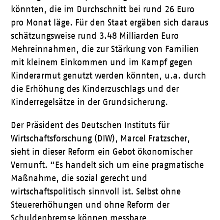
könnten, die im Durchschnitt bei rund 26 Euro
pro Monat läge. Für den Staat ergäben sich daraus
schätzungsweise rund 3.48 Milliarden Euro
Mehreinnahmen, die zur Stärkung von Familien
mit kleinem Einkommen und im Kampf gegen
Kinderarmut genutzt werden könnten, u.a. durch
die Erhöhung des Kinderzuschlags und der
Kinderregelsätze in der Grundsicherung.
Der Präsident des Deutschen Instituts für
Wirtschaftsforschung (DIW), Marcel Fratzscher,
sieht in dieser Reform ein Gebot ökonomischer
Vernunft. “Es handelt sich um eine pragmatische
Maßnahme, die sozial gerecht und
wirtschaftspolitisch sinnvoll ist. Selbst ohne
Steuererhöhungen und ohne Reform der
Schuldenbremse können messbare