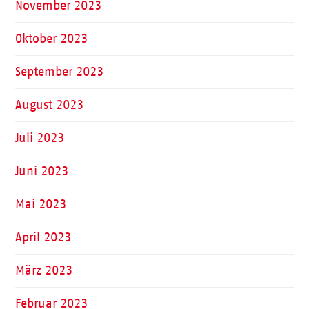
November 2023
Oktober 2023
September 2023
August 2023
Juli 2023
Juni 2023
Mai 2023
April 2023
März 2023
Februar 2023