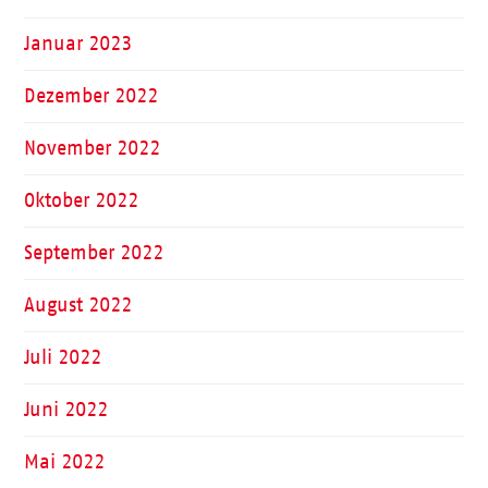
Januar 2023
Dezember 2022
November 2022
Oktober 2022
September 2022
August 2022
Juli 2022
Juni 2022
Mai 2022