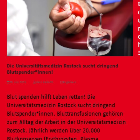
Die Universitätsmedizin Rostock sucht dringend
Blutspender*innen!
20. Juli 2021
Maik Herfurth
Allgemein
Blut spenden hilft Leben retten! Die
Universitätsmedizin Rostock sucht dringend
Blutspender*innen. Bluttransfusionen gehören
zum Alltag der Arbeit in der Universitätsmedizin
Rostock. Jährlich werden über 20.000
Blutkonserven (Erythrozyten, Plasma,