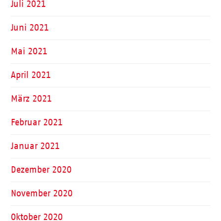
Juli 2021
Juni 2021
Mai 2021
April 2021
März 2021
Februar 2021
Januar 2021
Dezember 2020
November 2020
Oktober 2020