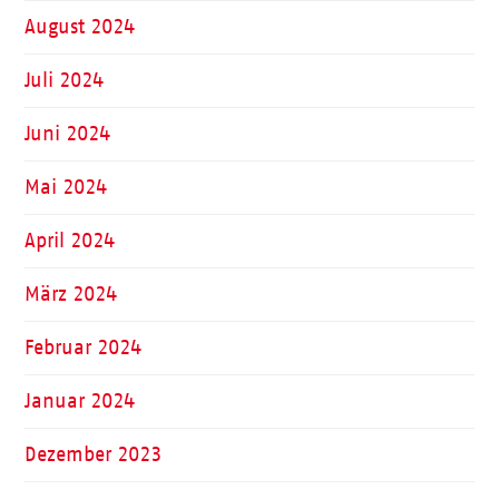
August 2024
Juli 2024
Juni 2024
Mai 2024
April 2024
März 2024
Februar 2024
Januar 2024
Dezember 2023