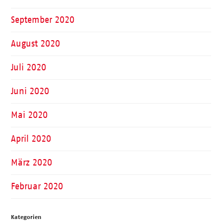
September 2020
August 2020
Juli 2020
Juni 2020
Mai 2020
April 2020
März 2020
Februar 2020
Kategorien