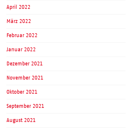
April 2022
März 2022
Februar 2022
Januar 2022
Dezember 2021
November 2021
Oktober 2021
September 2021
August 2021