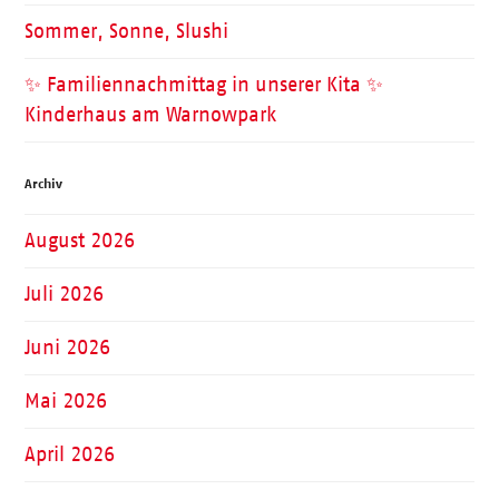
Sommer, Sonne, Slushi
✨ Familiennachmittag in unserer Kita ✨
Kinderhaus am Warnowpark
Archiv
August 2026
Juli 2026
Juni 2026
Mai 2026
April 2026