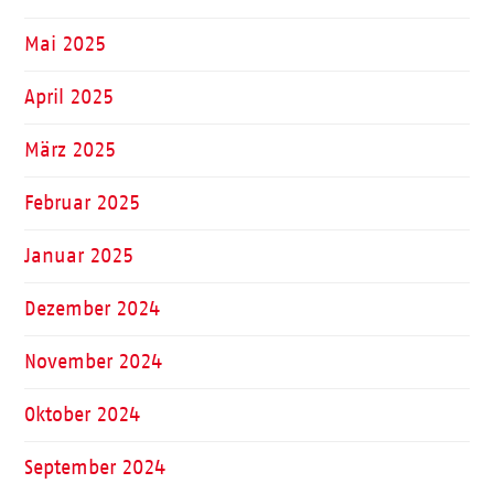
Mai 2025
April 2025
März 2025
Februar 2025
Januar 2025
Dezember 2024
November 2024
Oktober 2024
September 2024