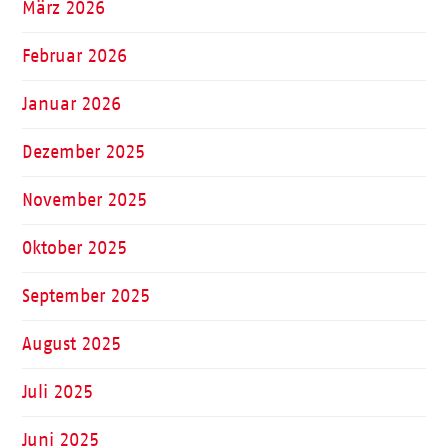
März 2026
Februar 2026
Januar 2026
Dezember 2025
November 2025
Oktober 2025
September 2025
August 2025
Juli 2025
Juni 2025