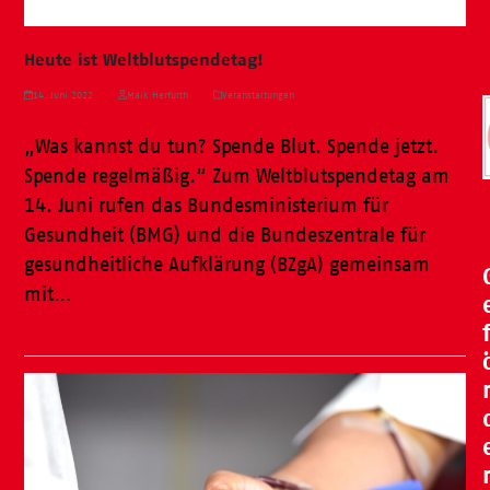
Heute ist Weltblutspendetag!
14. Juni 2022
Maik Herfurth
Veranstaltungen
„Was kannst du tun? Spende Blut. Spende jetzt.
Spende regelmäßig.“ Zum Weltblutspendetag am
14. Juni rufen das Bundesministerium für
Gesundheit (BMG) und die Bundeszentrale für
gesundheitliche Aufklärung (BZgA) gemeinsam
mit…
Weiterlesen