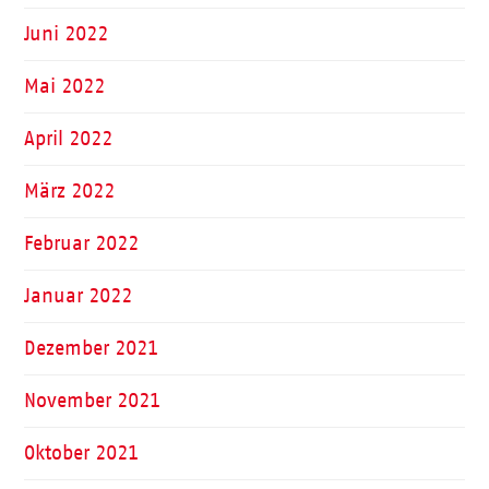
Juni 2022
Mai 2022
April 2022
März 2022
Februar 2022
Januar 2022
Dezember 2021
November 2021
Oktober 2021