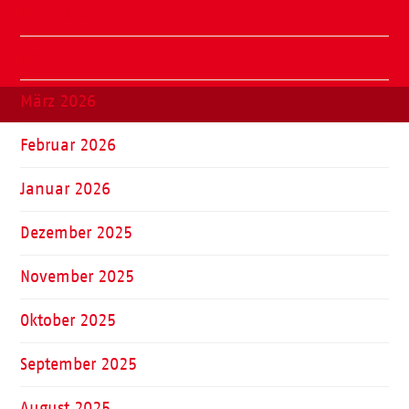
Mai 2026
April 2026
März 2026
Februar 2026
Januar 2026
Dezember 2025
November 2025
Oktober 2025
September 2025
August 2025