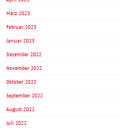
März 2023
Februar 2023
Januar 2023
Dezember 2022
November 2022
Oktober 2022
September 2022
August 2022
Juli 2022