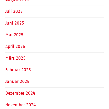
Juli 2025
Juni 2025
Mai 2025
April 2025
März 2025
Februar 2025
Januar 2025
Dezember 2024
November 2024