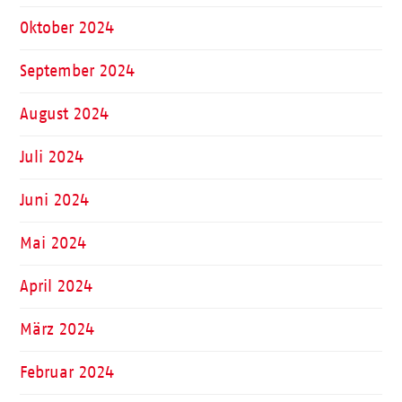
Oktober 2024
September 2024
August 2024
Juli 2024
Juni 2024
Mai 2024
April 2024
März 2024
Februar 2024