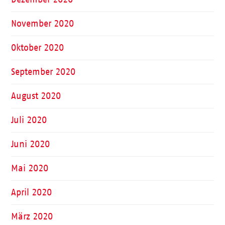
November 2020
Oktober 2020
September 2020
August 2020
Juli 2020
Juni 2020
Mai 2020
April 2020
März 2020