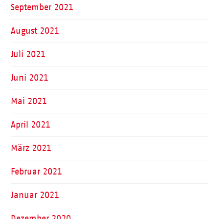
September 2021
August 2021
Juli 2021
Juni 2021
Mai 2021
April 2021
März 2021
Februar 2021
Januar 2021
Dezember 2020