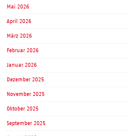
Mai 2026
April 2026
März 2026
Februar 2026
Januar 2026
Dezember 2025
November 2025
Oktober 2025
September 2025