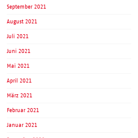
September 2021
August 2021
Juli 2021
Juni 2021
Mai 2021
April 2021
März 2021
Februar 2021
Januar 2021