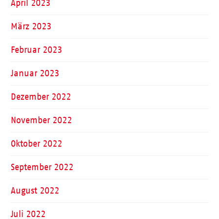
April 2023
März 2023
Februar 2023
Januar 2023
Dezember 2022
November 2022
Oktober 2022
September 2022
August 2022
Juli 2022