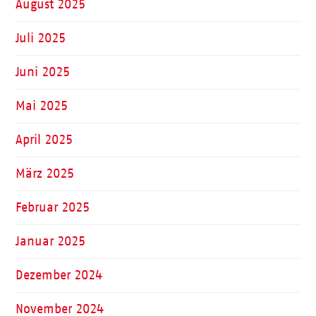
August 2025
Juli 2025
Juni 2025
Mai 2025
April 2025
März 2025
Februar 2025
Januar 2025
Dezember 2024
November 2024