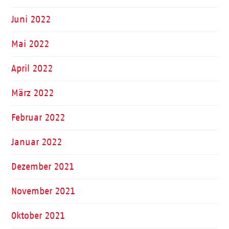
Juni 2022
Mai 2022
April 2022
März 2022
Februar 2022
Januar 2022
Dezember 2021
November 2021
Oktober 2021