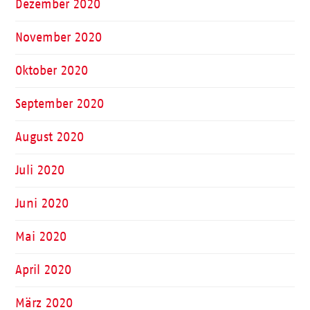
Dezember 2020
November 2020
Oktober 2020
September 2020
August 2020
Juli 2020
Juni 2020
Mai 2020
April 2020
März 2020