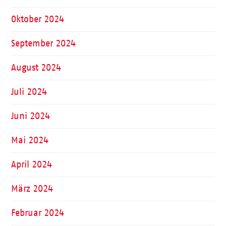
Oktober 2024
September 2024
August 2024
Juli 2024
Juni 2024
Mai 2024
April 2024
März 2024
Februar 2024