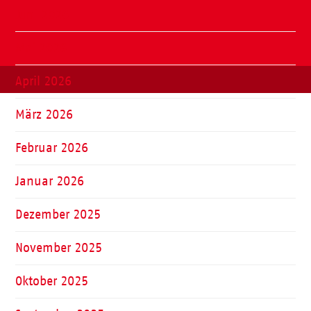
Juni 2026
Mai 2026
April 2026
März 2026
Februar 2026
Januar 2026
Dezember 2025
November 2025
Oktober 2025