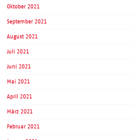
Oktober 2021
September 2021
August 2021
Juli 2021
Juni 2021
Mai 2021
April 2021
März 2021
Februar 2021