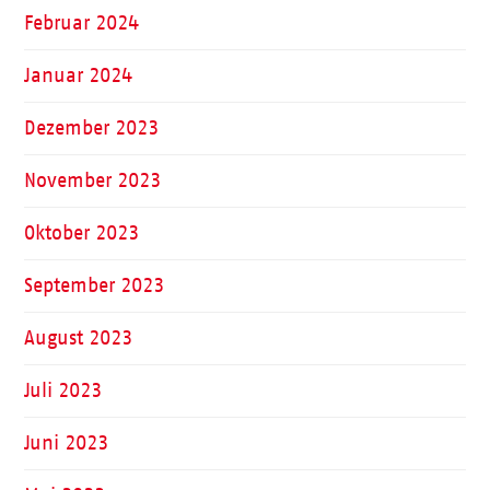
Februar 2024
Januar 2024
Dezember 2023
November 2023
Oktober 2023
September 2023
August 2023
Juli 2023
Juni 2023