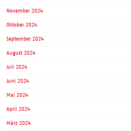
November 2024
Oktober 2024
September 2024
August 2024
Juli 2024
Juni 2024
Mai 2024
April 2024
März 2024