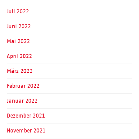
Juli 2022
Juni 2022
Mai 2022
April 2022
März 2022
Februar 2022
Januar 2022
Dezember 2021
November 2021