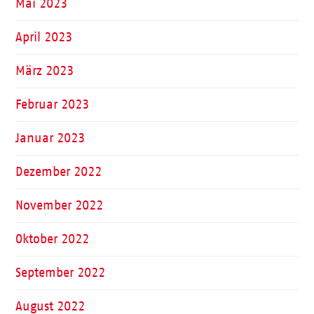
Mai 2023
April 2023
März 2023
Februar 2023
Januar 2023
Dezember 2022
November 2022
Oktober 2022
September 2022
August 2022