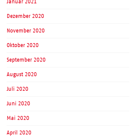
Januar 2021
Dezember 2020
November 2020
Oktober 2020
September 2020
August 2020
Juli 2020
Juni 2020
Mai 2020
April 2020