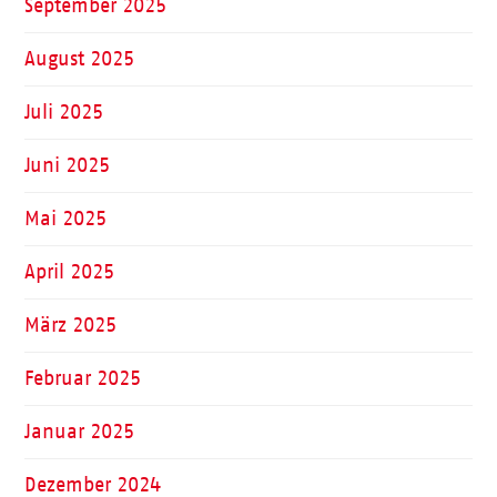
September 2025
August 2025
Juli 2025
Juni 2025
Mai 2025
April 2025
März 2025
Februar 2025
Januar 2025
Dezember 2024