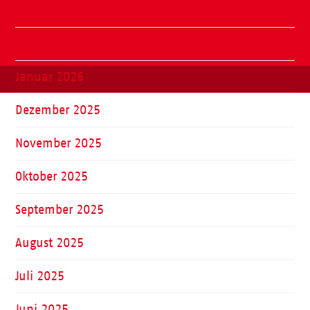
März 2026
Februar 2026
Januar 2026
Dezember 2025
November 2025
Oktober 2025
September 2025
August 2025
Juli 2025
Juni 2025