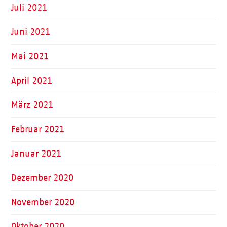
Juli 2021
Juni 2021
Mai 2021
April 2021
März 2021
Februar 2021
Januar 2021
Dezember 2020
November 2020
Oktober 2020