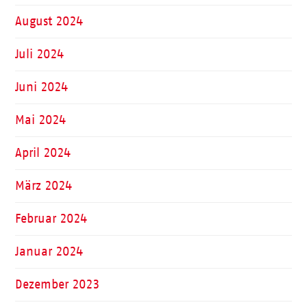
August 2024
Juli 2024
Juni 2024
Mai 2024
April 2024
März 2024
Februar 2024
Januar 2024
Dezember 2023