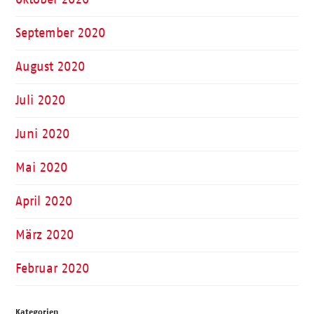
September 2020
August 2020
Juli 2020
Juni 2020
Mai 2020
April 2020
März 2020
Februar 2020
Kategorien