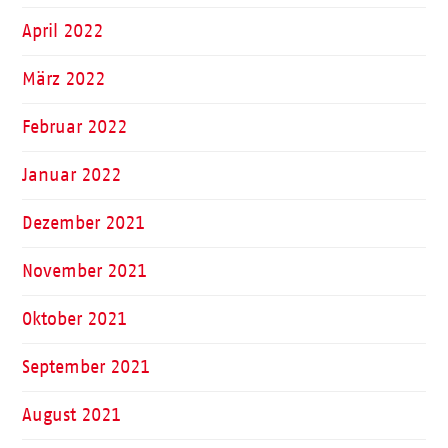
April 2022
März 2022
Februar 2022
Januar 2022
Dezember 2021
November 2021
Oktober 2021
September 2021
August 2021