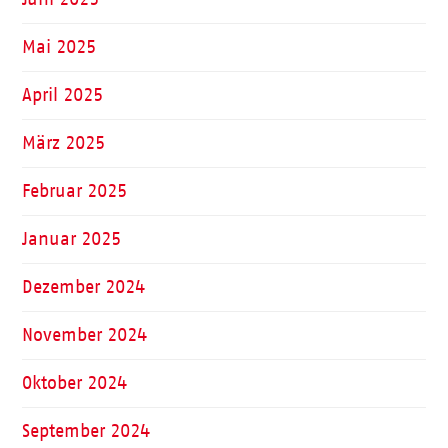
Mai 2025
April 2025
März 2025
Februar 2025
Januar 2025
Dezember 2024
November 2024
Oktober 2024
September 2024