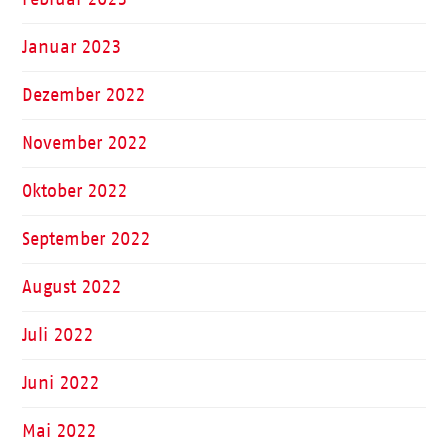
Januar 2023
Dezember 2022
November 2022
Oktober 2022
September 2022
August 2022
Juli 2022
Juni 2022
Mai 2022