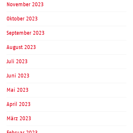
November 2023
Oktober 2023
September 2023
August 2023
Juli 2023
Juni 2023
Mai 2023
April 2023
März 2023
Februar 2023