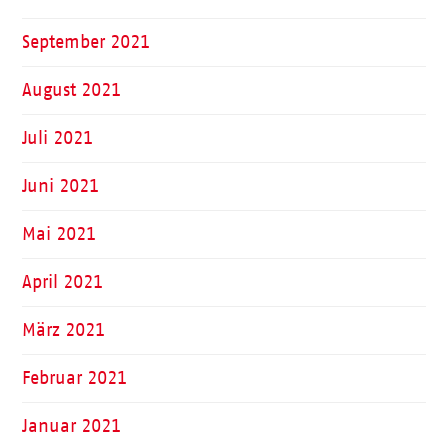
September 2021
August 2021
Juli 2021
Juni 2021
Mai 2021
April 2021
März 2021
Februar 2021
Januar 2021