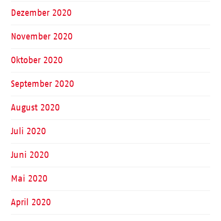
Dezember 2020
November 2020
Oktober 2020
September 2020
August 2020
Juli 2020
Juni 2020
Mai 2020
April 2020