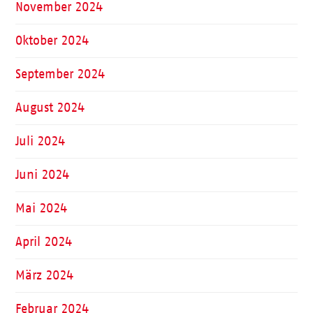
November 2024
Oktober 2024
September 2024
August 2024
Juli 2024
Juni 2024
Mai 2024
April 2024
März 2024
Februar 2024