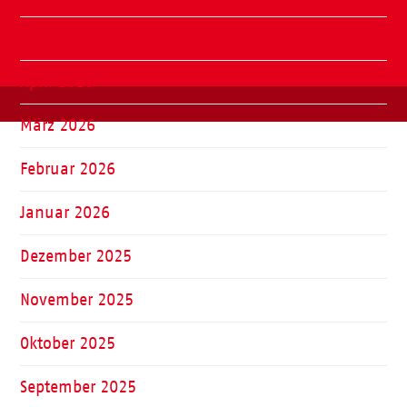
Mai 2026
April 2026
März 2026
Februar 2026
Januar 2026
Dezember 2025
November 2025
Oktober 2025
September 2025