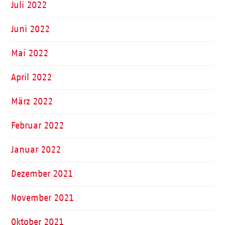
Juli 2022
Juni 2022
Mai 2022
April 2022
März 2022
Februar 2022
Januar 2022
Dezember 2021
November 2021
Oktober 2021