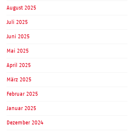
August 2025
Juli 2025
Juni 2025
Mai 2025
April 2025
März 2025
Februar 2025
Januar 2025
Dezember 2024