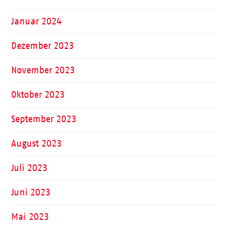
Januar 2024
Dezember 2023
November 2023
Oktober 2023
September 2023
August 2023
Juli 2023
Juni 2023
Mai 2023