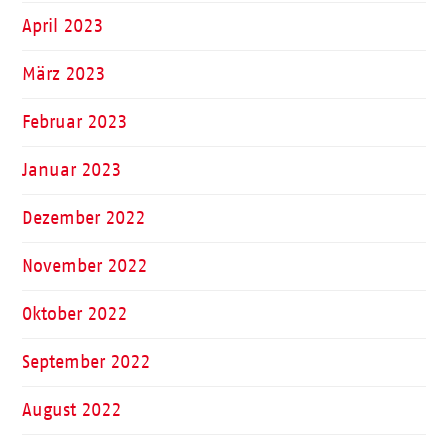
April 2023
März 2023
Februar 2023
Januar 2023
Dezember 2022
November 2022
Oktober 2022
September 2022
August 2022