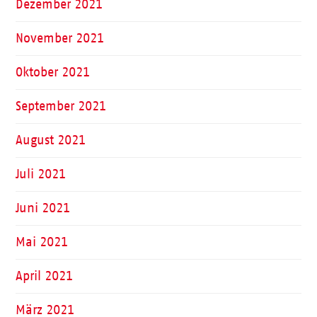
Dezember 2021
November 2021
Oktober 2021
September 2021
August 2021
Juli 2021
Juni 2021
Mai 2021
April 2021
März 2021