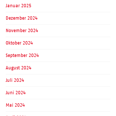
Januar 2025
Dezember 2024
November 2024
Oktober 2024
September 2024
August 2024
Juli 2024
Juni 2024
Mai 2024