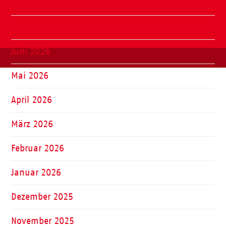
August 2026
Juli 2026
Juni 2026
Mai 2026
April 2026
März 2026
Februar 2026
Januar 2026
Dezember 2025
November 2025