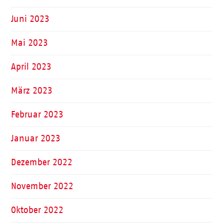
Juni 2023
Mai 2023
April 2023
März 2023
Februar 2023
Januar 2023
Dezember 2022
November 2022
Oktober 2022