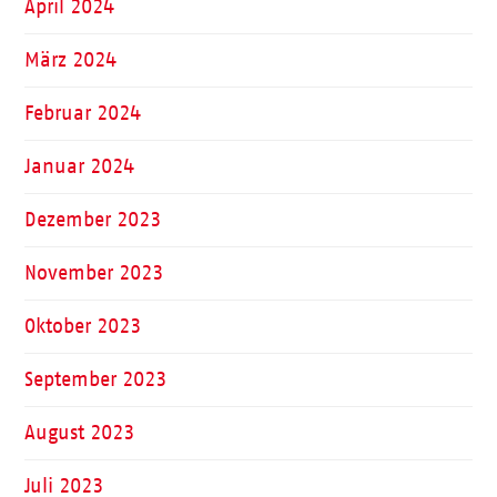
April 2024
März 2024
Februar 2024
Januar 2024
Dezember 2023
November 2023
Oktober 2023
September 2023
August 2023
Juli 2023