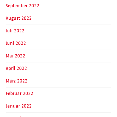
September 2022
August 2022
Juli 2022
Juni 2022
Mai 2022
April 2022
März 2022
Februar 2022
Januar 2022