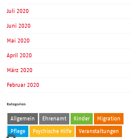
Juli 2020
Juni 2020
Mai 2020
April 2020
März 2020
Februar 2020
Kategorien
Allgemein
Ehrenamt
Kinder
Migration
Pflege
Psychische Hilfe
Veranstaltungen