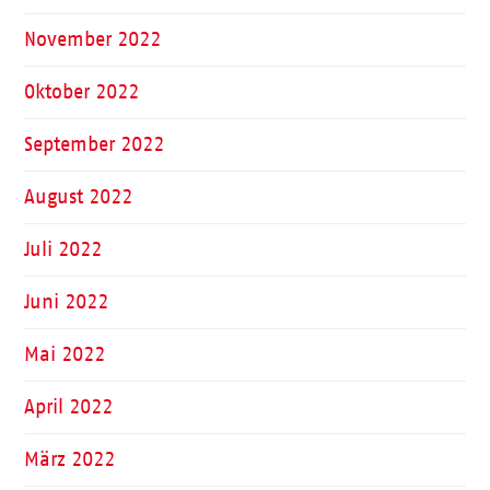
November 2022
Oktober 2022
September 2022
August 2022
Juli 2022
Juni 2022
Mai 2022
April 2022
März 2022