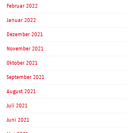
Februar 2022
Januar 2022
Dezember 2021
November 2021
Oktober 2021
September 2021
August 2021
Juli 2021
Juni 2021