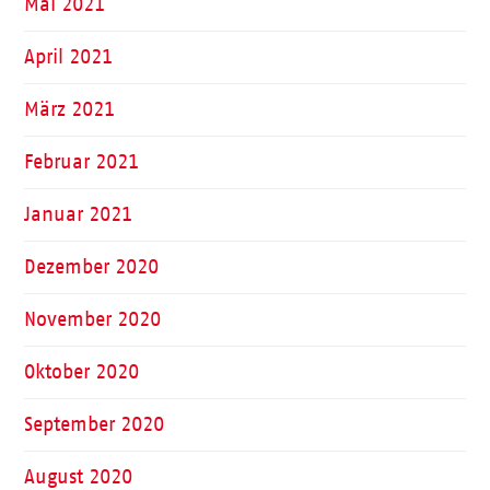
Mai 2021
April 2021
März 2021
Februar 2021
Januar 2021
Dezember 2020
November 2020
Oktober 2020
September 2020
August 2020