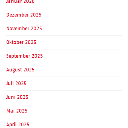
Januar 2026
Dezember 2025
November 2025
Oktober 2025
September 2025
August 2025
Juli 2025
Juni 2025
Mai 2025
April 2025