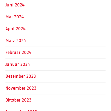
Juni 2024
Mai 2024
April 2024
März 2024
Februar 2024
Januar 2024
Dezember 2023
November 2023
Oktober 2023