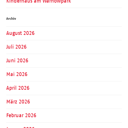
Kinderhaus am Warnowpark
Archiv
August 2026
Juli 2026
Juni 2026
Mai 2026
April 2026
März 2026
Februar 2026