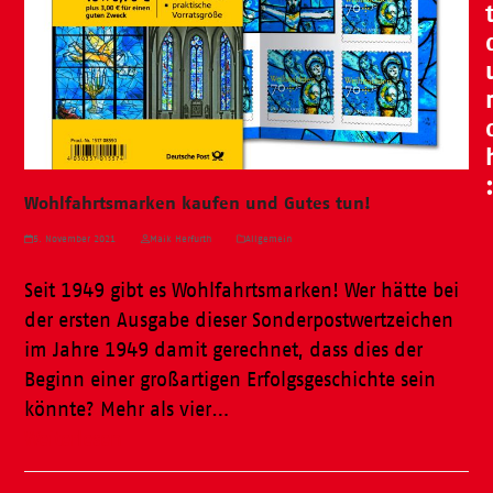
Wohlfahrtsmarken kaufen und Gutes tun!
5. November 2021
Maik Herfurth
Allgemein
Seit 1949 gibt es Wohlfahrtsmarken! Wer hätte bei
der ersten Ausgabe dieser Sonderpostwertzeichen
im Jahre 1949 damit gerechnet, dass dies der
Beginn einer großartigen Erfolgsgeschichte sein
könnte? Mehr als vier…
Weiterlesen