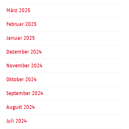
März 2025
Februar 2025
Januar 2025
Dezember 2024
November 2024
Oktober 2024
September 2024
August 2024
Juli 2024