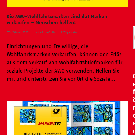
Die AWO-Wohlfahrtsmarken sind da! Marken
verkaufen – Menschen helfen!
3. Februar 2023
Maik Herfurth
Allgemein
Einrichtungen und Freiwillige, die
Wohlfahrtsmarken verkaufen, können den Erlös
aus dem Verkauf von Wohlfahrtsbriefmarken für
soziale Projekte der AWO verwenden. Helfen Sie
mit und unterstützen Sie vor Ort die Soziale…
Weiterlesen