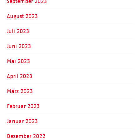
September 2023
August 2023
Juli 2023
Juni 2023
Mai 2023
April 2023
März 2023
Februar 2023
Januar 2023
Dezember 2022