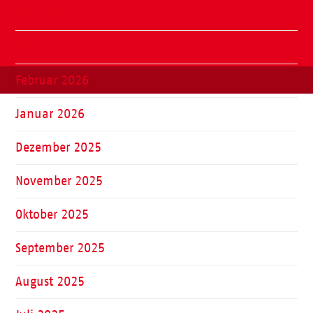
April 2026
März 2026
Februar 2026
Januar 2026
Dezember 2025
November 2025
Oktober 2025
September 2025
August 2025