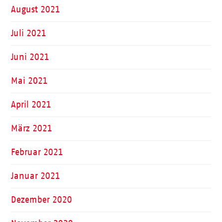
August 2021
Juli 2021
Juni 2021
Mai 2021
April 2021
März 2021
Februar 2021
Januar 2021
Dezember 2020