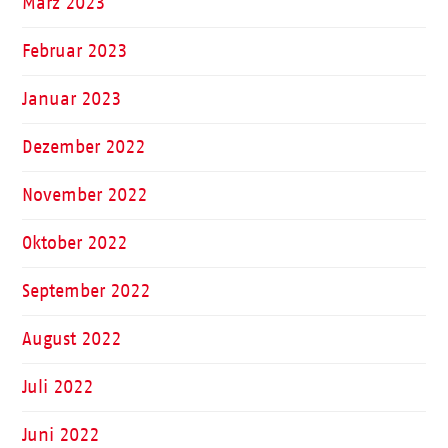
März 2023
Februar 2023
Januar 2023
Dezember 2022
November 2022
Oktober 2022
September 2022
August 2022
Juli 2022
Juni 2022