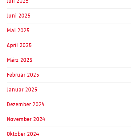
Juli 2025
Juni 2025
Mai 2025
April 2025
März 2025
Februar 2025
Januar 2025
Dezember 2024
November 2024
Oktober 2024