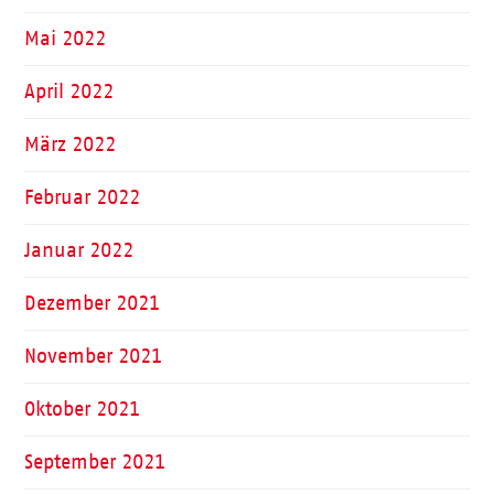
Mai 2022
April 2022
März 2022
Februar 2022
Januar 2022
Dezember 2021
November 2021
Oktober 2021
September 2021