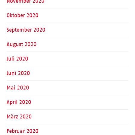
November 2020
Oktober 2020
September 2020
August 2020
Juli 2020
Juni 2020
Mai 2020
April 2020
März 2020
Februar 2020