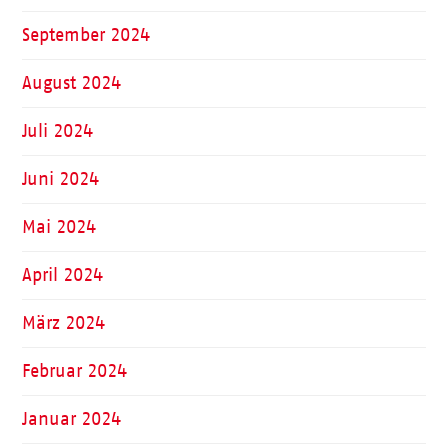
September 2024
August 2024
Juli 2024
Juni 2024
Mai 2024
April 2024
März 2024
Februar 2024
Januar 2024