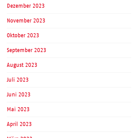
Dezember 2023
November 2023
Oktober 2023
September 2023
August 2023
Juli 2023
Juni 2023
Mai 2023
April 2023