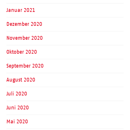
Januar 2021
Dezember 2020
November 2020
Oktober 2020
September 2020
August 2020
Juli 2020
Juni 2020
Mai 2020