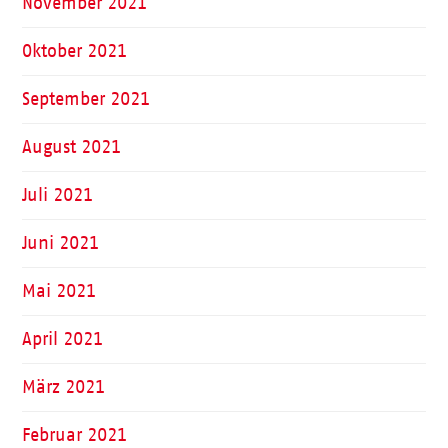
November 2021
Oktober 2021
September 2021
August 2021
Juli 2021
Juni 2021
Mai 2021
April 2021
März 2021
Februar 2021