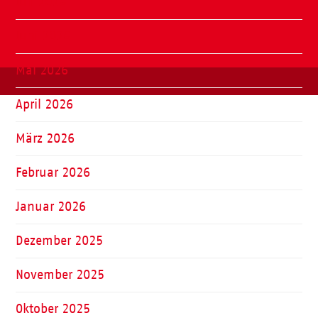
Juli 2026
Juni 2026
Mai 2026
April 2026
März 2026
Februar 2026
Januar 2026
Dezember 2025
November 2025
Oktober 2025