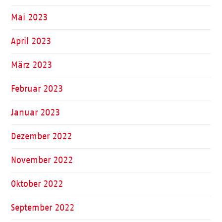
Mai 2023
April 2023
März 2023
Februar 2023
Januar 2023
Dezember 2022
November 2022
Oktober 2022
September 2022