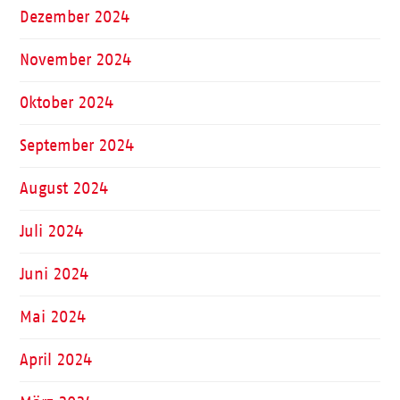
Dezember 2024
November 2024
Oktober 2024
September 2024
August 2024
Juli 2024
Juni 2024
Mai 2024
April 2024