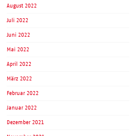
August 2022
Juli 2022
Juni 2022
Mai 2022
April 2022
März 2022
Februar 2022
Januar 2022
Dezember 2021