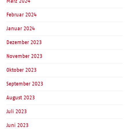
März 2024
Februar 2024
Januar 2024
Dezember 2023
November 2023
Oktober 2023
September 2023
August 2023
Juli 2023
Juni 2023