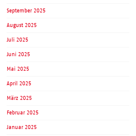
September 2025
August 2025
Juli 2025
Juni 2025
Mai 2025
April 2025
März 2025
Februar 2025
Januar 2025