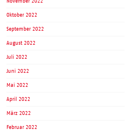
November 2022
Oktober 2022
September 2022
August 2022
Juli 2022
Juni 2022
Mai 2022
April 2022
März 2022
Februar 2022