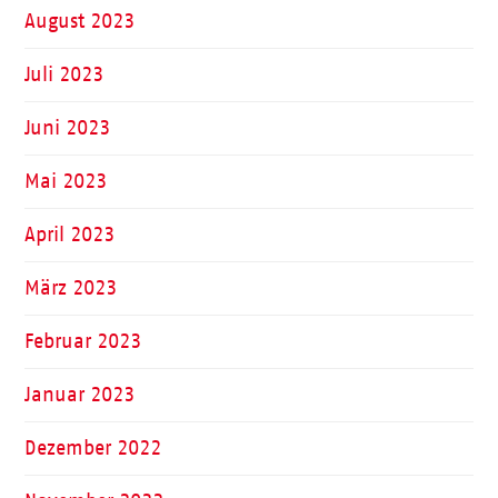
August 2023
Juli 2023
Juni 2023
Mai 2023
April 2023
März 2023
Februar 2023
Januar 2023
Dezember 2022