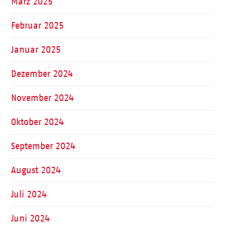
März 2025
Februar 2025
Januar 2025
Dezember 2024
November 2024
Oktober 2024
September 2024
August 2024
Juli 2024
Juni 2024