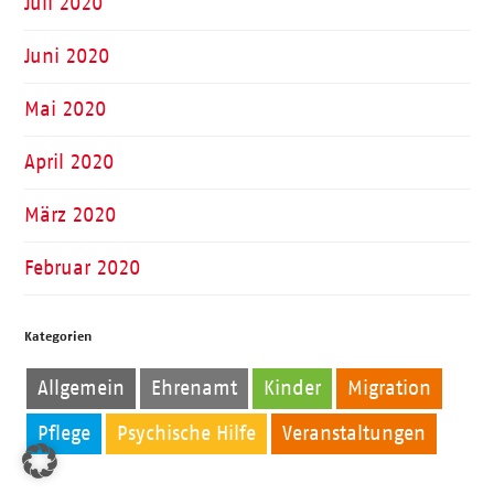
Juli 2020
Juni 2020
Mai 2020
April 2020
März 2020
Februar 2020
Kategorien
Allgemein
Ehrenamt
Kinder
Migration
Pflege
Psychische Hilfe
Veranstaltungen