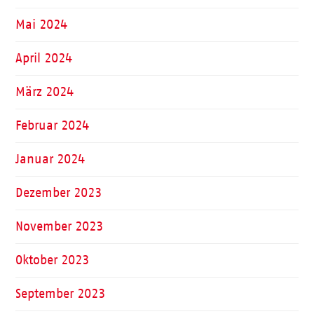
Mai 2024
April 2024
März 2024
Februar 2024
Januar 2024
Dezember 2023
November 2023
Oktober 2023
September 2023