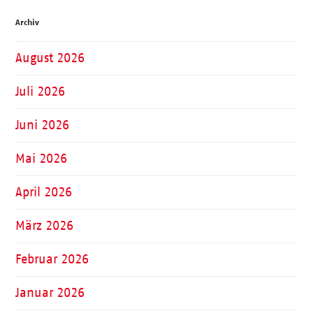
Archiv
August 2026
Juli 2026
Juni 2026
Mai 2026
April 2026
März 2026
Februar 2026
Januar 2026