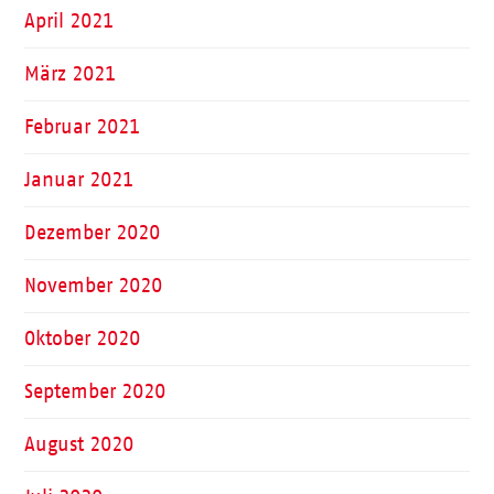
April 2021
März 2021
Februar 2021
Januar 2021
Dezember 2020
November 2020
Oktober 2020
September 2020
August 2020