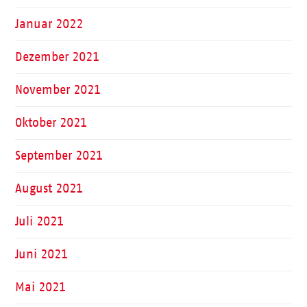
Januar 2022
Dezember 2021
November 2021
Oktober 2021
September 2021
August 2021
Juli 2021
Juni 2021
Mai 2021