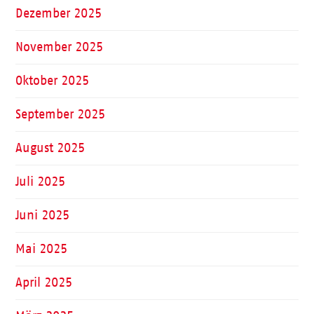
Dezember 2025
November 2025
Oktober 2025
September 2025
August 2025
Juli 2025
Juni 2025
Mai 2025
April 2025